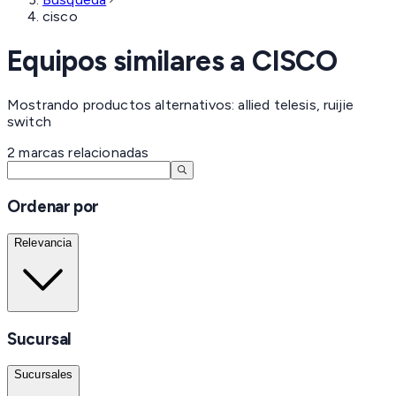
cisco
Equipos similares a
CISCO
Mostrando productos alternativos: allied telesis, ruijie
switch
2
marcas
relacionadas
Ordenar por
Relevancia
Sucursal
Sucursales