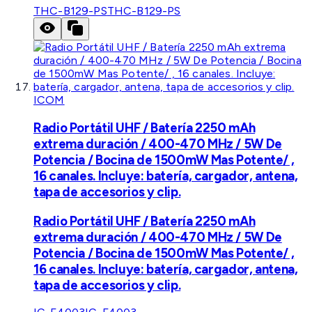
THC-B129-PS
THC-B129-PS
ICOM
Radio Portátil UHF / Batería 2250 mAh
extrema duración / 400-470 MHz / 5W De
Potencia / Bocina de 1500mW Mas Potente/ ,
16 canales. Incluye: batería, cargador, antena,
tapa de accesorios y clip.
Radio Portátil UHF / Batería 2250 mAh
extrema duración / 400-470 MHz / 5W De
Potencia / Bocina de 1500mW Mas Potente/ ,
16 canales. Incluye: batería, cargador, antena,
tapa de accesorios y clip.