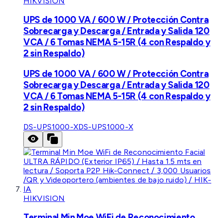
HIKVISION
UPS de 1000 VA / 600 W / Protección Contra
Sobrecarga y Descarga / Entrada y Salida 120
VCA / 6 Tomas NEMA 5-15R (4 con Respaldo y
2 sin Respaldo)
UPS de 1000 VA / 600 W / Protección Contra
Sobrecarga y Descarga / Entrada y Salida 120
VCA / 6 Tomas NEMA 5-15R (4 con Respaldo y
2 sin Respaldo)
DS-UPS1000-X
DS-UPS1000-X
HIKVISION
Terminal Min Moe WiFi de Reconocimiento