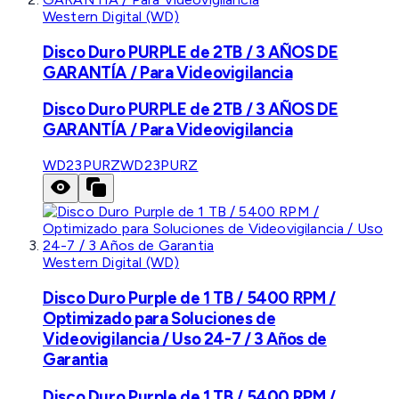
Western Digital (WD)
Disco Duro PURPLE de 2TB / 3 AÑOS DE
GARANTÍA / Para Videovigilancia
Disco Duro PURPLE de 2TB / 3 AÑOS DE
GARANTÍA / Para Videovigilancia
WD23PURZ
WD23PURZ
Western Digital (WD)
Disco Duro Purple de 1 TB / 5400 RPM /
Optimizado para Soluciones de
Videovigilancia / Uso 24-7 / 3 Años de
Garantia
Disco Duro Purple de 1 TB / 5400 RPM /