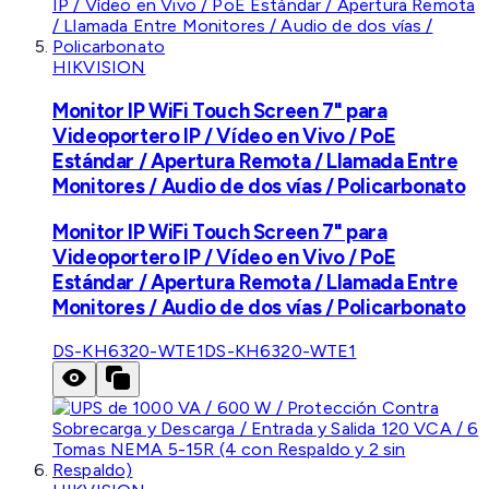
HIKVISION
Monitor IP WiFi Touch Screen 7" para
Videoportero IP / Vídeo en Vivo / PoE
Estándar / Apertura Remota / Llamada Entre
Monitores / Audio de dos vías / Policarbonato
Monitor IP WiFi Touch Screen 7" para
Videoportero IP / Vídeo en Vivo / PoE
Estándar / Apertura Remota / Llamada Entre
Monitores / Audio de dos vías / Policarbonato
DS-KH6320-WTE1
DS-KH6320-WTE1