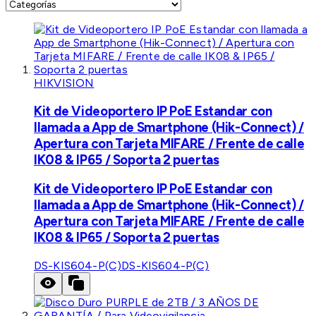
HIKVISION
Kit de Videoportero IP PoE Estandar con
llamada a App de Smartphone (Hik-Connect) /
Apertura con Tarjeta MIFARE / Frente de calle
IK08 & IP65 / Soporta 2 puertas
Kit de Videoportero IP PoE Estandar con
llamada a App de Smartphone (Hik-Connect) /
Apertura con Tarjeta MIFARE / Frente de calle
IK08 & IP65 / Soporta 2 puertas
DS-KIS604-P(C)
DS-KIS604-P(C)