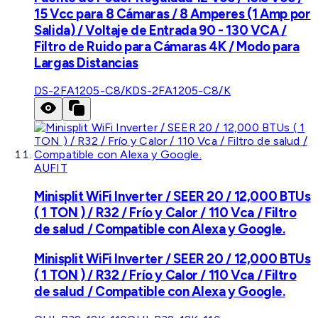
15 Vcc para 8 Cámaras / 8 Amperes (1 Amp por
Salida) / Voltaje de Entrada 90 - 130 VCA /
Filtro de Ruido para Cámaras 4K / Modo para
Largas Distancias
DS-2FA1205-C8/K
DS-2FA1205-C8/K
AUFIT
Minisplit WiFi Inverter / SEER 20 / 12,000 BTUs
( 1 TON ) / R32 / Frío y Calor / 110 Vca / Filtro
de salud / Compatible con Alexa y Google.
Minisplit WiFi Inverter / SEER 20 / 12,000 BTUs
( 1 TON ) / R32 / Frío y Calor / 110 Vca / Filtro
de salud / Compatible con Alexa y Google.