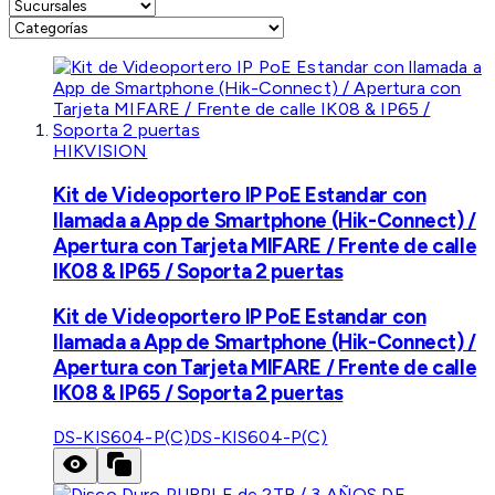
HIKVISION
Kit de Videoportero IP PoE Estandar con
llamada a App de Smartphone (Hik-Connect) /
Apertura con Tarjeta MIFARE / Frente de calle
IK08 & IP65 / Soporta 2 puertas
Kit de Videoportero IP PoE Estandar con
llamada a App de Smartphone (Hik-Connect) /
Apertura con Tarjeta MIFARE / Frente de calle
IK08 & IP65 / Soporta 2 puertas
DS-KIS604-P(C)
DS-KIS604-P(C)