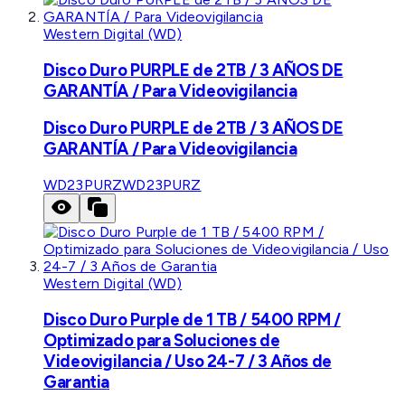
Western Digital (WD)
Disco Duro PURPLE de 2TB / 3 AÑOS DE
GARANTÍA / Para Videovigilancia
Disco Duro PURPLE de 2TB / 3 AÑOS DE
GARANTÍA / Para Videovigilancia
WD23PURZ
WD23PURZ
Western Digital (WD)
Disco Duro Purple de 1 TB / 5400 RPM /
Optimizado para Soluciones de
Videovigilancia / Uso 24-7 / 3 Años de
Garantia