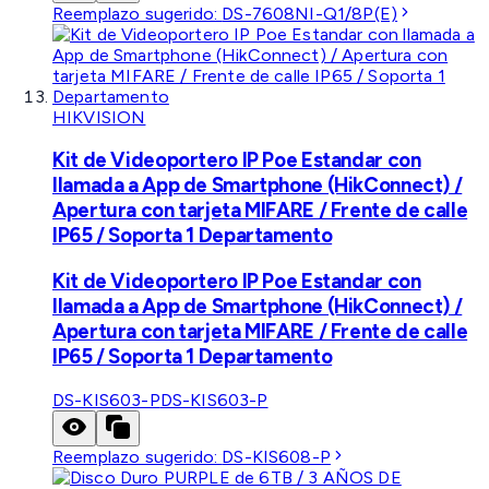
Reemplazo sugerido:
DS-7608NI-Q1/8P(E)
HIKVISION
Kit de Videoportero IP Poe Estandar con
llamada a App de Smartphone (HikConnect) /
Apertura con tarjeta MIFARE / Frente de calle
IP65 / Soporta 1 Departamento
Kit de Videoportero IP Poe Estandar con
llamada a App de Smartphone (HikConnect) /
Apertura con tarjeta MIFARE / Frente de calle
IP65 / Soporta 1 Departamento
DS-KIS603-P
DS-KIS603-P
Reemplazo sugerido:
DS-KIS608-P