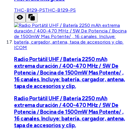
THC-B129-PS
THC-B129-PS
ICOM
Radio Portátil UHF / Batería 2250 mAh
extrema duración / 400-470 MHz / 5W De
Potencia / Bocina de 1500mW Mas Potente/ ,
16 canales. Incluye: batería, cargador, antena,
tapa de accesorios y clip.
Radio Portátil UHF / Batería 2250 mAh
extrema duración / 400-470 MHz / 5W De
Potencia / Bocina de 1500mW Mas Potente/ ,
16 canales. Incluye: batería, cargador, antena,
tapa de accesorios y clip.