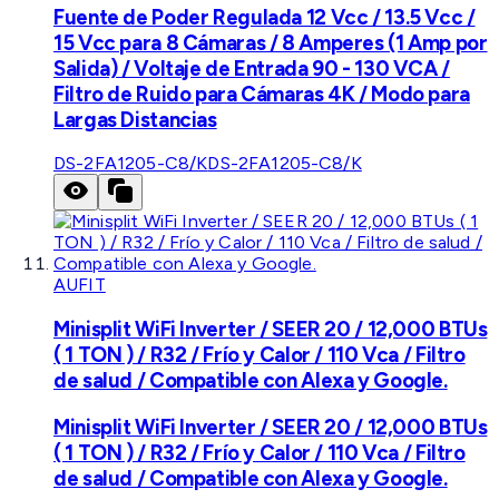
Fuente de Poder Regulada 12 Vcc / 13.5 Vcc /
15 Vcc para 8 Cámaras / 8 Amperes (1 Amp por
Salida) / Voltaje de Entrada 90 - 130 VCA /
Filtro de Ruido para Cámaras 4K / Modo para
Largas Distancias
DS-2FA1205-C8/K
DS-2FA1205-C8/K
AUFIT
Minisplit WiFi Inverter / SEER 20 / 12,000 BTUs
( 1 TON ) / R32 / Frío y Calor / 110 Vca / Filtro
de salud / Compatible con Alexa y Google.
Minisplit WiFi Inverter / SEER 20 / 12,000 BTUs
( 1 TON ) / R32 / Frío y Calor / 110 Vca / Filtro
de salud / Compatible con Alexa y Google.