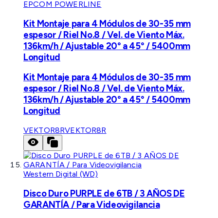
EPCOM POWERLINE
Kit Montaje para 4 Módulos de 30-35 mm
espesor / Riel No.8 / Vel. de Viento Máx.
136km/h / Ajustable 20° a 45° / 5400mm
Longitud
Kit Montaje para 4 Módulos de 30-35 mm
espesor / Riel No.8 / Vel. de Viento Máx.
136km/h / Ajustable 20° a 45° / 5400mm
Longitud
VEKTOR8R
VEKTOR8R
Western Digital (WD)
Disco Duro PURPLE de 6TB / 3 AÑOS DE
GARANTÍA / Para Videovigilancia