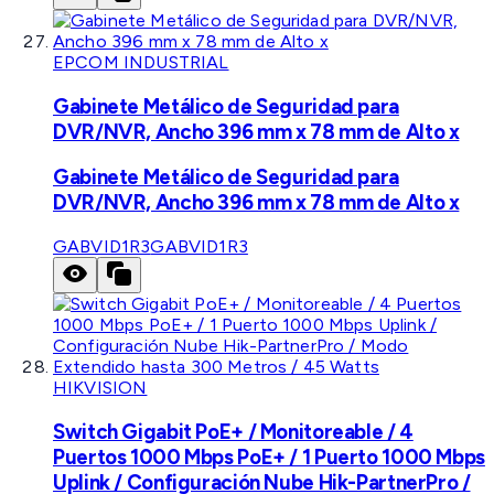
EPCOM INDUSTRIAL
Gabinete Metálico de Seguridad para
DVR/NVR, Ancho 396 mm x 78 mm de Alto x
Gabinete Metálico de Seguridad para
DVR/NVR, Ancho 396 mm x 78 mm de Alto x
GABVID1R3
GABVID1R3
HIKVISION
Switch Gigabit PoE+ / Monitoreable / 4
Puertos 1000 Mbps PoE+ / 1 Puerto 1000 Mbps
Uplink / Configuración Nube Hik-PartnerPro /