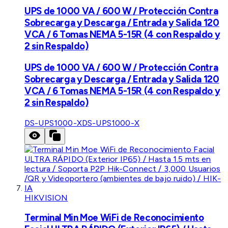
UPS de 1000 VA / 600 W / Protección Contra
Sobrecarga y Descarga / Entrada y Salida 120
VCA / 6 Tomas NEMA 5-15R (4 con Respaldo y
2 sin Respaldo)
UPS de 1000 VA / 600 W / Protección Contra
Sobrecarga y Descarga / Entrada y Salida 120
VCA / 6 Tomas NEMA 5-15R (4 con Respaldo y
2 sin Respaldo)
DS-UPS1000-X
DS-UPS1000-X
HIKVISION
Terminal Min Moe WiFi de Reconocimiento