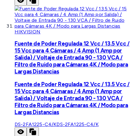
HIKVISION
Fuente de Poder Regulada 12 Vcc / 13.5 Vcc /
15 Vcc para 4 Cámaras / 4 Amp (1 Amp por
Salida) / Voltaje de Entrada 90 - 130 VCA /
Filtro de Ruido para Cámaras 4K / Modo para
Largas Distancias
Fuente de Poder Regulada 12 Vcc / 13.5 Vcc /
15 Vcc para 4 Cámaras / 4 Amp (1 Amp por
Salida) / Voltaje de Entrada 90 - 130 VCA /
Filtro de Ruido para Cámaras 4K / Modo para
Largas Distancias
DS-2FA1225-C4/K
DS-2FA1225-C4/K