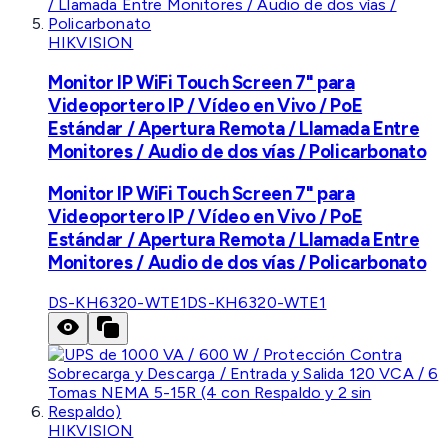
HIKVISION
Monitor IP WiFi Touch Screen 7" para
Videoportero IP / Vídeo en Vivo / PoE
Estándar / Apertura Remota / Llamada Entre
Monitores / Audio de dos vías / Policarbonato
Monitor IP WiFi Touch Screen 7" para
Videoportero IP / Vídeo en Vivo / PoE
Estándar / Apertura Remota / Llamada Entre
Monitores / Audio de dos vías / Policarbonato
DS-KH6320-WTE1
DS-KH6320-WTE1
HIKVISION