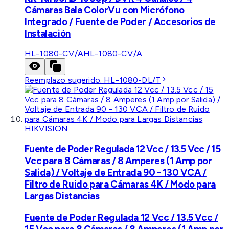
Cámaras Bala ColorVu con Micrófono
Integrado / Fuente de Poder / Accesorios de
Instalación
HL-1080-CV/A
HL-1080-CV/A
Reemplazo sugerido:
HL-1080-DL/T
HIKVISION
Fuente de Poder Regulada 12 Vcc / 13.5 Vcc / 15
Vcc para 8 Cámaras / 8 Amperes (1 Amp por
Salida) / Voltaje de Entrada 90 - 130 VCA /
Filtro de Ruido para Cámaras 4K / Modo para
Largas Distancias
Fuente de Poder Regulada 12 Vcc / 13.5 Vcc /