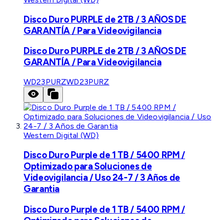
Disco Duro PURPLE de 2TB / 3 AÑOS DE
GARANTÍA / Para Videovigilancia
Disco Duro PURPLE de 2TB / 3 AÑOS DE
GARANTÍA / Para Videovigilancia
WD23PURZ
WD23PURZ
Western Digital (WD)
Disco Duro Purple de 1 TB / 5400 RPM /
Optimizado para Soluciones de
Videovigilancia / Uso 24-7 / 3 Años de
Garantia
Disco Duro Purple de 1 TB / 5400 RPM /