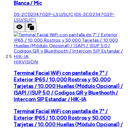
Blanca / Mic
DS-2CD2347G2P-LSU/SL(C)
DS-2CD2347G2P-
LSU/SL(C)
HIKVISION
Terminal Facial WiFi con pantalla de 7" /
Exterior IP65 / 10,000 Rostros y 50,000
Tarjetas / 10,000 Huellas (Módulo Opcional) /
ISAPI / ISUP 5.0 / Codigos QR y Bluethooth /
Intercom SIP Estandar / HIK-IA
Terminal Facial WiFi con pantalla de 7" /
Exterior IP65 / 10,000 Rostros y 50,000
Tarjetas / 10,000 Huellas (Módulo Opcional) /