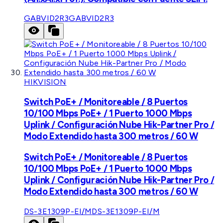
GABVID2R3
GABVID2R3
HIKVISION
Switch PoE+ / Monitoreable / 8 Puertos
10/100 Mbps PoE+ / 1 Puerto 1000 Mbps
Uplink / Configuración Nube Hik-Partner Pro /
Modo Extendido hasta 300 metros / 60 W
Switch PoE+ / Monitoreable / 8 Puertos
10/100 Mbps PoE+ / 1 Puerto 1000 Mbps
Uplink / Configuración Nube Hik-Partner Pro /
Modo Extendido hasta 300 metros / 60 W
DS-3E1309P-EI/M
DS-3E1309P-EI/M