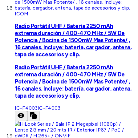
ICOM
Radio Portátil UHF / Batería 2250 mAh
extrema duración / 400-470 MHz / 5W De
Potencia / Bocina de 1500mW Mas Potente/ ,
16 canales. Incluye: batería, cargador, antena,
tapa de accesorios y clip.
Radio Portátil UHF / Batería 2250 mAh
extrema duración / 400-470 MHz / 5W De
Potencia / Bocina de 1500mW Mas Potente/ ,
16 canales. Incluye: batería, cargador, antena,
tapa de accesorios y clip.
IC-F4003
IC-F4003