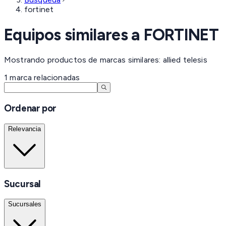
fortinet
Equipos similares a
FORTINET
Mostrando productos de marcas similares: allied telesis
1
marca
relacionadas
Ordenar por
Relevancia
Sucursal
Sucursales