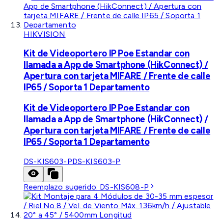
HIKVISION
Kit de Videoportero IP Poe Estandar con
llamada a App de Smartphone (HikConnect) /
Apertura con tarjeta MIFARE / Frente de calle
IP65 / Soporta 1 Departamento
Kit de Videoportero IP Poe Estandar con
llamada a App de Smartphone (HikConnect) /
Apertura con tarjeta MIFARE / Frente de calle
IP65 / Soporta 1 Departamento
DS-KIS603-P
DS-KIS603-P
Reemplazo sugerido:
DS-KIS608-P