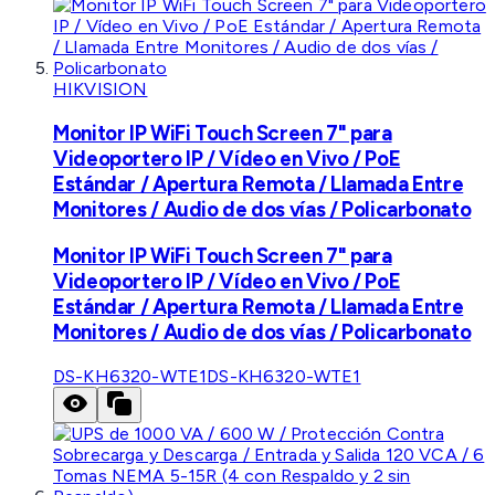
HIKVISION
Monitor IP WiFi Touch Screen 7" para
Videoportero IP / Vídeo en Vivo / PoE
Estándar / Apertura Remota / Llamada Entre
Monitores / Audio de dos vías / Policarbonato
Monitor IP WiFi Touch Screen 7" para
Videoportero IP / Vídeo en Vivo / PoE
Estándar / Apertura Remota / Llamada Entre
Monitores / Audio de dos vías / Policarbonato
DS-KH6320-WTE1
DS-KH6320-WTE1