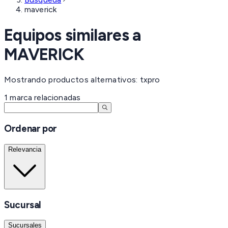
maverick
Equipos similares a
MAVERICK
Mostrando productos alternativos: txpro
1
marca
relacionadas
Ordenar por
Relevancia
Sucursal
Sucursales