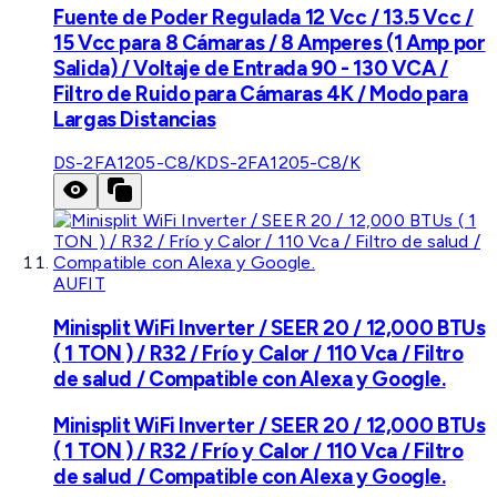
Fuente de Poder Regulada 12 Vcc / 13.5 Vcc /
15 Vcc para 8 Cámaras / 8 Amperes (1 Amp por
Salida) / Voltaje de Entrada 90 - 130 VCA /
Filtro de Ruido para Cámaras 4K / Modo para
Largas Distancias
DS-2FA1205-C8/K
DS-2FA1205-C8/K
AUFIT
Minisplit WiFi Inverter / SEER 20 / 12,000 BTUs
( 1 TON ) / R32 / Frío y Calor / 110 Vca / Filtro
de salud / Compatible con Alexa y Google.
Minisplit WiFi Inverter / SEER 20 / 12,000 BTUs
( 1 TON ) / R32 / Frío y Calor / 110 Vca / Filtro
de salud / Compatible con Alexa y Google.