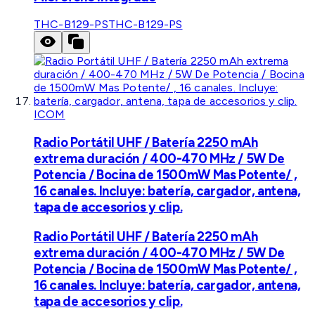
THC-B129-PS
THC-B129-PS
ICOM
Radio Portátil UHF / Batería 2250 mAh
extrema duración / 400-470 MHz / 5W De
Potencia / Bocina de 1500mW Mas Potente/ ,
16 canales. Incluye: batería, cargador, antena,
tapa de accesorios y clip.
Radio Portátil UHF / Batería 2250 mAh
extrema duración / 400-470 MHz / 5W De
Potencia / Bocina de 1500mW Mas Potente/ ,
16 canales. Incluye: batería, cargador, antena,
tapa de accesorios y clip.