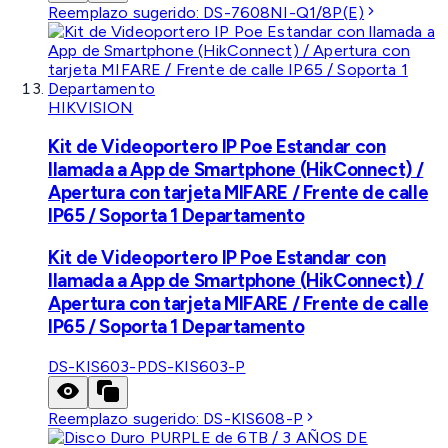
Reemplazo sugerido:
DS-7608NI-Q1/8P(E)
HIKVISION
Kit de Videoportero IP Poe Estandar con
llamada a App de Smartphone (HikConnect) /
Apertura con tarjeta MIFARE / Frente de calle
IP65 / Soporta 1 Departamento
Kit de Videoportero IP Poe Estandar con
llamada a App de Smartphone (HikConnect) /
Apertura con tarjeta MIFARE / Frente de calle
IP65 / Soporta 1 Departamento
DS-KIS603-P
DS-KIS603-P
Reemplazo sugerido:
DS-KIS608-P