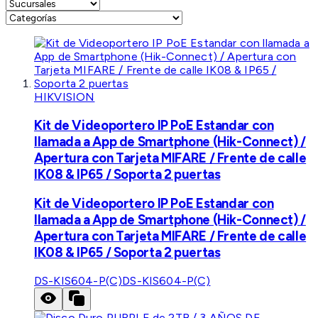
HIKVISION
Kit de Videoportero IP PoE Estandar con
llamada a App de Smartphone (Hik-Connect) /
Apertura con Tarjeta MIFARE / Frente de calle
IK08 & IP65 / Soporta 2 puertas
Kit de Videoportero IP PoE Estandar con
llamada a App de Smartphone (Hik-Connect) /
Apertura con Tarjeta MIFARE / Frente de calle
IK08 & IP65 / Soporta 2 puertas
DS-KIS604-P(C)
DS-KIS604-P(C)