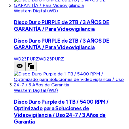
Western Digital (WD)
Disco Duro PURPLE de 2TB / 3 AÑOS DE
GARANTÍA / Para Videovigilancia
Disco Duro PURPLE de 2TB / 3 AÑOS DE
GARANTÍA / Para Videovigilancia
WD23PURZ
WD23PURZ
Western Digital (WD)
Disco Duro Purple de 1 TB / 5400 RPM /
Optimizado para Soluciones de
Videovigilancia / Uso 24-7 / 3 Años de
Garantia