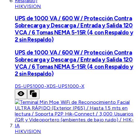
HIKVISION
UPS de 1000 VA / 600 W / Protección Contra
Sobrecarga y Descarga / Entrada y Salida 120
VCA / 6 Tomas NEMA 5-15R (4 con Respaldo y
2 sin Respaldo)
UPS de 1000 VA / 600 W / Protección Contra
Sobrecarga y Descarga / Entrada y Salida 120
VCA / 6 Tomas NEMA 5-15R (4 con Respaldo y
2 sin Respaldo)
DS-UPS1000-X
DS-UPS1000-X
HIKVISION