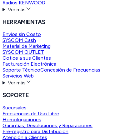
Radios KENWOOD
Ver más
HERRAMIENTAS
Envíos sin Costo
SYSCOM Cash
Material de Marketing
SYSCOM OUTLET
Cotice a sus Clientes
Facturación Electrónica
Soporte Técnico
Concesión de Frecuencias
Servicios Web
Ver más
SOPORTE
Sucursales
Frecuencias de Uso Libre
Homologaciones
Garantías, Devoluciones y Reparaciones
Pre-registro para Distribución
Atención a Clientes