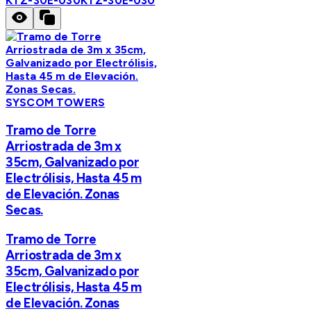
KTZ-30E-030
KTZ-30E-030
SYSCOM TOWERS
Tramo de Torre
Arriostrada de 3m x
35cm, Galvanizado por
Electrólisis, Hasta 45 m
de Elevación. Zonas
Secas.
Tramo de Torre
Arriostrada de 3m x
35cm, Galvanizado por
Electrólisis, Hasta 45 m
de Elevación. Zonas