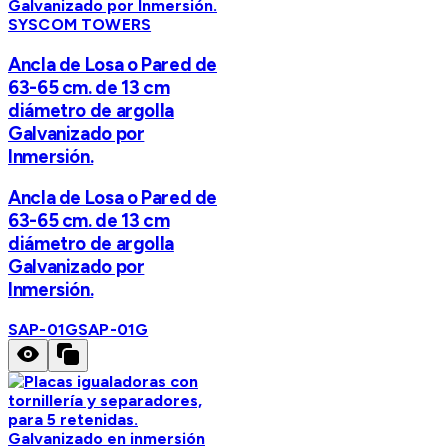
SYSCOM TOWERS
Ancla de Losa o Pared de
63-65 cm. de 13 cm
diámetro de argolla
Galvanizado por
Inmersión.
Ancla de Losa o Pared de
63-65 cm. de 13 cm
diámetro de argolla
Galvanizado por
Inmersión.
SAP-01G
SAP-01G