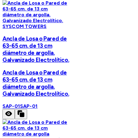
SYSCOM TOWERS
Ancla de Losa o Pared de
63-65 cm. de 13 cm
diámetro de argolla.
Galvanizado Electrolítico.
Ancla de Losa o Pared de
63-65 cm. de 13 cm
diámetro de argolla.
Galvanizado Electrolítico.
SAP-01
SAP-01