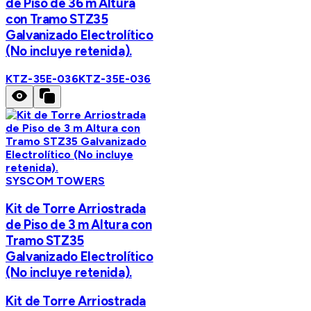
de Piso de 36 m Altura
con Tramo STZ35
Galvanizado Electrolítico
(No incluye retenida).
KTZ-35E-036
KTZ-35E-036
SYSCOM TOWERS
Kit de Torre Arriostrada
de Piso de 3 m Altura con
Tramo STZ35
Galvanizado Electrolítico
(No incluye retenida).
Kit de Torre Arriostrada