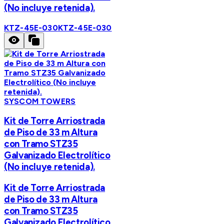
(No incluye retenida).
KTZ-45E-030
KTZ-45E-030
SYSCOM TOWERS
Kit de Torre Arriostrada
de Piso de 33 m Altura
con Tramo STZ35
Galvanizado Electrolítico
(No incluye retenida).
Kit de Torre Arriostrada
de Piso de 33 m Altura
con Tramo STZ35
Galvanizado Electrolítico