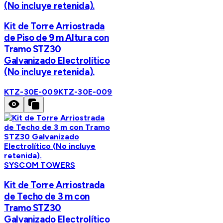
(No incluye retenida).
Kit de Torre Arriostrada
de Piso de 9 m Altura con
Tramo STZ30
Galvanizado Electrolítico
(No incluye retenida).
KTZ-30E-009
KTZ-30E-009
SYSCOM TOWERS
Kit de Torre Arriostrada
de Techo de 3 m con
Tramo STZ30
Galvanizado Electrolítico