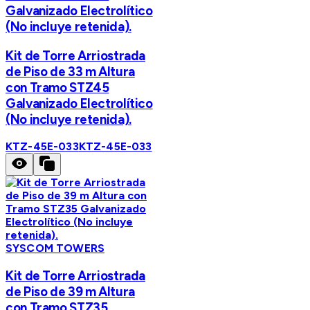
Galvanizado Electrolítico
(No incluye retenida).
Kit de Torre Arriostrada
de Piso de 33 m Altura
con Tramo STZ45
Galvanizado Electrolítico
(No incluye retenida).
KTZ-45E-033
KTZ-45E-033
SYSCOM TOWERS
Kit de Torre Arriostrada
de Piso de 39 m Altura
con Tramo STZ35