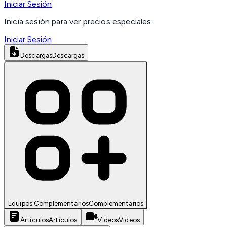
Iniciar Sesión
Inicia sesión para ver precios especiales
Iniciar Sesión
Descargas
Descargas
Equipos Complementarios
Complementarios
Artículos
Artículos
Videos
Videos