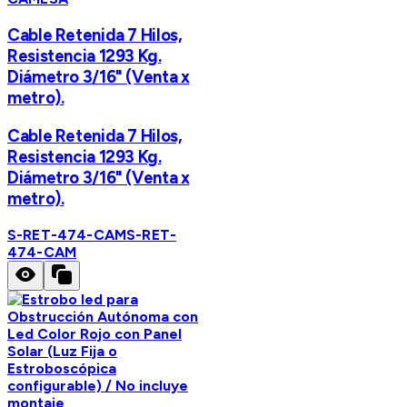
Cable Retenida 7 Hilos,
Resistencia 1293 Kg.
Diámetro 3/16" (Venta x
metro).
Cable Retenida 7 Hilos,
Resistencia 1293 Kg.
Diámetro 3/16" (Venta x
metro).
S-RET-474-CAM
S-RET-
474-CAM