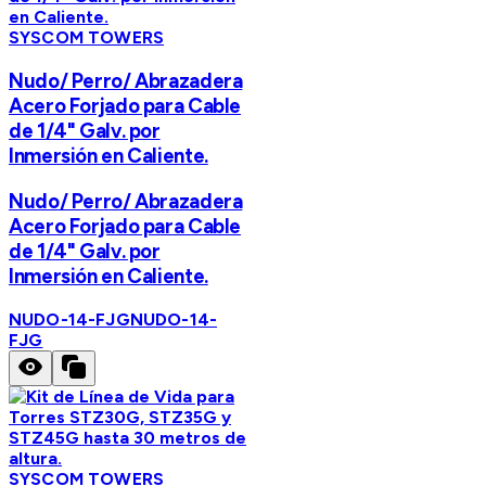
SYSCOM TOWERS
Nudo/ Perro/ Abrazadera
Acero Forjado para Cable
de 1/4" Galv. por
Inmersión en Caliente.
Nudo/ Perro/ Abrazadera
Acero Forjado para Cable
de 1/4" Galv. por
Inmersión en Caliente.
NUDO-14-FJG
NUDO-14-
FJG
SYSCOM TOWERS