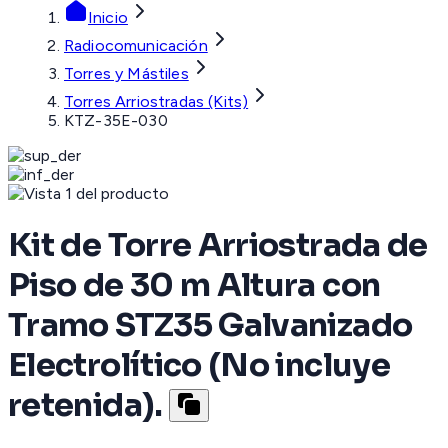
Inicio
Radiocomunicación
Torres y Mástiles
Torres Arriostradas (Kits)
KTZ-35E-030
Kit de Torre Arriostrada de
Piso de 30 m Altura con
Tramo STZ35 Galvanizado
Electrolítico (No incluye
retenida).