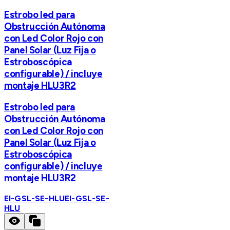
Estrobo led para
Obstrucción Autónoma
con Led Color Rojo con
Panel Solar (Luz Fija o
Estroboscópica
configurable) / incluye
montaje HLU3R2
Estrobo led para
Obstrucción Autónoma
con Led Color Rojo con
Panel Solar (Luz Fija o
Estroboscópica
configurable) / incluye
montaje HLU3R2
EI-GSL-SE-HLU
EI-GSL-SE-
HLU