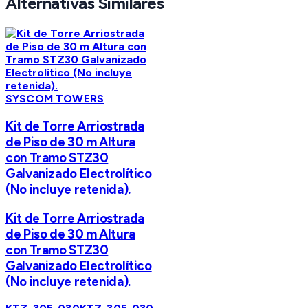
Alternativas Similares
SYSCOM TOWERS
Kit de Torre Arriostrada
de Piso de 30 m Altura
con Tramo STZ30
Galvanizado Electrolítico
(No incluye retenida).
Kit de Torre Arriostrada
de Piso de 30 m Altura
con Tramo STZ30
Galvanizado Electrolítico
(No incluye retenida).