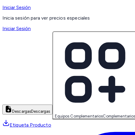
Iniciar Sesión
Inicia sesión para ver precios especiales
Iniciar Sesión
Descargas
Descargas
Equipos Complementarios
Complementario
Etiqueta Producto