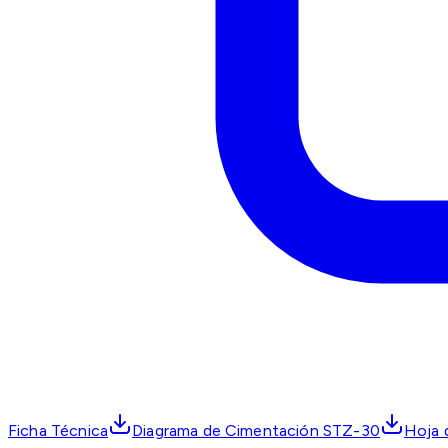
Ficha Técnica
Diagrama de Cimentación STZ-30
Hoja 