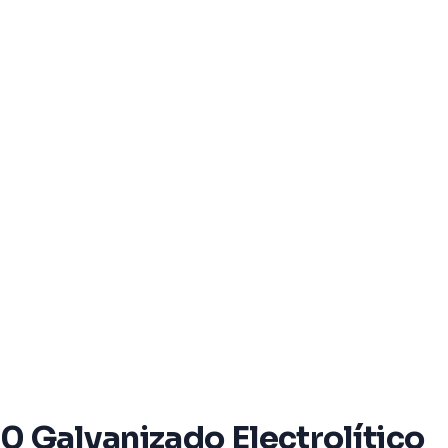
0 Galvanizado Electrolítico