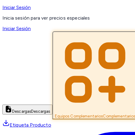
Iniciar Sesión
Inicia sesión para ver precios especiales
Iniciar Sesión
Descargas
Descargas
Equipos Complementarios
Complementario
Etiqueta Producto