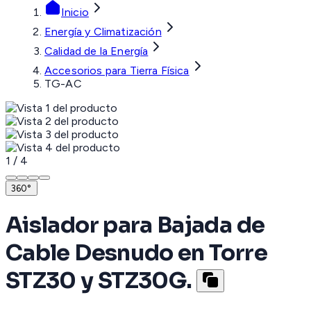
Inicio
Energía y Climatización
Calidad de la Energía
Accesorios para Tierra Física
TG-AC
1
/
4
360°
Aislador para Bajada de
Cable Desnudo en Torre
STZ30 y STZ30G.