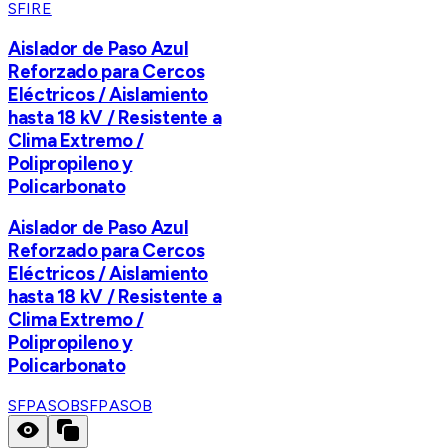
SFIRE
Aislador de Paso Azul
Reforzado para Cercos
Eléctricos / Aislamiento
hasta 18 kV / Resistente a
Clima Extremo /
Polipropileno y
Policarbonato
Aislador de Paso Azul
Reforzado para Cercos
Eléctricos / Aislamiento
hasta 18 kV / Resistente a
Clima Extremo /
Polipropileno y
Policarbonato
SFPASOB
SFPASOB