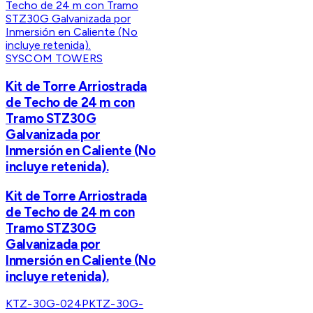
SYSCOM TOWERS
Kit de Torre Arriostrada
de Techo de 24 m con
Tramo STZ30G
Galvanizada por
Inmersión en Caliente (No
incluye retenida).
Kit de Torre Arriostrada
de Techo de 24 m con
Tramo STZ30G
Galvanizada por
Inmersión en Caliente (No
incluye retenida).
KTZ-30G-024P
KTZ-30G-