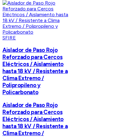
SFIRE
Aislador de Paso Rojo
Reforzado para Cercos
Eléctricos / Aislamiento
hasta 18 kV / Resistente a
Clima Extremo /
Polipropileno y
Policarbonato
Aislador de Paso Rojo
Reforzado para Cercos
Eléctricos / Aislamiento
hasta 18 kV / Resistente a
Clima Extremo /