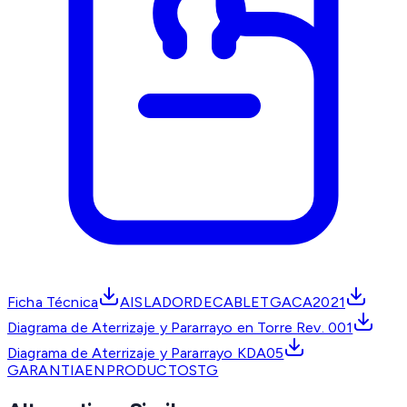
Ficha Técnica
AISLADORDECABLETGACA2021
Diagrama de Aterrizaje y Pararrayo en Torre Rev. 001
Diagrama de Aterrizaje y Pararrayo KDA05
GARANTIAENPRODUCTOSTG