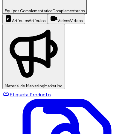
Equipos Complementarios
Complementarios
Artículos
Artículos
Videos
Videos
Material de Marketing
Marketing
Etiqueta Producto