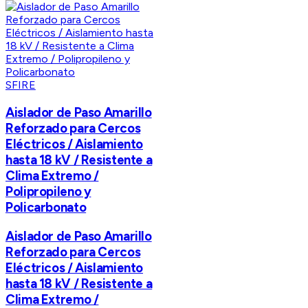
SFIRE
Aislador de Paso Amarillo
Reforzado para Cercos
Eléctricos / Aislamiento
hasta 18 kV / Resistente a
Clima Extremo /
Polipropileno y
Policarbonato
Aislador de Paso Amarillo
Reforzado para Cercos
Eléctricos / Aislamiento
hasta 18 kV / Resistente a
Clima Extremo /