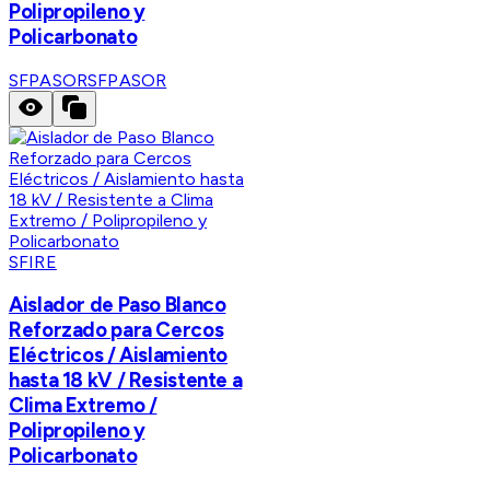
Polipropileno y
Policarbonato
SFPASOR
SFPASOR
SFIRE
Aislador de Paso Blanco
Reforzado para Cercos
Eléctricos / Aislamiento
hasta 18 kV / Resistente a
Clima Extremo /
Polipropileno y
Policarbonato