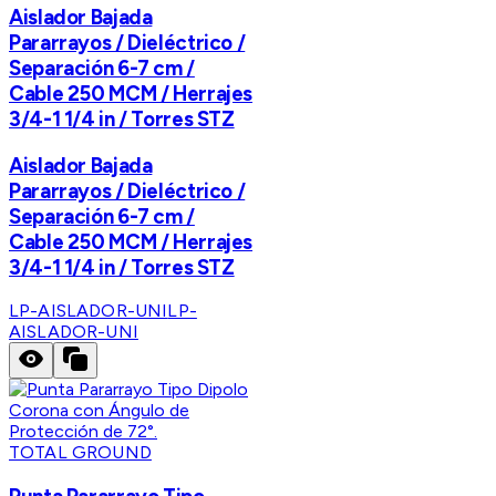
Aislador Bajada
Pararrayos / Dieléctrico /
Separación 6-7 cm /
Cable 250 MCM / Herrajes
3/4-1 1/4 in / Torres STZ
Aislador Bajada
Pararrayos / Dieléctrico /
Separación 6-7 cm /
Cable 250 MCM / Herrajes
3/4-1 1/4 in / Torres STZ
LP-AISLADOR-UNI
LP-
AISLADOR-UNI
TOTAL GROUND