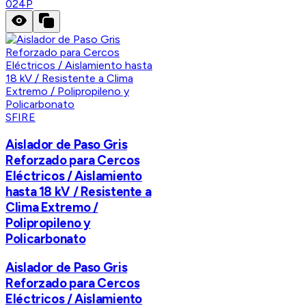
024P
SFIRE
Aislador de Paso Gris
Reforzado para Cercos
Eléctricos / Aislamiento
hasta 18 kV / Resistente a
Clima Extremo /
Polipropileno y
Policarbonato
Aislador de Paso Gris
Reforzado para Cercos
Eléctricos / Aislamiento