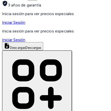
3 años de garantía
Inicia sesión para ver precios especiales
Iniciar Sesión
Inicia sesión para ver precios especiales
Iniciar Sesión
Descargas
Descargas