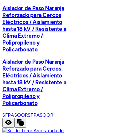
Aislador de Paso Naranja
Reforzado para Cercos
Eléctricos / Aislamiento
hasta 18 kV / Resistente a
Clima Extremo /
Polipropileno y
Policarbonato
Aislador de Paso Naranja
Reforzado para Cercos
Eléctricos / Aislamiento
hasta 18 kV / Resistente a
Clima Extremo /
Polipropileno y
Policarbonato
SFPASOOR
SFPASOOR