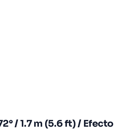
 / 1.7 m (5.6 ft) / Efecto