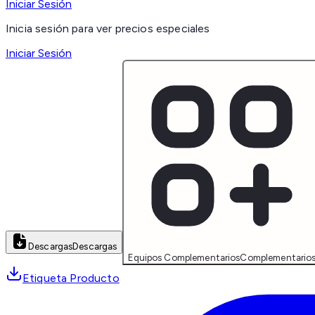
Iniciar Sesión
Inicia sesión para ver precios especiales
Iniciar Sesión
Descargas
Descargas
Equipos Complementarios
Complementario
Etiqueta Producto