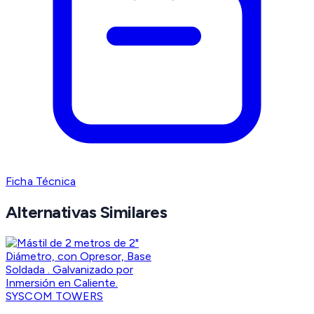
Ficha Técnica
Alternativas Similares
SYSCOM TOWERS