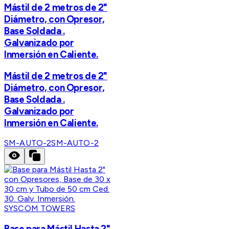
Mástil de 2 metros de 2"
Diámetro, con Opresor,
Base Soldada .
Galvanizado por
Inmersión en Caliente.
Mástil de 2 metros de 2"
Diámetro, con Opresor,
Base Soldada .
Galvanizado por
Inmersión en Caliente.
SM-AUTO-2
SM-AUTO-2
SYSCOM TOWERS
Base para Mástil Hasta 2"