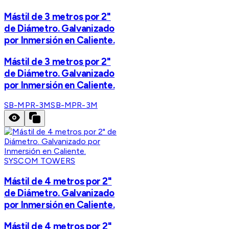
Mástil de 3 metros por 2"
de Diámetro. Galvanizado
por Inmersión en Caliente.
Mástil de 3 metros por 2"
de Diámetro. Galvanizado
por Inmersión en Caliente.
SB-MPR-3M
SB-MPR-3M
SYSCOM TOWERS
Mástil de 4 metros por 2"
de Diámetro. Galvanizado
por Inmersión en Caliente.
Mástil de 4 metros por 2"