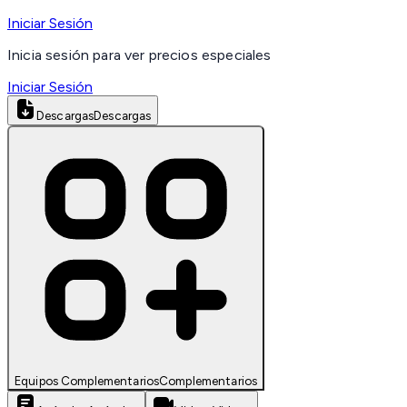
Iniciar Sesión
Inicia sesión para ver precios especiales
Iniciar Sesión
Descargas
Descargas
Equipos Complementarios
Complementarios