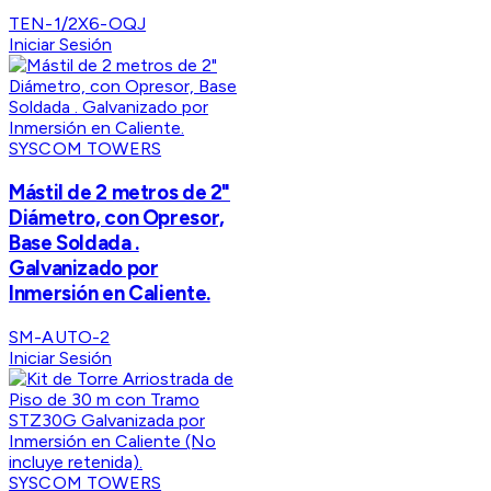
TEN-1/2X6-OQJ
Iniciar Sesión
SYSCOM TOWERS
Mástil de 2 metros de 2"
Diámetro, con Opresor,
Base Soldada .
Galvanizado por
Inmersión en Caliente.
SM-AUTO-2
Iniciar Sesión
SYSCOM TOWERS