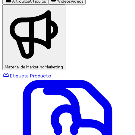
Artículos
Artículos
Videos
Videos
Material de Marketing
Marketing
Etiqueta Producto