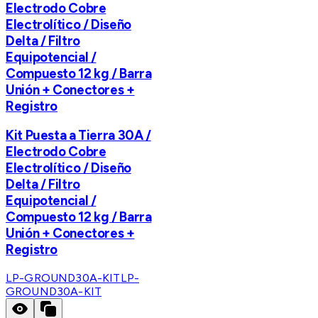
Electrodo Cobre
Electrolítico / Diseño
Delta / Filtro
Equipotencial /
Compuesto 12 kg / Barra
Unión + Conectores +
Registro
Kit Puesta a Tierra 30A /
Electrodo Cobre
Electrolítico / Diseño
Delta / Filtro
Equipotencial /
Compuesto 12 kg / Barra
Unión + Conectores +
Registro
LP-GROUND30A-KIT
LP-
GROUND30A-KIT