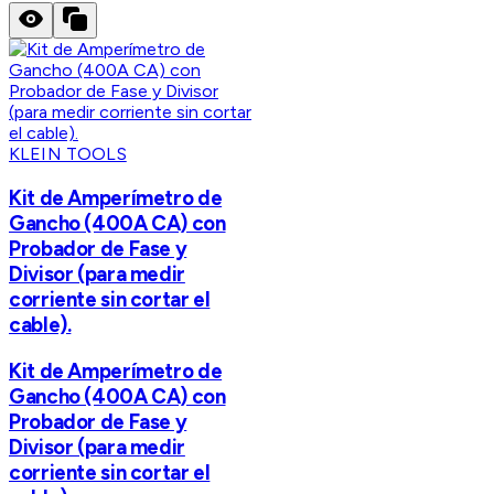
KLEIN TOOLS
Kit de Amperímetro de
Gancho (400A CA) con
Probador de Fase y
Divisor (para medir
corriente sin cortar el
cable).
Kit de Amperímetro de
Gancho (400A CA) con
Probador de Fase y
Divisor (para medir
corriente sin cortar el