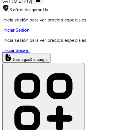
SAT
39121719
3 años de garantía
Inicia sesión para ver precios especiales
Iniciar Sesión
Inicia sesión para ver precios especiales
Iniciar Sesión
Descargas
Descargas