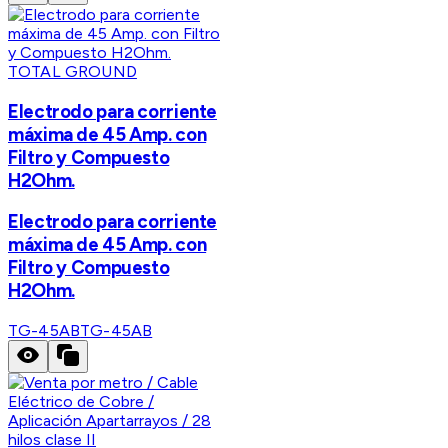
TOTAL GROUND
Electrodo para corriente
máxima de 45 Amp. con
Filtro y Compuesto
H2Ohm.
Electrodo para corriente
máxima de 45 Amp. con
Filtro y Compuesto
H2Ohm.
TG-45AB
TG-45AB