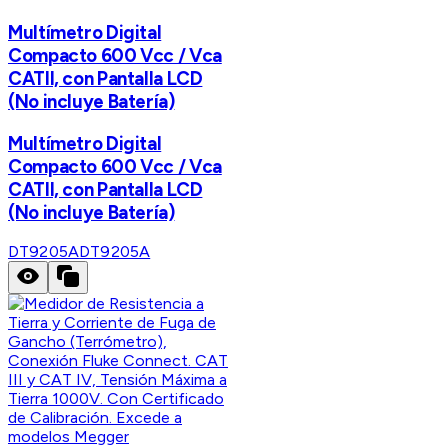
Multímetro Digital
Compacto 600 Vcc / Vca
CATII, con Pantalla LCD
(No incluye Batería)
Multímetro Digital
Compacto 600 Vcc / Vca
CATII, con Pantalla LCD
(No incluye Batería)
DT9205A
DT9205A