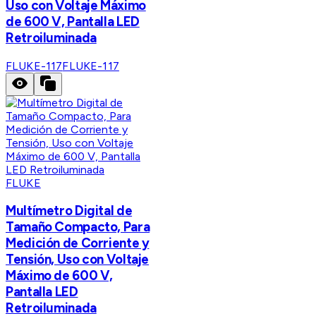
Uso con Voltaje Máximo
de 600 V, Pantalla LED
Retroiluminada
FLUKE-117
FLUKE-117
FLUKE
Multímetro Digital de
Tamaño Compacto, Para
Medición de Corriente y
Tensión, Uso con Voltaje
Máximo de 600 V,
Pantalla LED
Retroiluminada