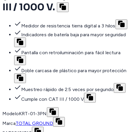
III / 1000 V.
Medidor de resistencia tierra digital a 3 hilos
Indicadores de batería baja para mayor seguridad
Pantalla con retroiluminación para fácil lectura
Doble carcasa de plástico para mayor protección
Muestreo rápido de 2.5 veces por segundo
Cumple con CAT III / 1000 V
Modelo
KRT-01-3PN
Marca
TOTAL GROUND