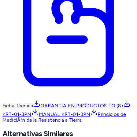
Ficha Técnica
GARANTIA EN PRODUCTOS TG (8)
KRT-01-3PN
MANUAL KRT-01-3PN
Principios de
MediciÃ³n de la Resistencia a Tierra
Alternativas Similares