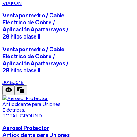
VIAKON
Venta por metro / Cable
Eléctrico de Cobre /
Aplicación Apartarrayos /
28 hilos clase II
Venta por metro / Cable
Eléctrico de Cobre /
Aplicación Apartarrayos /
28 hilos clase II
J015
J015
TOTAL GROUND
Aerosol Protector
Antioxidante para Uniones