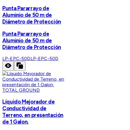
Punta Pararrayo de
Aluminio de 50 m de
Diámetro de Protección
Punta Pararrayo de
Aluminio de 50 m de
Diámetro de Protección
LP-EPC-50D
LP-EPC-50D
TOTAL GROUND
Líquido Mejorador de
Conductividad de
Terreno, en presentación
de 1 Galon.