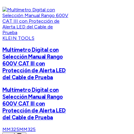
KLEIN TOOLS
Multímetro Digital con
Selección Manual Rango
600V CAT III con
Protección de Alerta LED
del Cable de Prueba
Multímetro Digital con
Selección Manual Rango
600V CAT III con
Protección de Alerta LED
del Cable de Prueba
MM325
MM325