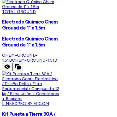
TOTAL GROUND
Electrodo Químico Chem
Ground de 1" x 1.5m
Electrodo Químico Chem
Ground de 1" x 1.5m
CHEM-GROUND-
1.51D
CHEM-GROUND-1.51D
LINKEDPRO BY EPCOM
Kit Puesta a Tierra 30A /