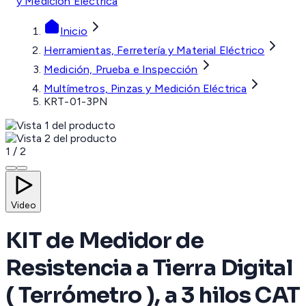
y Medición Eléctrica
Inicio
Herramientas, Ferretería y Material Eléctrico
Medición, Prueba e Inspección
Multímetros, Pinzas y Medición Eléctrica
KRT-01-3PN
1
/
2
Video
KIT de Medidor de
Resistencia a Tierra Digital
( Terrómetro ), a 3 hilos CAT