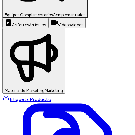
Equipos Complementarios
Complementarios
Artículos
Artículos
Videos
Videos
Material de Marketing
Marketing
Etiqueta Producto