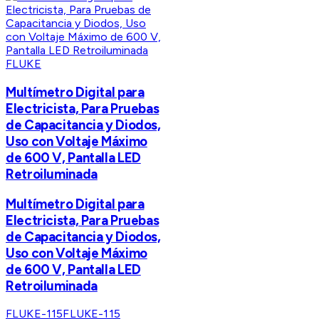
FLUKE
Multímetro Digital para
Electricista, Para Pruebas
de Capacitancia y Diodos,
Uso con Voltaje Máximo
de 600 V, Pantalla LED
Retroiluminada
Multímetro Digital para
Electricista, Para Pruebas
de Capacitancia y Diodos,
Uso con Voltaje Máximo
de 600 V, Pantalla LED
Retroiluminada
FLUKE-115
FLUKE-115