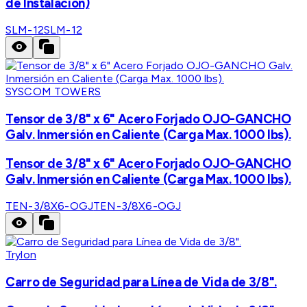
de Instalación)
SLM-12
SLM-12
SYSCOM TOWERS
Tensor de 3/8" x 6" Acero Forjado OJO-GANCHO
Galv. Inmersión en Caliente (Carga Max. 1000 lbs).
Tensor de 3/8" x 6" Acero Forjado OJO-GANCHO
Galv. Inmersión en Caliente (Carga Max. 1000 lbs).
TEN-3/8X6-OGJ
TEN-3/8X6-OGJ
Trylon
Carro de Seguridad para Línea de Vida de 3/8".