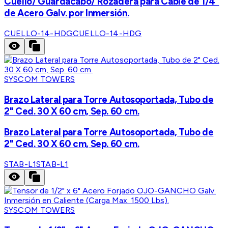
Cuello/ Guardacabo/ Rozadera para Cable de 1/4"
de Acero Galv. por Inmersión.
CUELLO-14-HDG
CUELLO-14-HDG
SYSCOM TOWERS
Brazo Lateral para Torre Autosoportada, Tubo de
2" Ced. 30 X 60 cm, Sep. 60 cm.
Brazo Lateral para Torre Autosoportada, Tubo de
2" Ced. 30 X 60 cm, Sep. 60 cm.
STAB-L1
STAB-L1
SYSCOM TOWERS