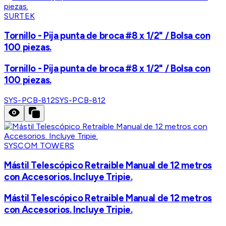
SURTEK
Tornillo - Pija punta de broca #8 x 1/2" / Bolsa con
100 piezas.
Tornillo - Pija punta de broca #8 x 1/2" / Bolsa con
100 piezas.
SYS-PCB-812
SYS-PCB-812
SYSCOM TOWERS
Mástil Telescópico Retraible Manual de 12 metros
con Accesorios. Incluye Tripie.
Mástil Telescópico Retraible Manual de 12 metros
con Accesorios. Incluye Tripie.