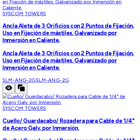
SYSCOM TOWERS
Ancla Aleta de 3 Orificios con 2 Puntos de Fijación.
Uso en Fijación de mástiles. Galvanizado por
Inmersión en Caliente.
Ancla Aleta de 3 Orificios con 2 Puntos de Fijación.
Uso en Fijación de mástiles. Galvanizado por
Inmersión en Caliente.
SLM-ANG-2G
SLM-ANG-2G
SYSCOM TOWERS
Cuello/ Guardacabo/ Rozadera para Cable de 1/4"
de Acero Galv. por Inmersión.