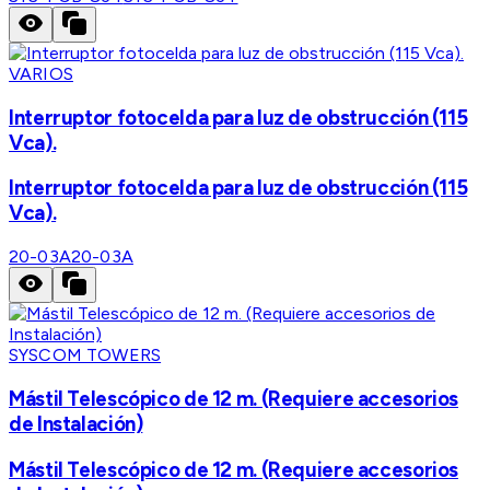
VARIOS
Interruptor fotocelda para luz de obstrucción (115
Vca).
Interruptor fotocelda para luz de obstrucción (115
Vca).
20-03A
20-03A
SYSCOM TOWERS
Mástil Telescópico de 12 m. (Requiere accesorios
de Instalación)
Mástil Telescópico de 12 m. (Requiere accesorios