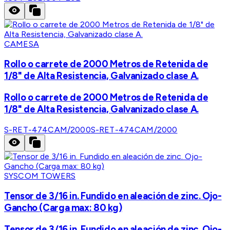
CAMESA
Rollo o carrete de 2000 Metros de Retenida de
1/8" de Alta Resistencia, Galvanizado clase A.
Rollo o carrete de 2000 Metros de Retenida de
1/8" de Alta Resistencia, Galvanizado clase A.
S-RET-474CAM/2000
S-RET-474CAM/2000
SYSCOM TOWERS
Tensor de 3/16 in. Fundido en aleación de zinc. Ojo-
Gancho (Carga max: 80 kg)
Tensor de 3/16 in. Fundido en aleación de zinc. Ojo-