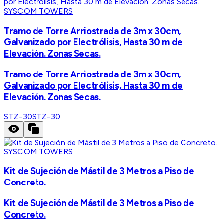
SYSCOM TOWERS
Tramo de Torre Arriostrada de 3m x 30cm,
Galvanizado por Electrólisis, Hasta 30 m de
Elevación. Zonas Secas.
Tramo de Torre Arriostrada de 3m x 30cm,
Galvanizado por Electrólisis, Hasta 30 m de
Elevación. Zonas Secas.
STZ-30
STZ-30
SYSCOM TOWERS
Kit de Sujeción de Mástil de 3 Metros a Piso de
Concreto.
Kit de Sujeción de Mástil de 3 Metros a Piso de
Concreto.