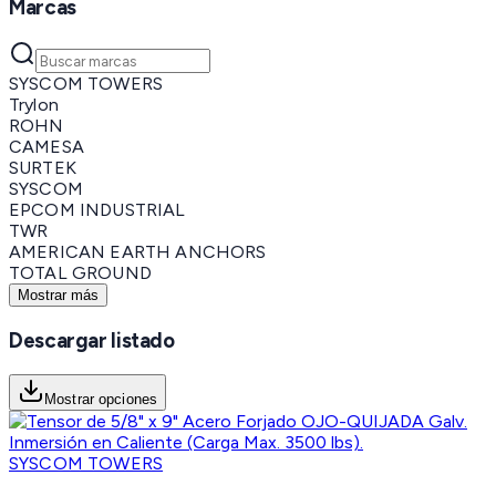
Marcas
SYSCOM TOWERS
Trylon
ROHN
CAMESA
SURTEK
SYSCOM
EPCOM INDUSTRIAL
TWR
AMERICAN EARTH ANCHORS
TOTAL GROUND
Mostrar más
Descargar listado
Mostrar opciones
SYSCOM TOWERS