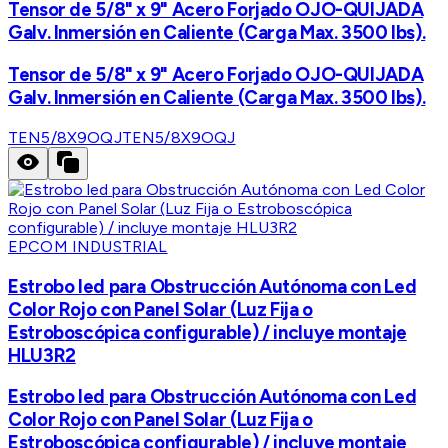
Tensor de 5/8" x 9" Acero Forjado OJO-QUIJADA
Galv. Inmersión en Caliente (Carga Max. 3500 lbs).
Tensor de 5/8" x 9" Acero Forjado OJO-QUIJADA
Galv. Inmersión en Caliente (Carga Max. 3500 lbs).
TEN5/8X9OQJ
TEN5/8X9OQJ
EPCOM INDUSTRIAL
Estrobo led para Obstrucción Autónoma con Led
Color Rojo con Panel Solar (Luz Fija o
Estroboscópica configurable) / incluye montaje
HLU3R2
Estrobo led para Obstrucción Autónoma con Led
Color Rojo con Panel Solar (Luz Fija o
Estroboscópica configurable) / incluye montaje