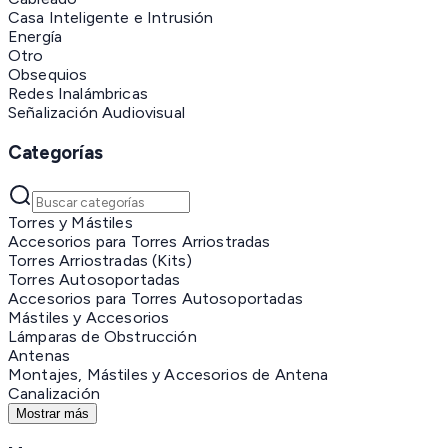
Casa Inteligente e Intrusión
Energía
Otro
Obsequios
Redes Inalámbricas
Señalización Audiovisual
Categorías
Torres y Mástiles
Accesorios para Torres Arriostradas
Torres Arriostradas (Kits)
Torres Autosoportadas
Accesorios para Torres Autosoportadas
Mástiles y Accesorios
Lámparas de Obstrucción
Antenas
Montajes, Mástiles y Accesorios de Antena
Canalización
Mostrar más