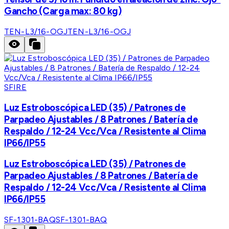
Gancho (Carga max: 80 kg)
TEN-L3/16-OGJ
TEN-L3/16-OGJ
SFIRE
Luz Estroboscópica LED (35) / Patrones de
Parpadeo Ajustables / 8 Patrones / Batería de
Respaldo / 12-24 Vcc/Vca / Resistente al Clima
IP66/IP55
Luz Estroboscópica LED (35) / Patrones de
Parpadeo Ajustables / 8 Patrones / Batería de
Respaldo / 12-24 Vcc/Vca / Resistente al Clima
IP66/IP55
SF-1301-BAQ
SF-1301-BAQ