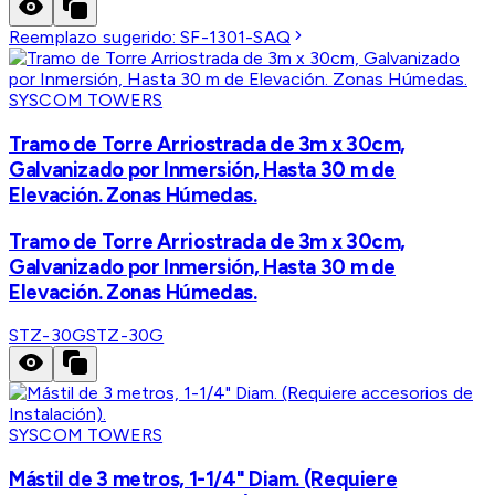
Reemplazo sugerido:
SF-1301-SAQ
SYSCOM TOWERS
Tramo de Torre Arriostrada de 3m x 30cm,
Galvanizado por Inmersión, Hasta 30 m de
Elevación. Zonas Húmedas.
Tramo de Torre Arriostrada de 3m x 30cm,
Galvanizado por Inmersión, Hasta 30 m de
Elevación. Zonas Húmedas.
STZ-30G
STZ-30G
SYSCOM TOWERS
Mástil de 3 metros, 1-1/4" Diam. (Requiere