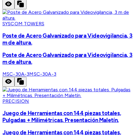
SYSCOM TOWERS
Poste de Acero Galvanizado para Videovigilancia, 3
m de altura.
Poste de Acero Galvanizado para Videovigilancia, 3
m de altura.
MSC-30A-3
MSC-30A-3
PRECISION
Juego de Herramientas con 144 piezas totales.
Pulgadas + Milimétricas. Presentación Maletín.
Juego de Herramientas con 144 piezas totales.