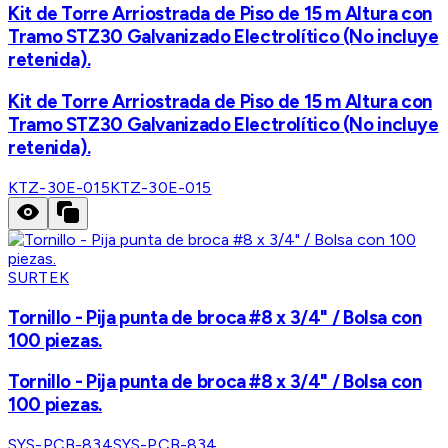
Kit de Torre Arriostrada de Piso de 15 m Altura con
Tramo STZ30 Galvanizado Electrolítico (No incluye
retenida).
Kit de Torre Arriostrada de Piso de 15 m Altura con
Tramo STZ30 Galvanizado Electrolítico (No incluye
retenida).
KTZ-30E-015
KTZ-30E-015
SURTEK
Tornillo - Pija punta de broca #8 x 3/4" / Bolsa con
100 piezas.
Tornillo - Pija punta de broca #8 x 3/4" / Bolsa con
100 piezas.
SYS-PCB-834
SYS-PCB-834