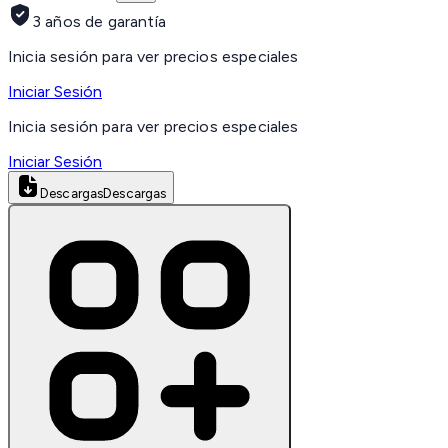
3 años de garantía
Inicia sesión para ver precios especiales
Iniciar Sesión
Inicia sesión para ver precios especiales
Iniciar Sesión
Descargas
Descargas