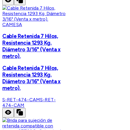
CAMESA
Cable Retenida 7 Hilos,
Resistencia 1293 Kg.
Diámetro 3/16" (Venta x
metro).
Cable Retenida 7 Hilos,
Resistencia 1293 Kg.
Diámetro 3/16" (Venta x
metro).
S-RET-474-CAM
S-RET-
474-CAM