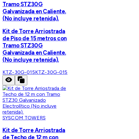
Tramo STZ30G
Galvanizada en Caliente.
(No incluye retenida).
Kit de Torre Arriostrada
de Piso de 15 metros con
Tramo STZ30G
Galvanizada en Caliente.
(No incluye retenida).
KTZ-30G-015
KTZ-30G-015
SYSCOM TOWERS
Kit de Torre Arriostrada
de Techo de 12 m con