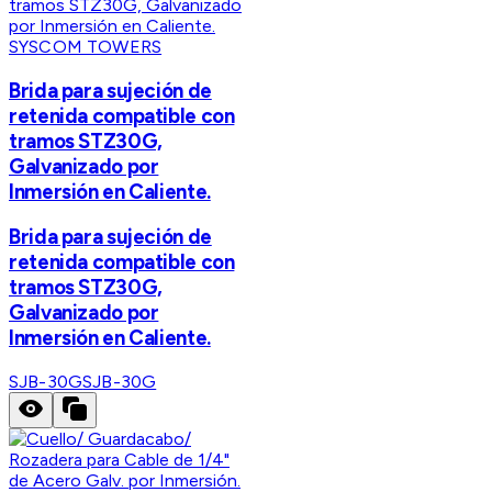
SYSCOM TOWERS
Brida para sujeción de
retenida compatible con
tramos STZ30G,
Galvanizado por
Inmersión en Caliente.
Brida para sujeción de
retenida compatible con
tramos STZ30G,
Galvanizado por
Inmersión en Caliente.
SJB-30G
SJB-30G