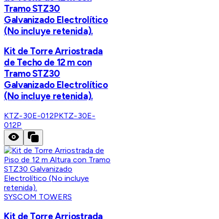
Tramo STZ30
Galvanizado Electrolítico
(No incluye retenida).
Kit de Torre Arriostrada
de Techo de 12 m con
Tramo STZ30
Galvanizado Electrolítico
(No incluye retenida).
KTZ-30E-012P
KTZ-30E-
012P
SYSCOM TOWERS
Kit de Torre Arriostrada