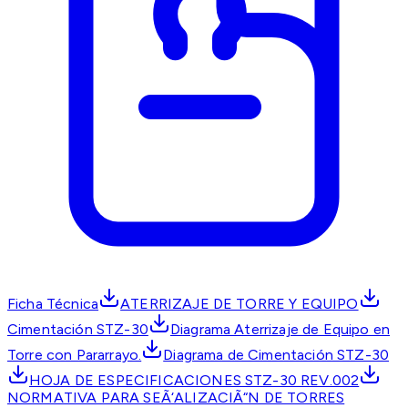
Ficha Técnica
ATERRIZAJE DE TORRE Y EQUIPO
Cimentación STZ-30
Diagrama Aterrizaje de Equipo en
Torre con Pararrayo.
Diagrama de Cimentación STZ-30
HOJA DE ESPECIFICACIONES STZ-30 REV.002
NORMATIVA PARA SEÃ‘ALIZACIÃ“N DE TORRES