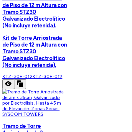
de Piso de 12 m Altura con
Tramo STZ30
Galvanizado Electrolítico
(No incluye retenida).
Kit de Torre Arriostrada
de Piso de 12 m Altura con
Tramo STZ30
Galvanizado Electrolítico
(No incluye retenida).
KTZ-30E-012
KTZ-30E-012
SYSCOM TOWERS
Tramo de Torre