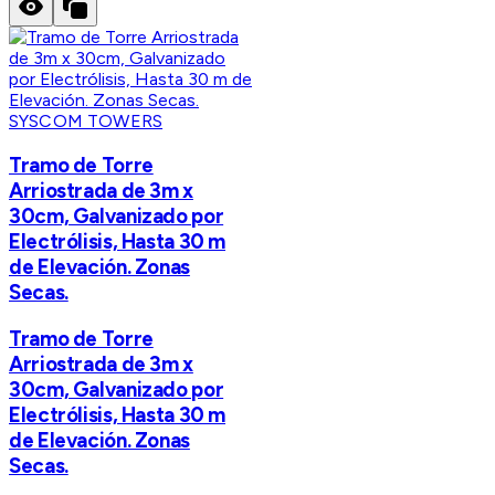
SYSCOM TOWERS
Tramo de Torre
Arriostrada de 3m x
30cm, Galvanizado por
Electrólisis, Hasta 30 m
de Elevación. Zonas
Secas.
Tramo de Torre
Arriostrada de 3m x
30cm, Galvanizado por
Electrólisis, Hasta 30 m
de Elevación. Zonas
Secas.