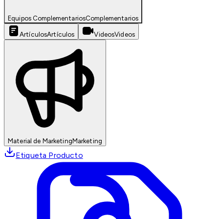
Equipos Complementarios
Complementarios
Artículos
Artículos
Videos
Videos
Material de Marketing
Marketing
Etiqueta Producto