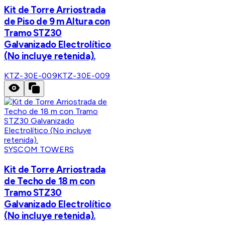
Kit de Torre Arriostrada
de Piso de 9 m Altura con
Tramo STZ30
Galvanizado Electrolítico
(No incluye retenida).
KTZ-30E-009
KTZ-30E-009
SYSCOM TOWERS
Kit de Torre Arriostrada
de Techo de 18 m con
Tramo STZ30
Galvanizado Electrolítico
(No incluye retenida).