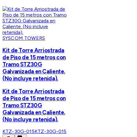
SYSCOM TOWERS
Kit de Torre Arriostrada
de Piso de 15 metros con
Tramo STZ30G
Galvanizada en Caliente.
(No incluye retenida).
Kit de Torre Arriostrada
de Piso de 15 metros con
Tramo STZ30G
Galvanizada en Caliente.
(No incluye retenida).
KTZ-30G-015
KTZ-30G-015