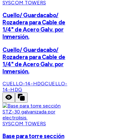
SYSCOM TOWERS
Cuello/ Guardacabo/
Rozadera para Cable de
1/4" de Acero Galv. por
Inmersión.
Cuello/ Guardacabo/
Rozadera para Cable de
1/4" de Acero Galv. por
Inmersión.
CUELLO-14-HDG
CUELLO-
14-HDG
SYSCOM TOWERS
Base para torre sección