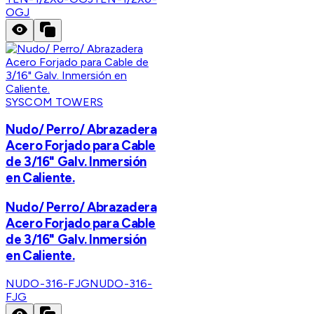
OGJ
SYSCOM TOWERS
Nudo/ Perro/ Abrazadera
Acero Forjado para Cable
de 3/16" Galv. Inmersión
en Caliente.
Nudo/ Perro/ Abrazadera
Acero Forjado para Cable
de 3/16" Galv. Inmersión
en Caliente.
NUDO-316-FJG
NUDO-316-
FJG