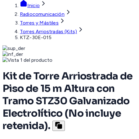
Inicio
Radiocomunicación
Torres y Mástiles
Torres Arriostradas (Kits)
KTZ-30E-015
Kit de Torre Arriostrada de
Piso de 15 m Altura con
Tramo STZ30 Galvanizado
Electrolítico (No incluye
retenida).