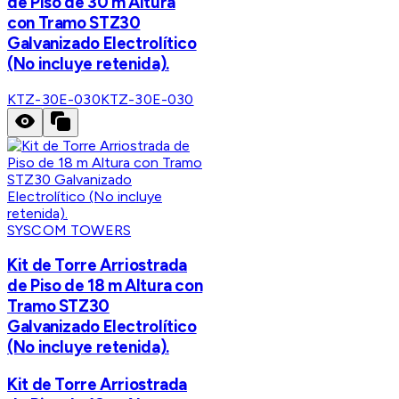
de Piso de 30 m Altura
con Tramo STZ30
Galvanizado Electrolítico
(No incluye retenida).
KTZ-30E-030
KTZ-30E-030
SYSCOM TOWERS
Kit de Torre Arriostrada
de Piso de 18 m Altura con
Tramo STZ30
Galvanizado Electrolítico
(No incluye retenida).
Kit de Torre Arriostrada