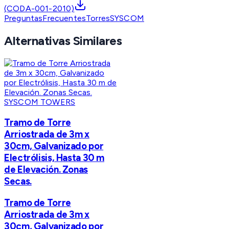
(CODA-001-2010)
PreguntasFrecuentesTorresSYSCOM
Alternativas Similares
SYSCOM TOWERS
Tramo de Torre
Arriostrada de 3m x
30cm, Galvanizado por
Electrólisis, Hasta 30 m
de Elevación. Zonas
Secas.
Tramo de Torre
Arriostrada de 3m x
30cm, Galvanizado por