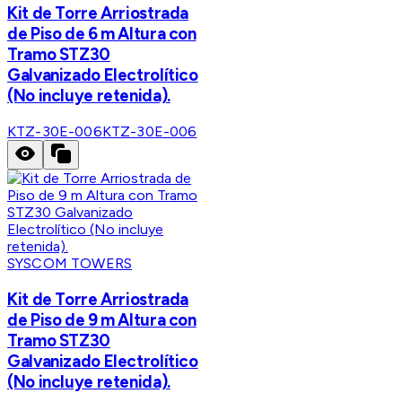
Kit de Torre Arriostrada
de Piso de 6 m Altura con
Tramo STZ30
Galvanizado Electrolítico
(No incluye retenida).
KTZ-30E-006
KTZ-30E-006
SYSCOM TOWERS
Kit de Torre Arriostrada
de Piso de 9 m Altura con
Tramo STZ30
Galvanizado Electrolítico
(No incluye retenida).