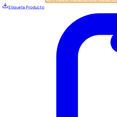
Etiqueta Producto