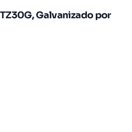
STZ30G, Galvanizado por