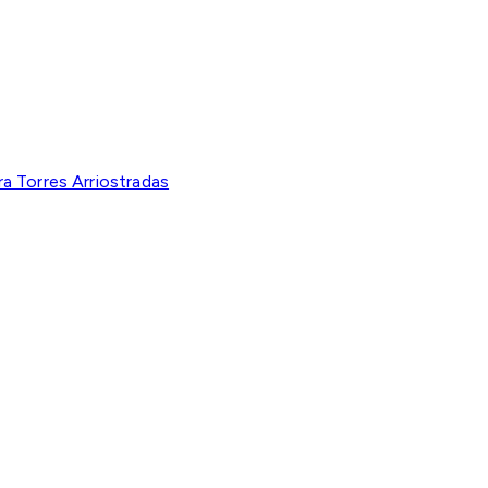
a Torres Arriostradas