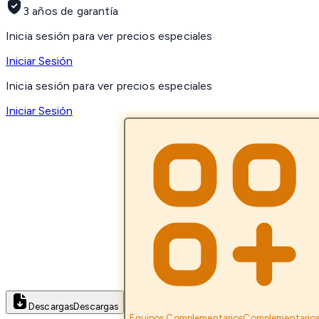
3 años de garantía
Inicia sesión para ver precios especiales
Iniciar Sesión
Inicia sesión para ver precios especiales
Iniciar Sesión
Descargas
Descargas
Equipos Complementarios
Complementario