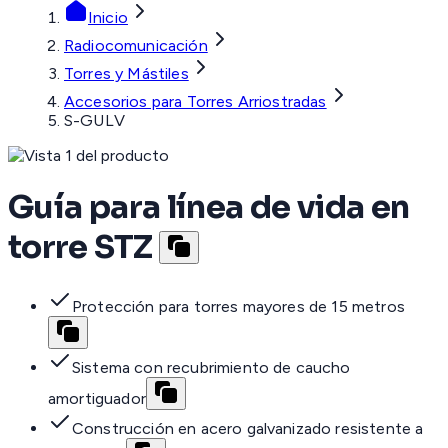
Inicio
Radiocomunicación
Torres y Mástiles
Accesorios para Torres Arriostradas
S-GULV
Guía para línea de vida en
torre STZ
Protección para torres mayores de 15 metros
Sistema con recubrimiento de caucho
amortiguador
Construcción en acero galvanizado resistente a