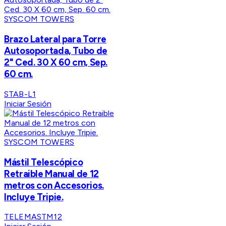
SYSCOM TOWERS
Brazo Lateral para Torre
Autosoportada, Tubo de
2" Ced. 30 X 60 cm, Sep.
60 cm.
STAB-L1
Iniciar Sesión
SYSCOM TOWERS
Mástil Telescópico
Retraible Manual de 12
metros con Accesorios.
Incluye Tripie.
TELEMASTM12