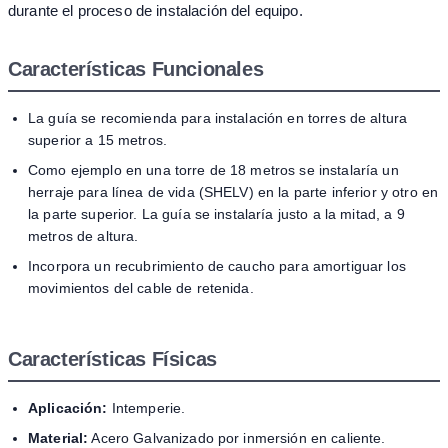
durante el proceso de instalación del equipo.
Características Funcionales
La guía se recomienda para instalación en torres de altura
superior a 15 metros.
Como ejemplo en una torre de 18 metros se instalaría un
herraje para línea de vida (SHELV) en la parte inferior y otro en
la parte superior. La guía se instalaría justo a la mitad, a 9
metros de altura.
Incorpora un recubrimiento de caucho para amortiguar los
movimientos del cable de retenida.
Características Físicas
Aplicación:
Intemperie.
Material:
Acero Galvanizado por inmersión en caliente.