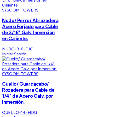
SYSCOM TOWERS
Nudo/ Perro/ Abrazadera
Acero Forjado para Cable
de 3/16" Galv. Inmersión
en Caliente.
NUDO-316-FJG
Iniciar Sesión
SYSCOM TOWERS
Cuello/ Guardacabo/
Rozadera para Cable de
1/4" de Acero Galv. por
Inmersión.
CUELLO-14-HDG