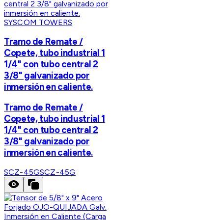
SYSCOM TOWERS
Tramo de Remate /
Copete, tubo industrial 1
1/4" con tubo central 2
3/8" galvanizado por
inmersión en caliente.
Tramo de Remate /
Copete, tubo industrial 1
1/4" con tubo central 2
3/8" galvanizado por
inmersión en caliente.
SCZ-45G
SCZ-45G