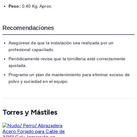
Peso:
0.40 Kg. Aprox.
Recomendaciones
Asegúrese de que la instalación sea realizada por un
profesional capacitado.
Periódicamente revise que la tornillería esté correctamente
ajustada.
Programe un plan de mantenimiento para eliminar exceso de
polvo y suciedad en el equipo.
Torres y Mástiles