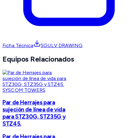
Ficha Técnica
SGULV DRAWING
Equipos Relacionados
SYSCOM TOWERS
Par de Herrajes para
sujeción de línea de vida
para STZ30G, STZ35G y
STZ45.
Par de Herrajes para