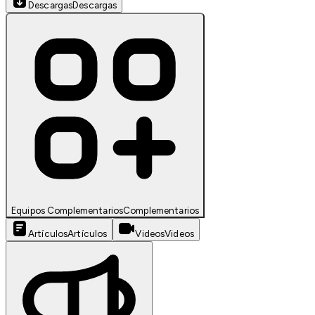
Descargas
Descargas
Equipos Complementarios
Complementarios
Artículos
Artículos
Videos
Videos