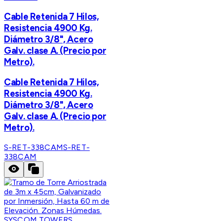
Cable Retenida 7 Hilos,
Resistencia 4900 Kg.
Diámetro 3/8", Acero
Galv. clase A. (Precio por
Metro).
Cable Retenida 7 Hilos,
Resistencia 4900 Kg.
Diámetro 3/8", Acero
Galv. clase A. (Precio por
Metro).
S-RET-338CAM
S-RET-
338CAM
SYSCOM TOWERS