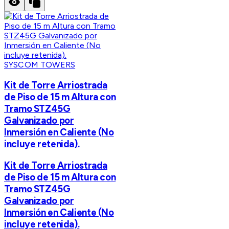
SYSCOM TOWERS
Kit de Torre Arriostrada
de Piso de 15 m Altura con
Tramo STZ45G
Galvanizado por
Inmersión en Caliente (No
incluye retenida).
Kit de Torre Arriostrada
de Piso de 15 m Altura con
Tramo STZ45G
Galvanizado por
Inmersión en Caliente (No
incluye retenida).