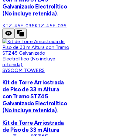
Galvanizado Electrolítico
(No incluye retenida).
KTZ-45E-036
KTZ-45E-036
SYSCOM TOWERS
Kit de Torre Arriostrada
de Piso de 33 m Altura
con Tramo STZ45
Galvanizado Electrolítico
(No incluye retenida).
Kit de Torre Arriostrada
de Piso de 33 m Altura