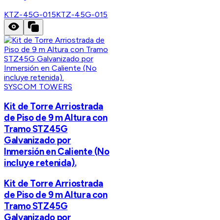
KTZ-45G-015
KTZ-45G-015
SYSCOM TOWERS
Kit de Torre Arriostrada
de Piso de 9 m Altura con
Tramo STZ45G
Galvanizado por
Inmersión en Caliente (No
incluye retenida).
Kit de Torre Arriostrada
de Piso de 9 m Altura con
Tramo STZ45G
Galvanizado por