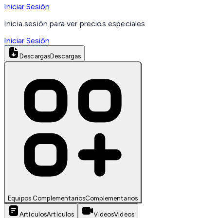
Iniciar Sesión
Inicia sesión para ver precios especiales
Iniciar Sesión
Descargas
Descargas
Equipos Complementarios
Complementarios
Artículos
Artículos
Videos
Videos