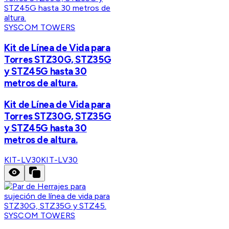
SYSCOM TOWERS
Kit de Línea de Vida para
Torres STZ30G, STZ35G
y STZ45G hasta 30
metros de altura.
Kit de Línea de Vida para
Torres STZ30G, STZ35G
y STZ45G hasta 30
metros de altura.
KIT-LV30
KIT-LV30
SYSCOM TOWERS