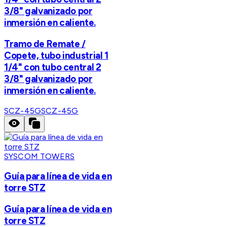
3/8" galvanizado por
inmersión en caliente.
Tramo de Remate /
Copete, tubo industrial 1
1/4" con tubo central 2
3/8" galvanizado por
inmersión en caliente.
SCZ-45G
SCZ-45G
SYSCOM TOWERS
Guía para línea de vida en
torre STZ
Guía para línea de vida en
torre STZ