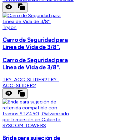
Trylon
Carro de Seguridad para
Línea de Vida de 3/8".
Carro de Seguridad para
Línea de Vida de 3/8".
TRY-ACC-SLIDER2
TRY-
ACC-SLIDER2
SYSCOM TOWERS
Brida para sujeción de