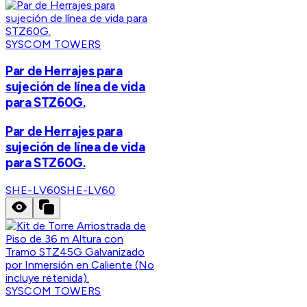
SYSCOM TOWERS
Par de Herrajes para
sujeción de línea de vida
para STZ60G.
Par de Herrajes para
sujeción de línea de vida
para STZ60G.
SHE-LV60
SHE-LV60
SYSCOM TOWERS