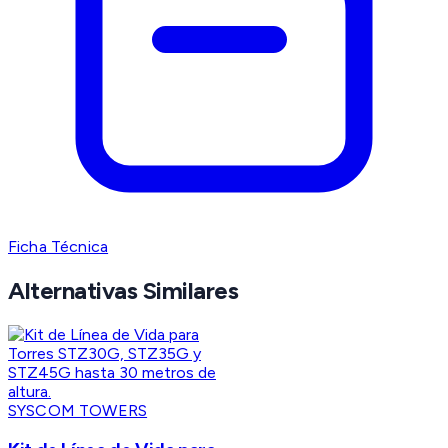
Ficha Técnica
Alternativas Similares
SYSCOM TOWERS