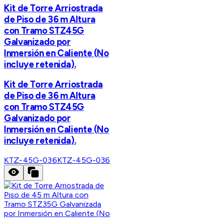
Kit de Torre Arriostrada
de Piso de 36 m Altura
con Tramo STZ45G
Galvanizado por
Inmersión en Caliente (No
incluye retenida).
Kit de Torre Arriostrada
de Piso de 36 m Altura
con Tramo STZ45G
Galvanizado por
Inmersión en Caliente (No
incluye retenida).
KTZ-45G-036
KTZ-45G-036