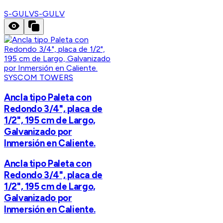
S-GULV
S-GULV
SYSCOM TOWERS
Ancla tipo Paleta con
Redondo 3/4", placa de
1/2", 195 cm de Largo,
Galvanizado por
Inmersión en Caliente.
Ancla tipo Paleta con
Redondo 3/4", placa de
1/2", 195 cm de Largo,
Galvanizado por
Inmersión en Caliente.