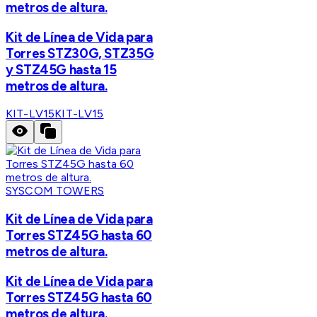
metros de altura.
Kit de Línea de Vida para
Torres STZ30G, STZ35G
y STZ45G hasta 15
metros de altura.
KIT-LV15
KIT-LV15
SYSCOM TOWERS
Kit de Línea de Vida para
Torres STZ45G hasta 60
metros de altura.
Kit de Línea de Vida para
Torres STZ45G hasta 60
metros de altura.