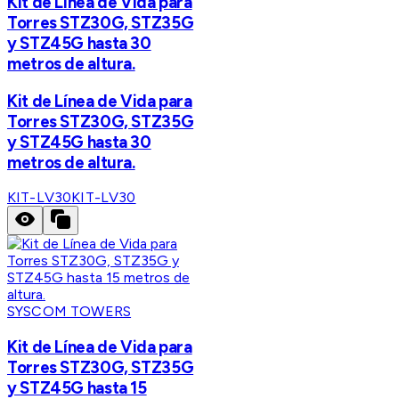
Kit de Línea de Vida para
Torres STZ30G, STZ35G
y STZ45G hasta 30
metros de altura.
Kit de Línea de Vida para
Torres STZ30G, STZ35G
y STZ45G hasta 30
metros de altura.
KIT-LV30
KIT-LV30
SYSCOM TOWERS
Kit de Línea de Vida para
Torres STZ30G, STZ35G
y STZ45G hasta 15