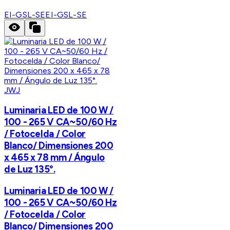
EI-GSL-SE
EI-GSL-SE
JWJ
Luminaria LED de 100 W /
100 - 265 V CA~50/60 Hz
/ Fotocelda / Color
Blanco/ Dimensiones 200
x 465 x 78 mm / Ángulo
de Luz 135°.
Luminaria LED de 100 W /
100 - 265 V CA~50/60 Hz
/ Fotocelda / Color
Blanco/ Dimensiones 200