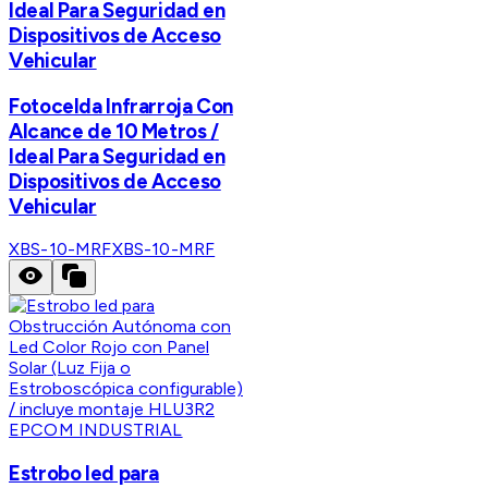
Ideal Para Seguridad en
Dispositivos de Acceso
Vehicular
Fotocelda Infrarroja Con
Alcance de 10 Metros /
Ideal Para Seguridad en
Dispositivos de Acceso
Vehicular
XBS-10-MRF
XBS-10-MRF
EPCOM INDUSTRIAL
Estrobo led para