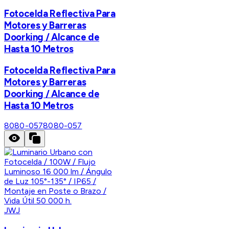
Fotocelda Reflectiva Para
Motores y Barreras
Doorking / Alcance de
Hasta 10 Metros
Fotocelda Reflectiva Para
Motores y Barreras
Doorking / Alcance de
Hasta 10 Metros
8080-057
8080-057
JWJ