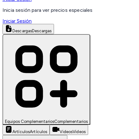
Inicia sesión para ver precios especiales
Iniciar Sesión
Descargas
Descargas
Equipos Complementarios
Complementarios
Artículos
Artículos
Videos
Videos