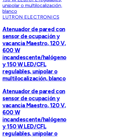
LUTRON ELECTRONICS
Atenuador de pared con
sensor de ocupación y
vacancia Maestro, 120 V,
600 W
incandescente/halógeno
y 150 W LED/CFL
regulables, unipolar o
multilocalización, blanco
Atenuador de pared con
sensor de ocupación y
vacancia Maestro, 120 V,
600 W
incandescente/halógeno
y 150 W LED/CFL
regulables, unipolar o