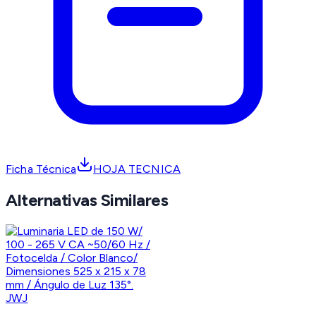
Ficha Técnica
HOJA TECNICA
Alternativas Similares
JWJ