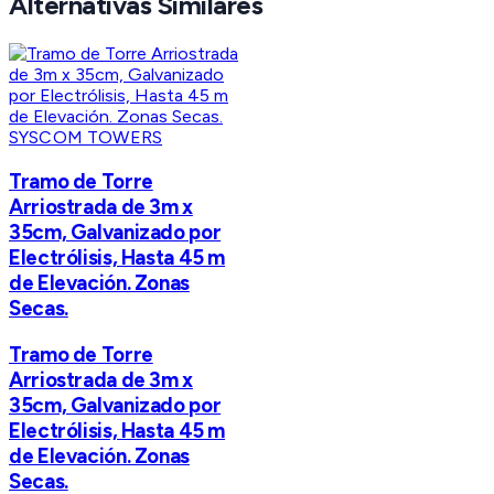
Alternativas Similares
SYSCOM TOWERS
Tramo de Torre
Arriostrada de 3m x
35cm, Galvanizado por
Electrólisis, Hasta 45 m
de Elevación. Zonas
Secas.
Tramo de Torre
Arriostrada de 3m x
35cm, Galvanizado por
Electrólisis, Hasta 45 m
de Elevación. Zonas
Secas.