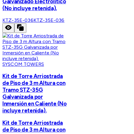
Galvanizado Electrolítico
(No incluye retenida).
KTZ-35E-036
KTZ-35E-036
SYSCOM TOWERS
Kit de Torre Arriostrada
de Piso de 3 m Altura con
Tramo STZ-35G
Galvanizada por
Inmersión en Caliente (No
incluye retenida).
Kit de Torre Arriostrada
de Piso de 3 m Altura con