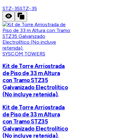
STZ-35
STZ-35
SYSCOM TOWERS
Kit de Torre Arriostrada
de Piso de 33 m Altura
con Tramo STZ35
Galvanizado Electrolítico
(No incluye retenida).
Kit de Torre Arriostrada
de Piso de 33 m Altura
con Tramo STZ35
Galvanizado Electrolítico
(No incluye retenida).