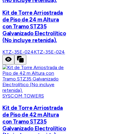
(No incluye retenida).
Kit de Torre Arriostrada
de Piso de 24 m Altura
con Tramo STZ35
Galvanizado Electrolítico
(No incluye retenida).
KTZ-35E-024
KTZ-35E-024
SYSCOM TOWERS
Kit de Torre Arriostrada
de Piso de 42 m Altura
con Tramo STZ35
Galvanizado Electrolítico