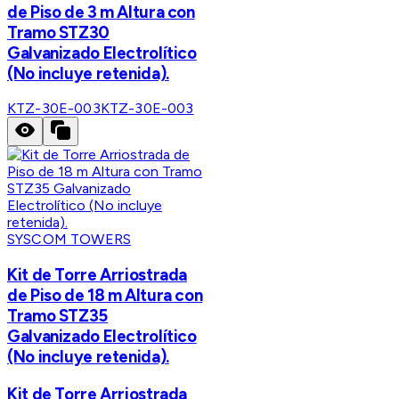
de Piso de 3 m Altura con
Tramo STZ30
Galvanizado Electrolítico
(No incluye retenida).
KTZ-30E-003
KTZ-30E-003
SYSCOM TOWERS
Kit de Torre Arriostrada
de Piso de 18 m Altura con
Tramo STZ35
Galvanizado Electrolítico
(No incluye retenida).
Kit de Torre Arriostrada