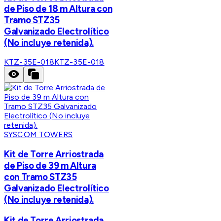
de Piso de 18 m Altura con
Tramo STZ35
Galvanizado Electrolítico
(No incluye retenida).
KTZ-35E-018
KTZ-35E-018
SYSCOM TOWERS
Kit de Torre Arriostrada
de Piso de 39 m Altura
con Tramo STZ35
Galvanizado Electrolítico
(No incluye retenida).
Kit de Torre Arriostrada