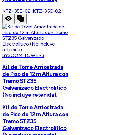
KTZ-35E-021
KTZ-35E-021
SYSCOM TOWERS
Kit de Torre Arriostrada
de Piso de 12 m Altura con
Tramo STZ35
Galvanizado Electrolítico
(No incluye retenida).
Kit de Torre Arriostrada
de Piso de 12 m Altura con
Tramo STZ35
Galvanizado Electrolítico