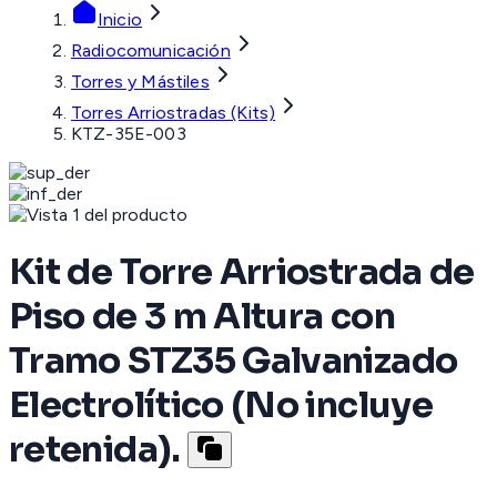
Inicio
Radiocomunicación
Torres y Mástiles
Torres Arriostradas (Kits)
KTZ-35E-003
Kit de Torre Arriostrada de
Piso de 3 m Altura con
Tramo STZ35 Galvanizado
Electrolítico (No incluye
retenida).