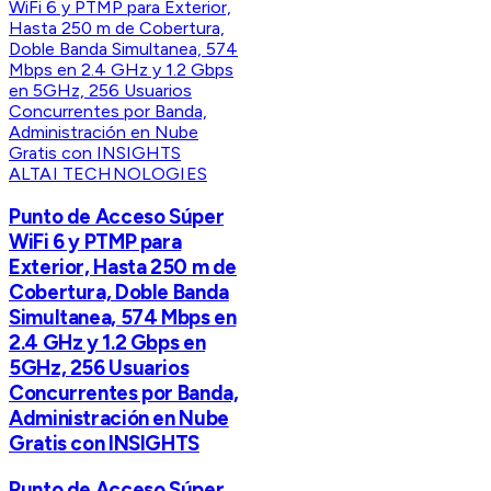
ALTAI TECHNOLOGIES
Punto de Acceso Súper
WiFi 6 y PTMP para
Exterior, Hasta 250 m de
Cobertura, Doble Banda
Simultanea, 574 Mbps en
2.4 GHz y 1.2 Gbps en
5GHz, 256 Usuarios
Concurrentes por Banda,
Administración en Nube
Gratis con INSIGHTS
Punto de Acceso Súper