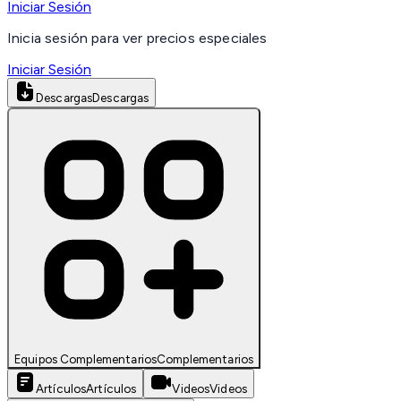
Iniciar Sesión
Inicia sesión para ver precios especiales
Iniciar Sesión
Descargas
Descargas
Equipos Complementarios
Complementarios
Artículos
Artículos
Videos
Videos