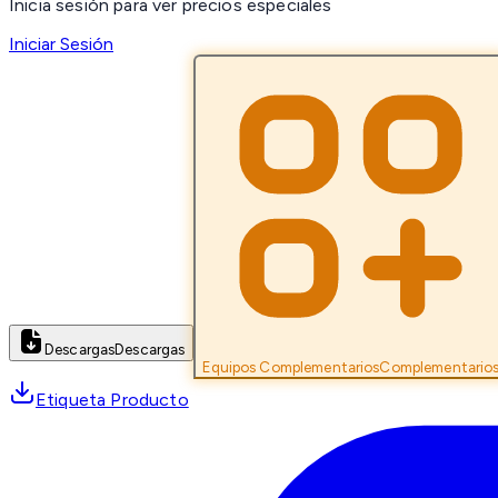
Inicia sesión para ver precios especiales
Iniciar Sesión
Descargas
Descargas
Equipos Complementarios
Complementario
Etiqueta Producto