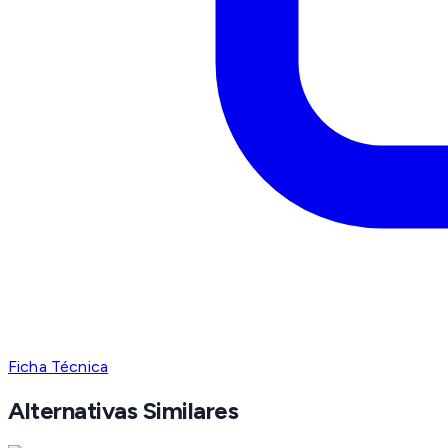
Ficha Técnica
Alternativas Similares