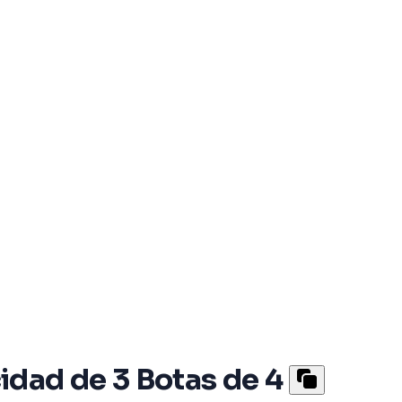
dad de 3 Botas de 4