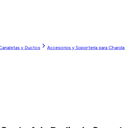
 Canaletas y Ductos
Accesorios y Soportería para Charola