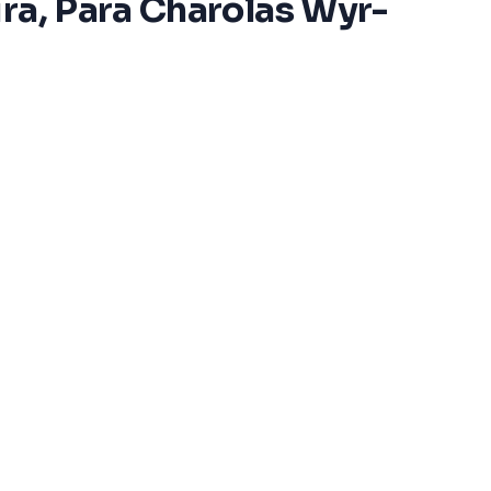
ra, Para Charolas Wyr-