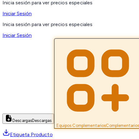
Inicia sesión para ver precios especiales
Iniciar Sesión
Inicia sesión para ver precios especiales
Iniciar Sesión
Descargas
Descargas
Equipos Complementarios
Complementario
Etiqueta Producto