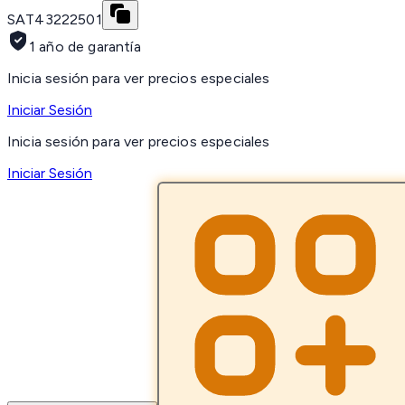
SAT
43222501
1 año de garantía
Inicia sesión para ver precios especiales
Iniciar Sesión
Inicia sesión para ver precios especiales
Iniciar Sesión