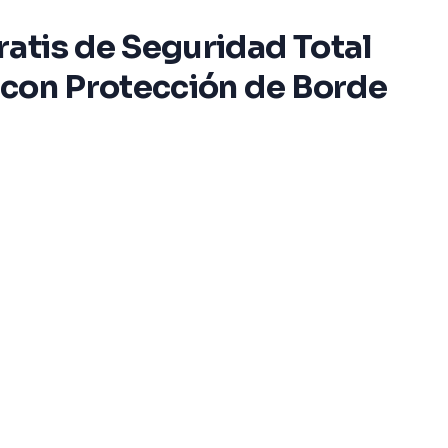
atis de Seguridad Total
 con Protección de Borde