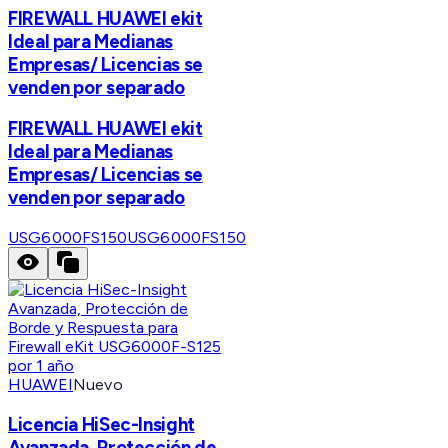
FIREWALL HUAWEI ekit
Ideal para Medianas
Empresas/ Licencias se
venden por separado
FIREWALL HUAWEI ekit
Ideal para Medianas
Empresas/ Licencias se
venden por separado
USG6000FS150
USG6000FS150
HUAWEI
Nuevo
Licencia HiSec-Insight
Avanzada, Protección de