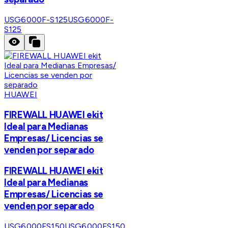
USG6000F-S125
USG6000F-
S125
HUAWEI
FIREWALL HUAWEI ekit
Ideal para Medianas
Empresas/ Licencias se
venden por separado
FIREWALL HUAWEI ekit
Ideal para Medianas
Empresas/ Licencias se
venden por separado
USG6000FS150
USG6000FS150