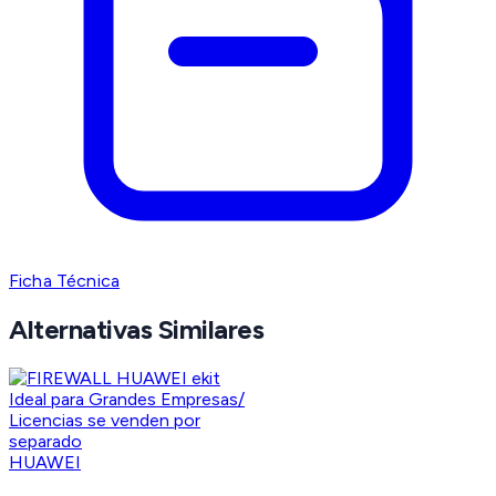
Ficha Técnica
Alternativas Similares
HUAWEI