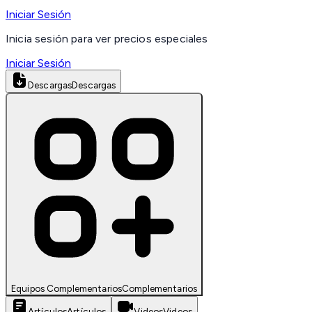
Iniciar Sesión
Inicia sesión para ver precios especiales
Iniciar Sesión
Descargas
Descargas
Equipos Complementarios
Complementarios
Artículos
Artículos
Videos
Videos