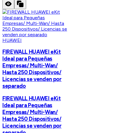
HUAWEI
FIREWALL HUAWEI eKit
Ideal para Pequeñas
Empresas/ Multi-Wan/
Hasta 250 Dispositivos/
Licencias se venden por
separado
FIREWALL HUAWEI eKit
Ideal para Pequeñas
Empresas/ Multi-Wan/
Hasta 250 Dispositivos/
Licencias se venden por
separado