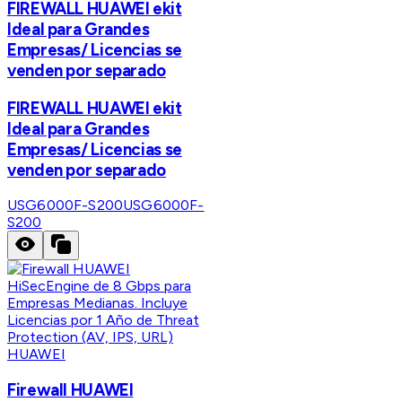
FIREWALL HUAWEI ekit
Ideal para Grandes
Empresas/ Licencias se
venden por separado
FIREWALL HUAWEI ekit
Ideal para Grandes
Empresas/ Licencias se
venden por separado
USG6000F-S200
USG6000F-
S200
HUAWEI
Firewall HUAWEI