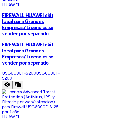
HUAWEI
FIREWALL HUAWEI ekit
Ideal para Grandes
Empresas/ Licencias se
venden por separado
FIREWALL HUAWEI ekit
Ideal para Grandes
Empresas/ Licencias se
venden por separado
USG6000F-S200
USG6000F-
S200
HUAWEI