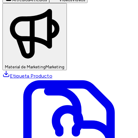
Material de Marketing
Marketing
Etiqueta Producto