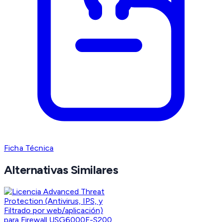
Ficha Técnica
Alternativas Similares