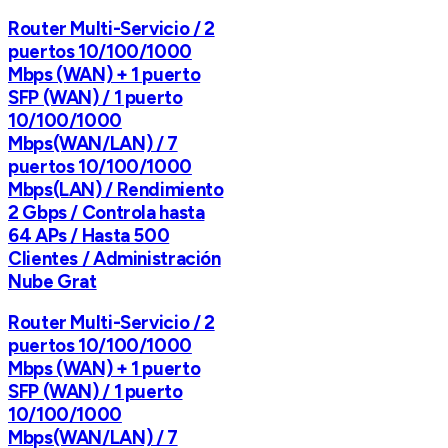
Router Multi-Servicio / 2
puertos 10/100/1000
Mbps (WAN) + 1 puerto
SFP (WAN) / 1 puerto
10/100/1000
Mbps(WAN/LAN) / 7
puertos 10/100/1000
Mbps(LAN) / Rendimiento
2 Gbps / Controla hasta
64 APs / Hasta 500
Clientes / Administración
Nube Grat
Router Multi-Servicio / 2
puertos 10/100/1000
Mbps (WAN) + 1 puerto
SFP (WAN) / 1 puerto
10/100/1000
Mbps(WAN/LAN) / 7