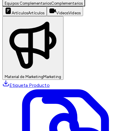
Equipos Complementarios
Complementarios
Artículos
Artículos
Videos
Videos
Material de Marketing
Marketing
Etiqueta Producto