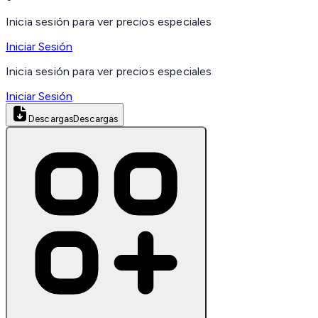
Inicia sesión para ver precios especiales
Iniciar Sesión
Inicia sesión para ver precios especiales
Iniciar Sesión
Descargas
Descargas