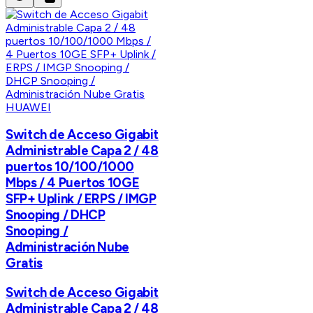
HUAWEI
Switch de Acceso Gigabit
Administrable Capa 2 / 48
puertos 10/100/1000
Mbps / 4 Puertos 10GE
SFP+ Uplink / ERPS / IMGP
Snooping / DHCP
Snooping /
Administración Nube
Gratis
Switch de Acceso Gigabit
Administrable Capa 2 / 48