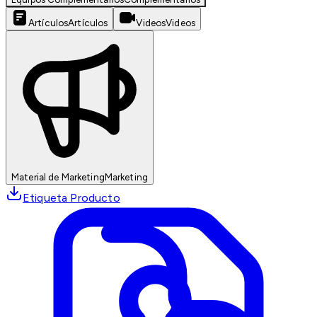
Artículos
Artículos
Videos
Videos
Material de Marketing
Marketing
Etiqueta Producto