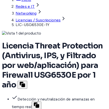
Redes e IT
Networking
Licencias / Suscripciones
LIC-USG6530E-1Y
Licencia Threat Protection
(Antivirus, IPS, y Filtrado
por web/aplicación) para
Firewall USG6530E por 1
año
Detección y neutralización de amenazas en
tiempo real