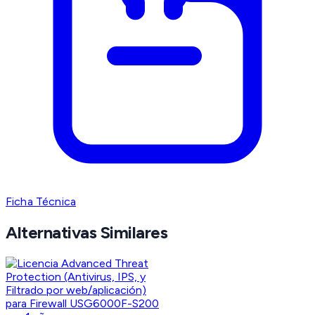
Ficha Técnica
Alternativas Similares