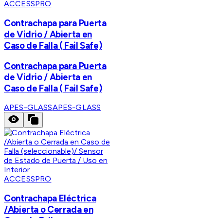
ACCESSPRO
Contrachapa para Puerta
de Vidrio / Abierta en
Caso de Falla ( Fail Safe)
Contrachapa para Puerta
de Vidrio / Abierta en
Caso de Falla ( Fail Safe)
APES-GLASS
APES-GLASS
ACCESSPRO
Contrachapa Eléctrica
/Abierta o Cerrada en