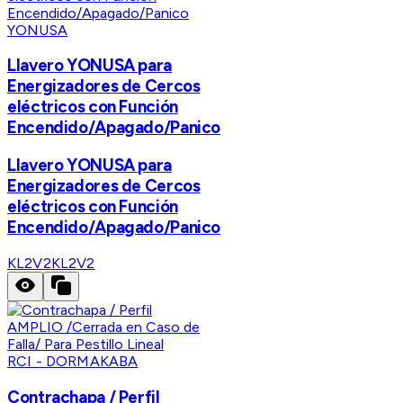
YONUSA
Llavero YONUSA para
Energizadores de Cercos
eléctricos con Función
Encendido/Apagado/Panico
Llavero YONUSA para
Energizadores de Cercos
eléctricos con Función
Encendido/Apagado/Panico
KL2V2
KL2V2
RCI - DORMAKABA
Contrachapa / Perfil