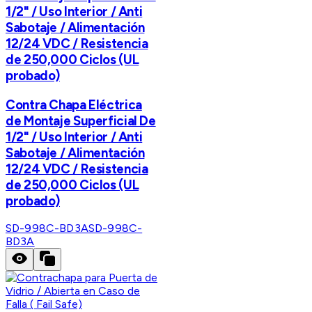
1/2" / Uso Interior / Anti
Sabotaje / Alimentación
12/24 VDC / Resistencia
de 250,000 Ciclos (UL
probado)
Contra Chapa Eléctrica
de Montaje Superficial De
1/2" / Uso Interior / Anti
Sabotaje / Alimentación
12/24 VDC / Resistencia
de 250,000 Ciclos (UL
probado)
SD-998C-BD3A
SD-998C-
BD3A