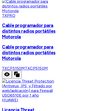
TXPRO
Cable programador para
distintos radios portátiles
Motorola
Cable programador para
distintos radios portátiles
Motorola
TXCP5150M
TXCP5150M
HUAWEI
Licencia Threat