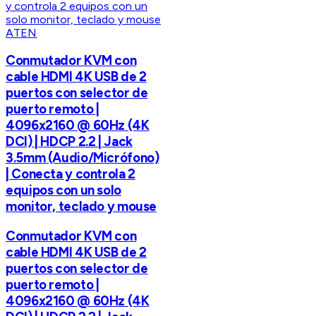
ATEN
Conmutador KVM con
cable HDMI 4K USB de 2
puertos con selector de
puerto remoto |
4096x2160 @ 60Hz (4K
DCI) | HDCP 2.2 | Jack
3.5mm (Audio/Micrófono)
| Conecta y controla 2
equipos con un solo
monitor, teclado y mouse
Conmutador KVM con
cable HDMI 4K USB de 2
puertos con selector de
puerto remoto |
4096x2160 @ 60Hz (4K