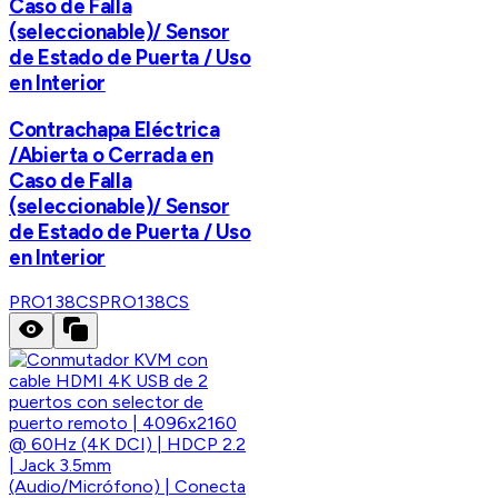
Caso de Falla
(seleccionable)/ Sensor
de Estado de Puerta / Uso
en Interior
Contrachapa Eléctrica
/Abierta o Cerrada en
Caso de Falla
(seleccionable)/ Sensor
de Estado de Puerta / Uso
en Interior
PRO138CS
PRO138CS