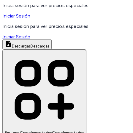
Inicia sesión para ver precios especiales
Iniciar Sesión
Inicia sesión para ver precios especiales
Iniciar Sesión
Descargas
Descargas
Equipos Complementarios
Complementarios