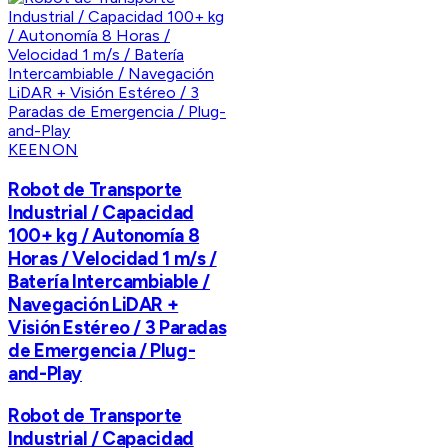
KEENON
Robot de Transporte
Industrial / Capacidad
100+ kg / Autonomía 8
Horas / Velocidad 1 m/s /
Batería Intercambiable /
Navegación LiDAR +
Visión Estéreo / 3 Paradas
de Emergencia / Plug-
and-Play
Robot de Transporte
Industrial / Capacidad