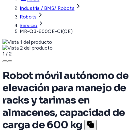
Industria / BMS/ Robots
Robots
Servicio
MR-Q3-600CE-CI(CE)
1
/
2
Robot móvil autónomo de
elevación para manejo de
racks y tarimas en
almacenes, capacidad de
carga de 600 kg