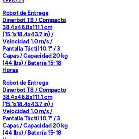
KEENON
Robot de Entrega
Dinerbot T8 / Compacto
38.4x46.8x111.1 cm
(15.1x18.4x43.7 in) /
Velocidad 1.0 m/s /
Pantalla Táctil 10.1" / 3
Capas / Capacidad 20 kg
(44 lbs) / Batería 15-18
Horas
Robot de Entrega
Dinerbot T8 / Compacto
38.4x46.8x111.1 cm
(15.1x18.4x43.7 in) /
Velocidad 1.0 m/s /
Pantalla Táctil 10.1" / 3
Capas / Capacidad 20 kg
(44 lbs) / Batería 15-18