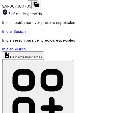
SAP
307300735
3 años de garantía
Inicia sesión para ver precios especiales
Iniciar Sesión
Inicia sesión para ver precios especiales
Iniciar Sesión
Descargas
Descargas