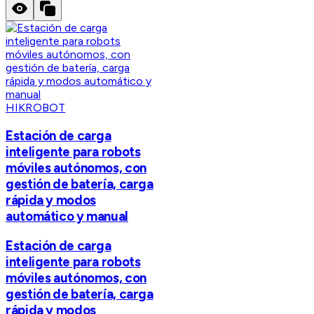
HIKROBOT
Estación de carga
inteligente para robots
móviles autónomos, con
gestión de batería, carga
rápida y modos
automático y manual
Estación de carga
inteligente para robots
móviles autónomos, con
gestión de batería, carga
rápida y modos