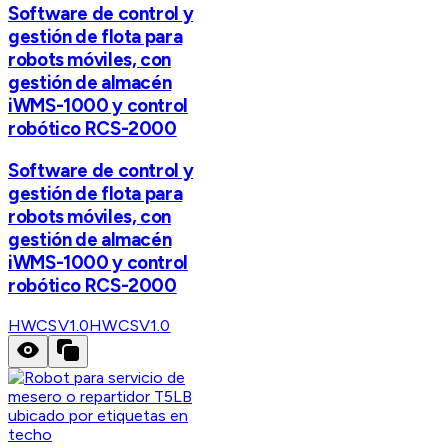
Software de control y
gestión de flota para
robots móviles, con
gestión de almacén
iWMS-1000 y control
robótico RCS-2000
Software de control y
gestión de flota para
robots móviles, con
gestión de almacén
iWMS-1000 y control
robótico RCS-2000
HWCSV1.0
HWCSV1.0