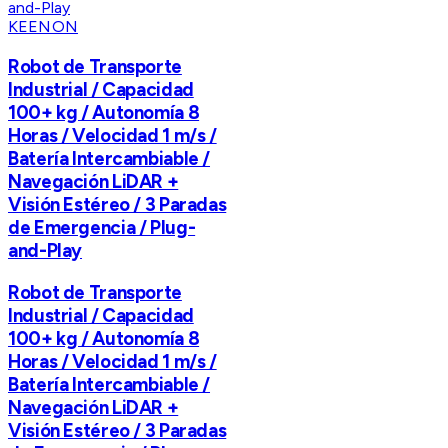
KEENON
Robot de Transporte
Industrial / Capacidad
100+ kg / Autonomía 8
Horas / Velocidad 1 m/s /
Batería Intercambiable /
Navegación LiDAR +
Visión Estéreo / 3 Paradas
de Emergencia / Plug-
and-Play
Robot de Transporte
Industrial / Capacidad
100+ kg / Autonomía 8
Horas / Velocidad 1 m/s /
Batería Intercambiable /
Navegación LiDAR +
Visión Estéreo / 3 Paradas