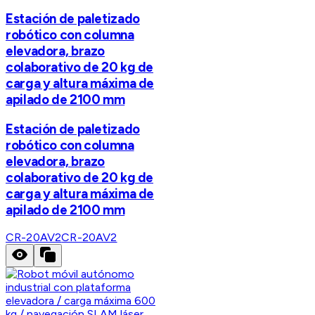
Estación de paletizado
robótico con columna
elevadora, brazo
colaborativo de 20 kg de
carga y altura máxima de
apilado de 2100 mm
Estación de paletizado
robótico con columna
elevadora, brazo
colaborativo de 20 kg de
carga y altura máxima de
apilado de 2100 mm
CR-20AV2
CR-20AV2