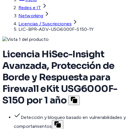
Redes e IT
Networking
Licencias / Suscripciones
LIC-BPR-ADV-USG6000F-S150-1Y
Licencia HiSec-Insight
Avanzada, Protección de
Borde y Respuesta para
Firewall eKit USG6000F-
S150 por 1 año
Detección y bloqueo basado en vulnerabilidades y
comportamientos