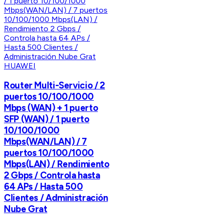
HUAWEI
Router Multi-Servicio / 2
puertos 10/100/1000
Mbps (WAN) + 1 puerto
SFP (WAN) / 1 puerto
10/100/1000
Mbps(WAN/LAN) / 7
puertos 10/100/1000
Mbps(LAN) / Rendimiento
2 Gbps / Controla hasta
64 APs / Hasta 500
Clientes / Administración
Nube Grat