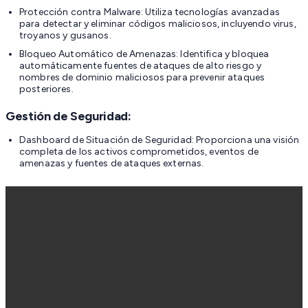
Protección contra Malware: Utiliza tecnologías avanzadas
para detectar y eliminar códigos maliciosos, incluyendo virus,
troyanos y gusanos.
Bloqueo Automático de Amenazas: Identifica y bloquea
automáticamente fuentes de ataques de alto riesgo y
nombres de dominio maliciosos para prevenir ataques
posteriores.
Gestión de Seguridad:
Dashboard de Situación de Seguridad: Proporciona una visión
completa de los activos comprometidos, eventos de
amenazas y fuentes de ataques externas.