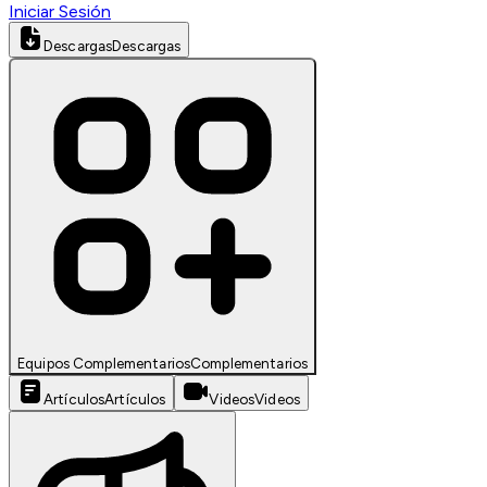
Iniciar Sesión
Descargas
Descargas
Equipos Complementarios
Complementarios
Artículos
Artículos
Videos
Videos