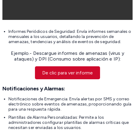
Informes Periódicos de Seguridad: Envía informes semanales o
mensuales a los usuarios, detallando la prevención de
amenazas, tendencias y análisis de eventos de seguridad.
Ejemplo.- Descargue informes de amenazas (virus y
ataques) y DPI (Consumo sobre aplicación e IP):
De clic para ver informe
Notificaciones y Alarmas:
Notificaciones de Emergencia: Envía alertas por SMS y correo
electrónico sobre eventos de amenazas, proporcionando guía
para una respuesta rápida.
Plantillas de Alarma Personalizadas: Permite a los
administradores configurar plantillas de alarmas críticas que
necesitan ser enviadas a los usuarios.