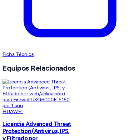
Ficha Técnica
Equipos Relacionados
HUAWEI
Licencia Advanced Threat
Protection (Antivirus, IPS,
y Filtrado por