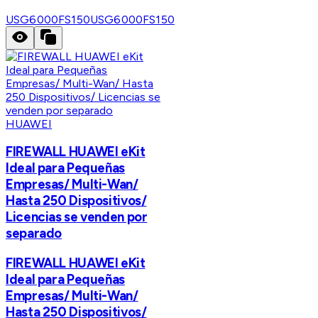
USG6000FS150
USG6000FS150
HUAWEI
FIREWALL HUAWEI eKit
Ideal para Pequeñas
Empresas/ Multi-Wan/
Hasta 250 Dispositivos/
Licencias se venden por
separado
FIREWALL HUAWEI eKit
Ideal para Pequeñas
Empresas/ Multi-Wan/
Hasta 250 Dispositivos/