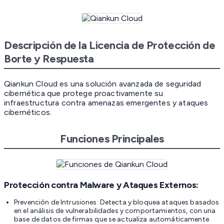
Descripción de la Licencia de Protección de
Borte y Respuesta
Qiankun Cloud es una solución avanzada de seguridad
cibernética que protege proactivamente su
infraestructura contra amenazas emergentes y ataques
cibernéticos.
Funciones Principales
Protección contra Malware y Ataques Externos:
Prevención de Intrusiones: Detecta y bloquea ataques basados
en el análisis de vulnerabilidades y comportamientos, con una
base de datos de firmas que se actualiza automáticamente.