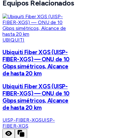
Equipos Relacionados
UBIQUITI
Ubiquiti Fiber XGS (UISP-
FIBER-XGS) — ONU de 10
Gbps simétricos, Alcance
de hasta 20 km
Ubiquiti Fiber XGS (UISP-
FIBER-XGS) — ONU de 10
Gbps simétricos, Alcance
de hasta 20 km
UISP-FIBER-XGS
UISP-
FIBER-XGS