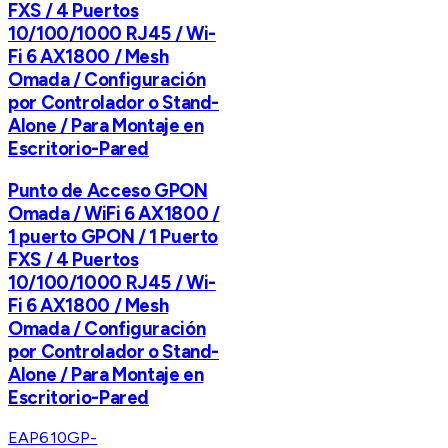
FXS / 4 Puertos
10/100/1000 RJ45 / Wi-
Fi 6 AX1800 / Mesh
Omada / Configuración
por Controlador o Stand-
Alone / Para Montaje en
Escritorio-Pared
Punto de Acceso GPON
Omada / WiFi 6 AX1800 /
1 puerto GPON / 1 Puerto
FXS / 4 Puertos
10/100/1000 RJ45 / Wi-
Fi 6 AX1800 / Mesh
Omada / Configuración
por Controlador o Stand-
Alone / Para Montaje en
Escritorio-Pared
EAP610GP-