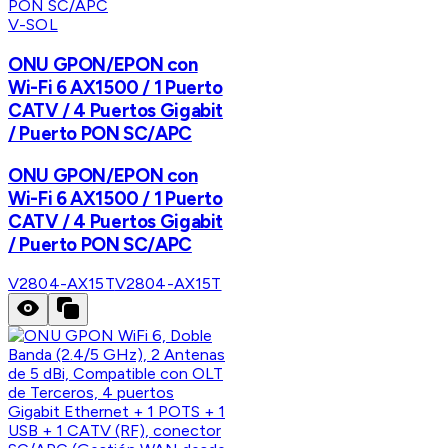
V-SOL
ONU GPON/EPON con
Wi-Fi 6 AX1500 / 1 Puerto
CATV / 4 Puertos Gigabit
/ Puerto PON SC/APC
ONU GPON/EPON con
Wi-Fi 6 AX1500 / 1 Puerto
CATV / 4 Puertos Gigabit
/ Puerto PON SC/APC
V2804-AX15T
V2804-AX15T