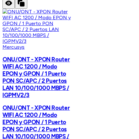
Mercusys
ONU/ONT - XPON Router
WIFI AC 1200 / Modo
EPON y GPON / 1 Puerto
PON SC/APC / 2 Puertos
LAN 10/100/1000 MBPS /
IGPMV2/3
ONU/ONT - XPON Router
WIFI AC 1200 / Modo
EPON y GPON / 1 Puerto
PON SC/APC / 2 Puertos
LAN 10/100/1000 MBPS /