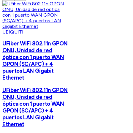
UBIQUITI
UFiber WiFi 802.11n GPON
ONU, Unidad de red
óptica con 1 puerto WAN
GPON (SC/APC) + 4
puertos LAN Gigabit
Ethernet
UFiber WiFi 802.11n GPON
ONU, Unidad de red
óptica con 1 puerto WAN
GPON (SC/APC) + 4
puertos LAN Gigabit
Ethernet