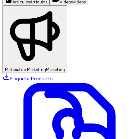
Artículos
Artículos
Videos
Videos
Material de Marketing
Marketing
Etiqueta Producto