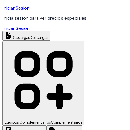
Iniciar Sesión
Inicia sesión para ver precios especiales
Iniciar Sesión
Descargas
Descargas
Equipos Complementarios
Complementarios