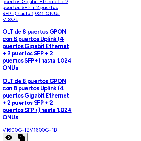
V-SOL
OLT de 8 puertos GPON
con 8 puertos Uplink (4
puertos Gigabit Ethernet
+ 2 puertos SFP + 2
puertos SFP+) hasta 1,024
ONUs
OLT de 8 puertos GPON
con 8 puertos Uplink (4
puertos Gigabit Ethernet
+ 2 puertos SFP + 2
puertos SFP+) hasta 1,024
ONUs
V1600G-1B
V1600G-1B