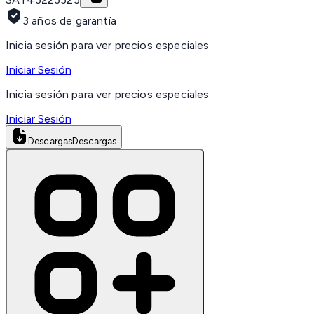
3 años de garantía
Inicia sesión para ver precios especiales
Iniciar Sesión
Inicia sesión para ver precios especiales
Iniciar Sesión
Descargas
Descargas