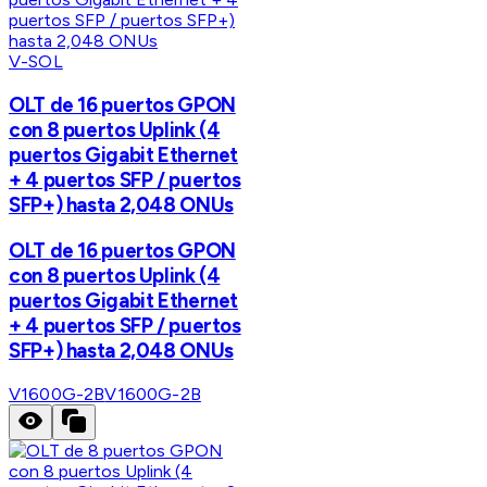
V-SOL
OLT de 16 puertos GPON
con 8 puertos Uplink (4
puertos Gigabit Ethernet
+ 4 puertos SFP / puertos
SFP+) hasta 2,048 ONUs
OLT de 16 puertos GPON
con 8 puertos Uplink (4
puertos Gigabit Ethernet
+ 4 puertos SFP / puertos
SFP+) hasta 2,048 ONUs
V1600G-2B
V1600G-2B