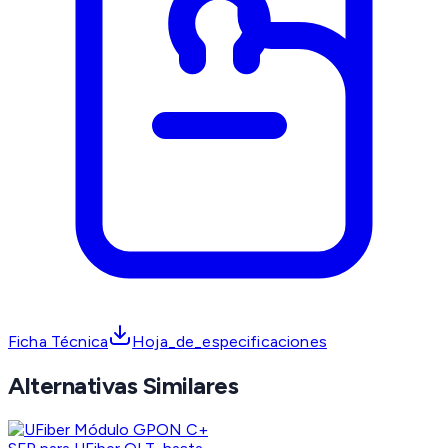
Ficha Técnica
Hoja_de_especificaciones
Alternativas Similares