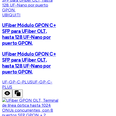
UBIQUITI
UFiber Módulo GPON C+
SFP para UFiber OLT,
hasta 128 UF-Nano por
puerto GPON.
UFiber Módulo GPON C+
SFP para UFiber OLT,
hasta 128 UF-Nano por
puerto GPON.
UF-GP-C-PLUS
UF-GP-C-
PLUS