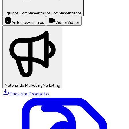
Equipos Complementarios
Complementarios
Artículos
Artículos
Videos
Videos
Material de Marketing
Marketing
Etiqueta Producto