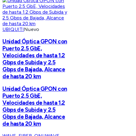
UBIQUITI
Nuevo
Unidad Óptica GPON con
Puerto 2.5 GbE,
Velocidades de hasta 1.2
Gbps de Subida y 2.5
Gbps de Bajada, Alcance
de hasta 20 km
Unidad Óptica GPON con
Puerto 2.5 GbE,
Velocidades de hasta 1.2
Gbps de Subida y 2.5
Gbps de Bajada, Alcance
de hasta 20 km
WAVE-FIBER-ONU
WAVE-