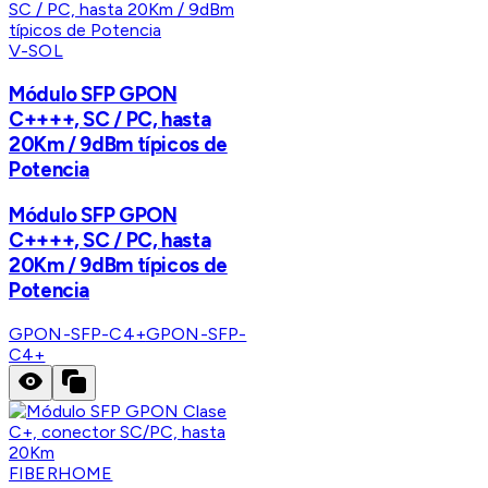
V-SOL
Módulo SFP GPON
C++++, SC / PC, hasta
20Km / 9dBm típicos de
Potencia
Módulo SFP GPON
C++++, SC / PC, hasta
20Km / 9dBm típicos de
Potencia
GPON-SFP-C4+
GPON-SFP-
C4+
FIBERHOME