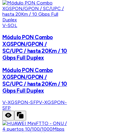
V-SOL
Módulo PON Combo
XGSPON/GPON /
SC/UPC / hasta 20Km / 10
Gbps Full Duplex
Módulo PON Combo
XGSPON/GPON /
SC/UPC / hasta 20Km / 10
Gbps Full Duplex
V-XGSPON-SFP
V-XGSPON-
SFP