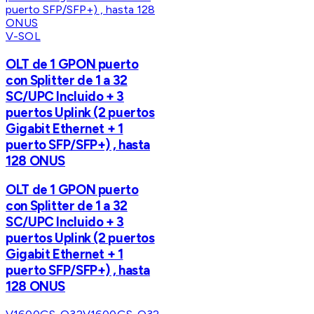
V-SOL
OLT de 1 GPON puerto
con Splitter de 1 a 32
SC/UPC Incluido + 3
puertos Uplink (2 puertos
Gigabit Ethernet + 1
puerto SFP/SFP+) , hasta
128 ONUS
OLT de 1 GPON puerto
con Splitter de 1 a 32
SC/UPC Incluido + 3
puertos Uplink (2 puertos
Gigabit Ethernet + 1
puerto SFP/SFP+) , hasta
128 ONUS