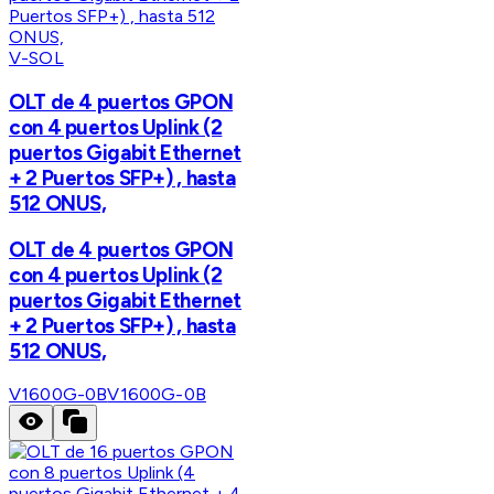
V-SOL
OLT de 4 puertos GPON
con 4 puertos Uplink (2
puertos Gigabit Ethernet
+ 2 Puertos SFP+) , hasta
512 ONUS,
OLT de 4 puertos GPON
con 4 puertos Uplink (2
puertos Gigabit Ethernet
+ 2 Puertos SFP+) , hasta
512 ONUS,
V1600G-0B
V1600G-0B