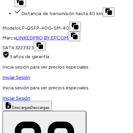
Distancia de transmisión hasta 40 km
Modelo
LP-QSFP-40G-SM-40
Marca
LINKEDPRO BY EPCOM
SAT
43223323
3 años de garantía
Inicia sesión para ver precios especiales
Iniciar Sesión
Inicia sesión para ver precios especiales
Iniciar Sesión
Descargas
Descargas