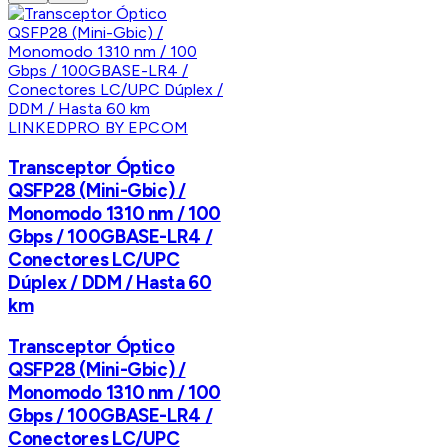
LINKEDPRO BY EPCOM
Transceptor Óptico
QSFP28 (Mini-Gbic) /
Monomodo 1310 nm / 100
Gbps / 100GBASE-LR4 /
Conectores LC/UPC
Dúplex / DDM / Hasta 60
km
Transceptor Óptico
QSFP28 (Mini-Gbic) /
Monomodo 1310 nm / 100
Gbps / 100GBASE-LR4 /
Conectores LC/UPC