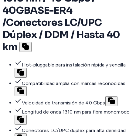
40GBASE-ER4
/Conectores LC/UPC
Dúplex / DDM / Hasta 40
km
Hot-pluggable para instalación rápida y sencilla
Compatibilidad amplia con marcas reconocidas
Velocidad de transmisión de 40 Gbps
Longitud de onda 1310 nm para fibra monomodo
Conectores LC/UPC dúplex para alta densidad