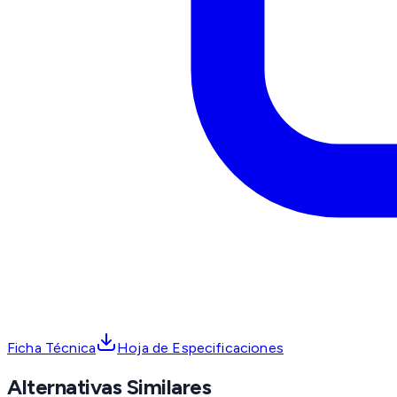
Ficha Técnica
Hoja de Especificaciones
Alternativas Similares