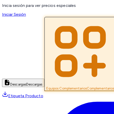
Inicia sesión para ver precios especiales
Iniciar Sesión
Descargas
Descargas
Equipos Complementarios
Complementario
Etiqueta Producto