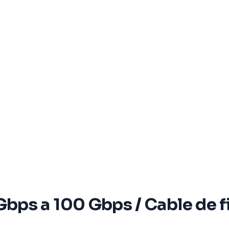
ps a 100 Gbps / Cable de fib