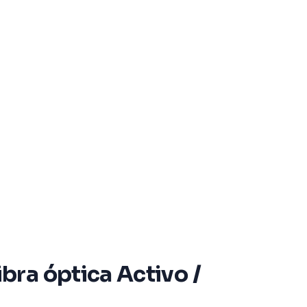
ra óptica Activo /