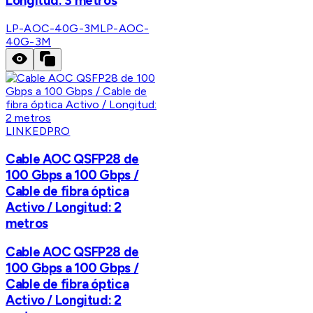
Longitud: 3 metros
LP-AOC-40G-3M
LP-AOC-
40G-3M
LINKEDPRO
Cable AOC QSFP28 de
100 Gbps a 100 Gbps /
Cable de fibra óptica
Activo / Longitud: 2
metros
Cable AOC QSFP28 de
100 Gbps a 100 Gbps /
Cable de fibra óptica
Activo / Longitud: 2