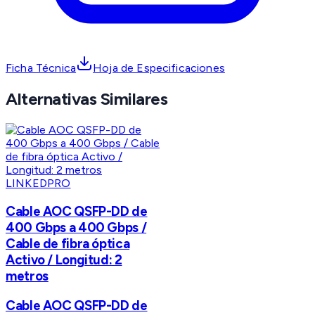
Ficha Técnica
Hoja de Especificaciones
Alternativas Similares
LINKEDPRO
Cable AOC QSFP-DD de
400 Gbps a 400 Gbps /
Cable de fibra óptica
Activo / Longitud: 2
metros
Cable AOC QSFP-DD de