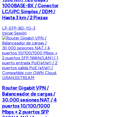
1000BASE-BX / Conector
LC/UPC Simplex / DDM /
Hasta 3 km / 2 Piezas
LP-SFP-BD-1G-3
Iniciar Sesión
GRANDSTREAM
Router Gigabit VPN /
Balanceador de cargas /
30,000 sesiones NAT / 4
puertos 10/100/1000
Mbps + 2 puertos SFP