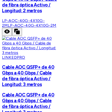
de fibra óptica Activo /
Longitud: 2 metros
LP-AOC-40G-4X10G-
2M
LP-AOC-40G-4X10G-2M
LINKEDPRO
Cable AOC QSFP+ de 40
Gbps a 40 Gbps / Cable
de fibra óptica Activo /
Longitud: 3 metros
Cable AOC QSFP+ de 40
Gbps a 40 Gbps / Cable
de fibra óptica Activo /