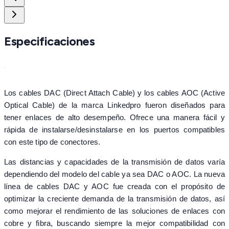
Especificaciones
Los cables DAC (Direct Attach Cable) y los cables AOC (Active
Optical Cable) de la marca Linkedpro fueron diseñados para
tener enlaces de alto desempeño. Ofrece una manera fácil y
rápida de instalarse/desinstalarse en los puertos compatibles
con este tipo de conectores.
Las distancias y capacidades de la transmisión de datos varía
dependiendo del modelo del cable ya sea DAC o AOC. La nueva
línea de cables DAC y AOC fue creada con el propósito de
optimizar la creciente demanda de la transmisión de datos, así
como mejorar el rendimiento de las soluciones de enlaces con
cobre y fibra, buscando siempre la mejor compatibilidad con