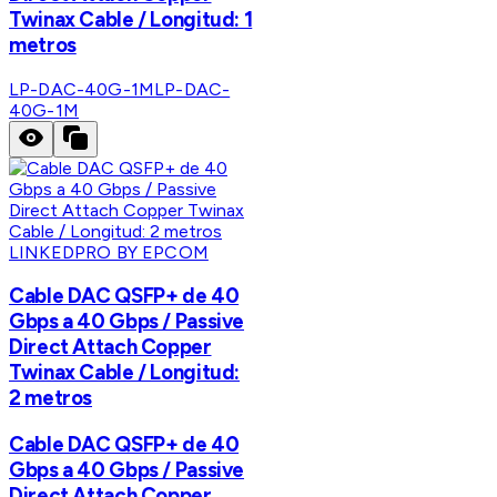
Twinax Cable / Longitud: 1
metros
LP-DAC-40G-1M
LP-DAC-
40G-1M
LINKEDPRO BY EPCOM
Cable DAC QSFP+ de 40
Gbps a 40 Gbps / Passive
Direct Attach Copper
Twinax Cable / Longitud:
2 metros
Cable DAC QSFP+ de 40
Gbps a 40 Gbps / Passive
Direct Attach Copper