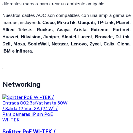
diferentes marcas para crear un ambiente amigable.
Nuestros cables AOC son compatibles con una amplia gama de
marcas, incluyendo
Cisco, MikroTik, Ubiquiti, TP-Link, Planet,
Allied Telesis, Ruckus, Avaya, Arista, Extreme, Fortinet,
Huawei, Hikvision, Juniper, Alcatel-Lucent, Brocade, D-Link,
Dell, Moxa, SonicWall, Netgear, Lenovo, Zyxel, Calix, Ciena,
IBM e Infinera.
Networking
WI-TEK
Splitter PoE WI-TEK /