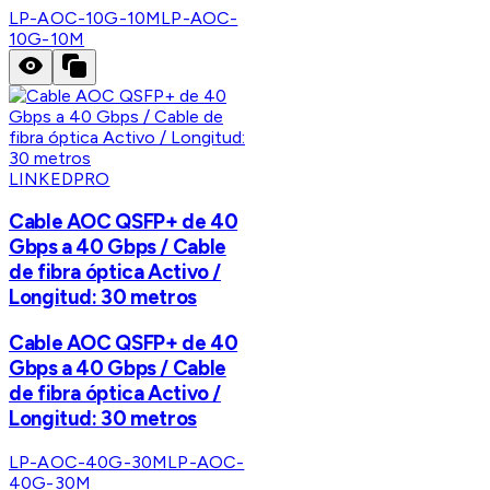
LP-AOC-10G-10M
LP-AOC-
10G-10M
LINKEDPRO
Cable AOC QSFP+ de 40
Gbps a 40 Gbps / Cable
de fibra óptica Activo /
Longitud: 30 metros
Cable AOC QSFP+ de 40
Gbps a 40 Gbps / Cable
de fibra óptica Activo /
Longitud: 30 metros
LP-AOC-40G-30M
LP-AOC-
40G-30M