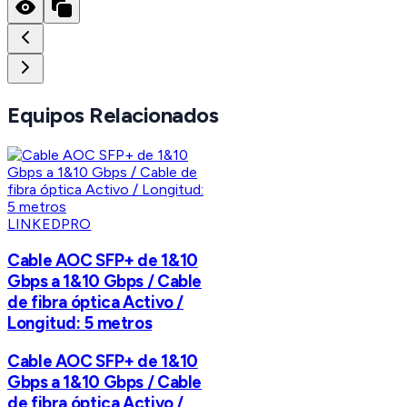
Equipos Relacionados
LINKEDPRO
Cable AOC SFP+ de 1&10
Gbps a 1&10 Gbps / Cable
de fibra óptica Activo /
Longitud: 5 metros
Cable AOC SFP+ de 1&10
Gbps a 1&10 Gbps / Cable
de fibra óptica Activo /