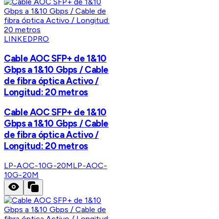
LINKEDPRO
Cable AOC SFP+ de 1&10
Gbps a 1&10 Gbps / Cable
de fibra óptica Activo /
Longitud: 20 metros
Cable AOC SFP+ de 1&10
Gbps a 1&10 Gbps / Cable
de fibra óptica Activo /
Longitud: 20 metros
LP-AOC-10G-20M
LP-AOC-
10G-20M