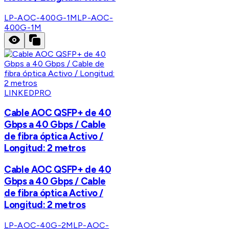
LP-AOC-400G-1M
LP-AOC-
400G-1M
LINKEDPRO
Cable AOC QSFP+ de 40
Gbps a 40 Gbps / Cable
de fibra óptica Activo /
Longitud: 2 metros
Cable AOC QSFP+ de 40
Gbps a 40 Gbps / Cable
de fibra óptica Activo /
Longitud: 2 metros
LP-AOC-40G-2M
LP-AOC-