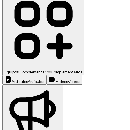
Equipos Complementarios
Complementarios
Artículos
Artículos
Videos
Videos