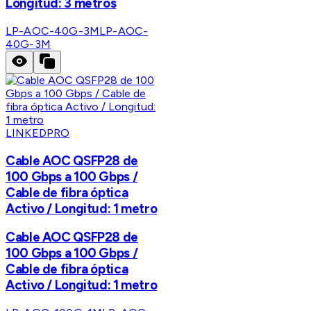
Longitud: 3 metros
LP-AOC-40G-3M
LP-AOC-
40G-3M
LINKEDPRO
Cable AOC QSFP28 de
100 Gbps a 100 Gbps /
Cable de fibra óptica
Activo / Longitud: 1 metro
Cable AOC QSFP28 de
100 Gbps a 100 Gbps /
Cable de fibra óptica
Activo / Longitud: 1 metro