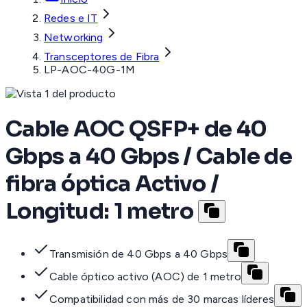
Redes e IT
Networking
Transceptores de Fibra
LP-AOC-40G-1M
Cable AOC QSFP+ de 40
Gbps a 40 Gbps / Cable de
fibra óptica Activo /
Longitud: 1 metro
Transmisión de 40 Gbps a 40 Gbps
Cable óptico activo (AOC) de 1 metro
Compatibilidad con más de 30 marcas líderes