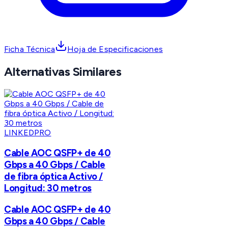
Ficha Técnica
Hoja de Especificaciones
Alternativas Similares
LINKEDPRO
Cable AOC QSFP+ de 40
Gbps a 40 Gbps / Cable
de fibra óptica Activo /
Longitud: 30 metros
Cable AOC QSFP+ de 40
Gbps a 40 Gbps / Cable