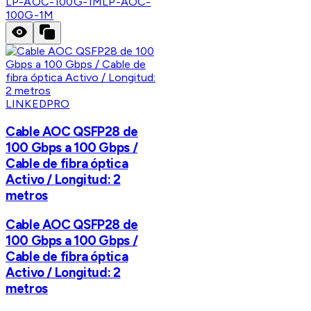
LP-AOC-100G-1M
LP-AOC-
100G-1M
LINKEDPRO
Cable AOC QSFP28 de
100 Gbps a 100 Gbps /
Cable de fibra óptica
Activo / Longitud: 2
metros
Cable AOC QSFP28 de
100 Gbps a 100 Gbps /
Cable de fibra óptica
Activo / Longitud: 2
metros