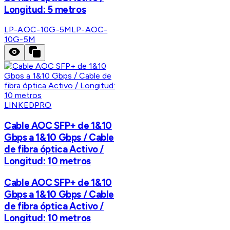
Longitud: 5 metros
LP-AOC-10G-5M
LP-AOC-
10G-5M
LINKEDPRO
Cable AOC SFP+ de 1&10
Gbps a 1&10 Gbps / Cable
de fibra óptica Activo /
Longitud: 10 metros
Cable AOC SFP+ de 1&10
Gbps a 1&10 Gbps / Cable
de fibra óptica Activo /
Longitud: 10 metros