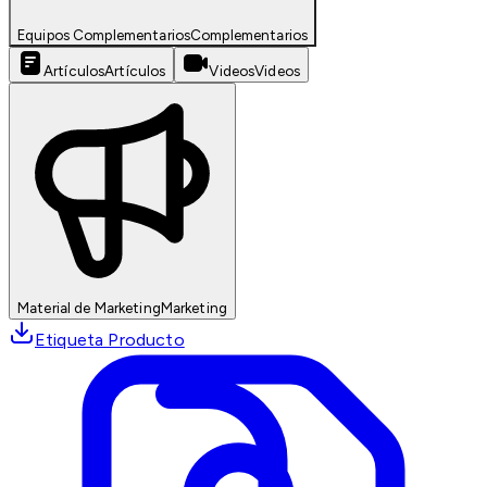
Equipos Complementarios
Complementarios
Artículos
Artículos
Videos
Videos
Material de Marketing
Marketing
Etiqueta Producto