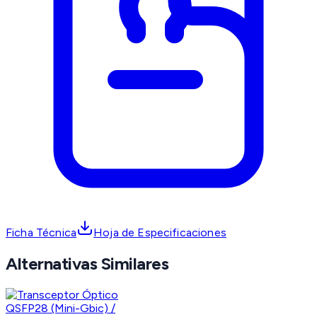
Ficha Técnica
Hoja de Especificaciones
Alternativas Similares