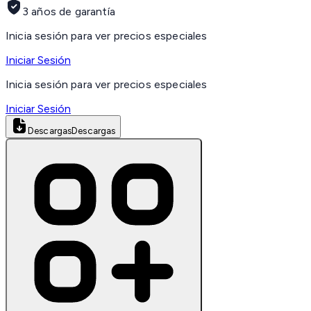
3 años de garantía
Inicia sesión para ver precios especiales
Iniciar Sesión
Inicia sesión para ver precios especiales
Iniciar Sesión
Descargas
Descargas