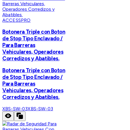
ACCESSPRO
Botonera Triple con Boton
de Stop Tipo Enclavado /
Para Barreras
Vehiculares, Operadores
Corredizos y Abatibles.
Botonera Triple con Boton
de Stop Tipo Enclavado /
Para Barreras
Vehiculares, Operadores
Corredizos y Abatibles.
XBS-SW-03
XBS-SW-03