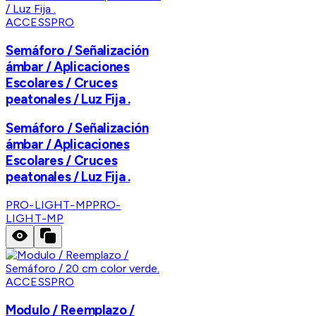
ACCESSPRO
Semáforo / Señalización
ámbar / Aplicaciones
Escolares / Cruces
peatonales / Luz Fija .
Semáforo / Señalización
ámbar / Aplicaciones
Escolares / Cruces
peatonales / Luz Fija .
PRO-LIGHT-MP
PRO-
LIGHT-MP
ACCESSPRO
Modulo / Reemplazo /