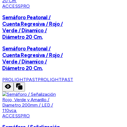
ACCESSPRO
Semáforo Peatonal /
Cuenta Regresiva / Rojo /
Verde / Dinamico /
Diámetro 20 Cm.
Semáforo Peatonal /
Cuenta Regresiva / Rojo /
Verde / Dinamico /
Diámetro 20 Cm.
PROLIGHTPAST
PROLIGHTPAST
ACCESSPRO