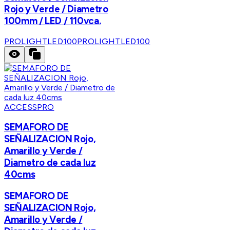
Rojo y Verde / Diametro
100mm / LED / 110vca.
PROLIGHTLED100
PROLIGHTLED100
ACCESSPRO
SEMAFORO DE
SEÑALIZACION Rojo,
Amarillo y Verde /
Diametro de cada luz
40cms
SEMAFORO DE
SEÑALIZACION Rojo,
Amarillo y Verde /