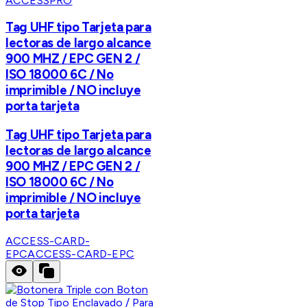
ACCESSPRO
Tag UHF tipo Tarjeta para
lectoras de largo alcance
900 MHZ / EPC GEN 2 /
ISO 18000 6C / No
imprimible / NO incluye
porta tarjeta
Tag UHF tipo Tarjeta para
lectoras de largo alcance
900 MHZ / EPC GEN 2 /
ISO 18000 6C / No
imprimible / NO incluye
porta tarjeta
ACCESS-CARD-
EPC
ACCESS-CARD-EPC