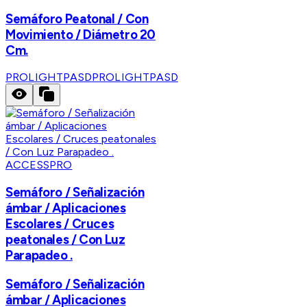
Semáforo Peatonal / Con
Movimiento / Diámetro 20
Cm.
PROLIGHTPASD
PROLIGHTPASD
ACCESSPRO
Semáforo / Señalización
ámbar / Aplicaciones
Escolares / Cruces
peatonales / Con Luz
Parapadeo .
Semáforo / Señalización
ámbar / Aplicaciones