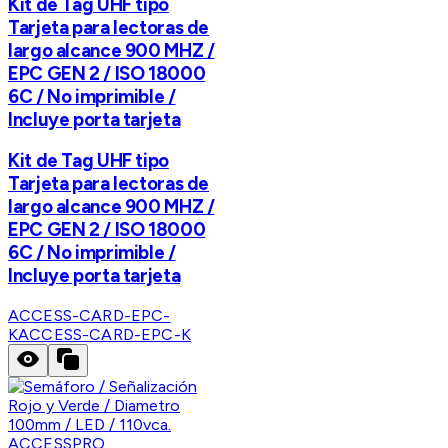
Kit de Tag UHF tipo
Tarjeta para lectoras de
largo alcance 900 MHZ /
EPC GEN 2 / ISO 18000
6C / No imprimible /
Incluye porta tarjeta
Kit de Tag UHF tipo
Tarjeta para lectoras de
largo alcance 900 MHZ /
EPC GEN 2 / ISO 18000
6C / No imprimible /
Incluye porta tarjeta
ACCESS-CARD-EPC-
K
ACCESS-CARD-EPC-K
ACCESSPRO