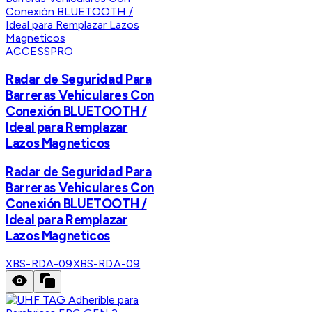
ACCESSPRO
Radar de Seguridad Para
Barreras Vehiculares Con
Conexión BLUETOOTH /
Ideal para Remplazar
Lazos Magneticos
Radar de Seguridad Para
Barreras Vehiculares Con
Conexión BLUETOOTH /
Ideal para Remplazar
Lazos Magneticos
XBS-RDA-09
XBS-RDA-09