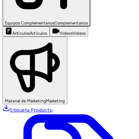
Equipos Complementarios
Complementarios
Artículos
Artículos
Videos
Videos
Material de Marketing
Marketing
Etiqueta Producto