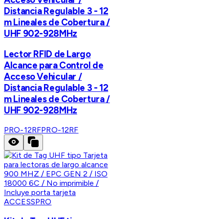
Distancia Regulable 3 - 12
m Lineales de Cobertura /
UHF 902-928MHz
Lector RFID de Largo
Alcance para Control de
Acceso Vehicular /
Distancia Regulable 3 - 12
m Lineales de Cobertura /
UHF 902-928MHz
PRO-12RF
PRO-12RF
ACCESSPRO