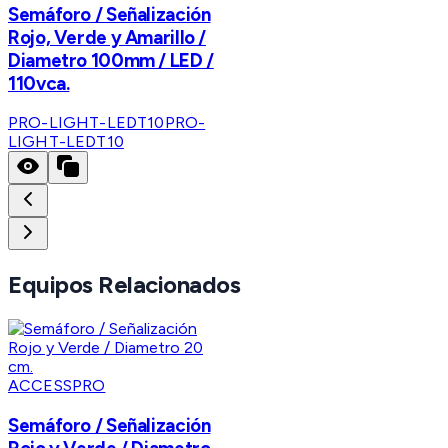
Semáforo / Señalización
Rojo, Verde y Amarillo /
Diametro 100mm / LED /
110vca.
PRO-LIGHT-LEDT10
PRO-
LIGHT-LEDT10
Equipos Relacionados
ACCESSPRO
Semáforo / Señalización