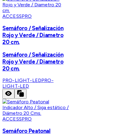
ACCESSPRO
Semáforo / Señalización
Rojo y Verde / Diametro
20 cm.
Semáforo / Señalización
Rojo y Verde / Diametro
20 cm.
PRO-LIGHT-LED
PRO-
LIGHT-LED
ACCESSPRO
Semáforo Peatonal