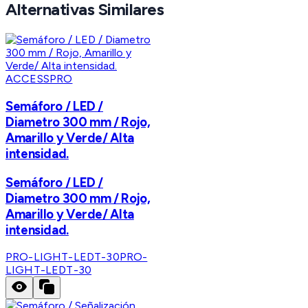
Alternativas Similares
ACCESSPRO
Semáforo / LED /
Diametro 300 mm / Rojo,
Amarillo y Verde/ Alta
intensidad.
Semáforo / LED /
Diametro 300 mm / Rojo,
Amarillo y Verde/ Alta
intensidad.
PRO-LIGHT-LEDT-30
PRO-
LIGHT-LEDT-30