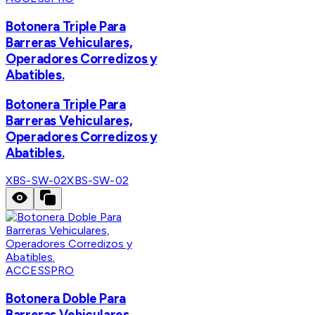
Botonera Triple Para
Barreras Vehiculares,
Operadores Corredizos y
Abatibles.
Botonera Triple Para
Barreras Vehiculares,
Operadores Corredizos y
Abatibles.
XBS-SW-02
XBS-SW-02
ACCESSPRO
Botonera Doble Para
Barreras Vehiculares,