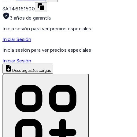
SAT
46161500
3 años de garantía
Inicia sesión para ver precios especiales
Iniciar Sesión
Inicia sesión para ver precios especiales
Iniciar Sesión
Descargas
Descargas