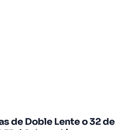
as de Doble Lente o 32 de