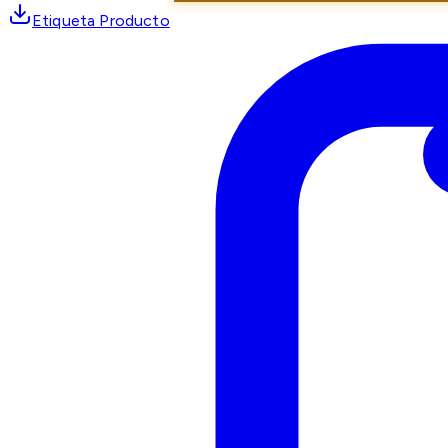
Etiqueta Producto