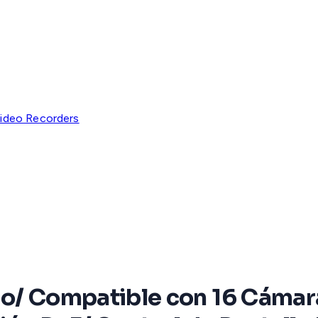
ideo Recorders
eo/ Compatible con 16 Cámar