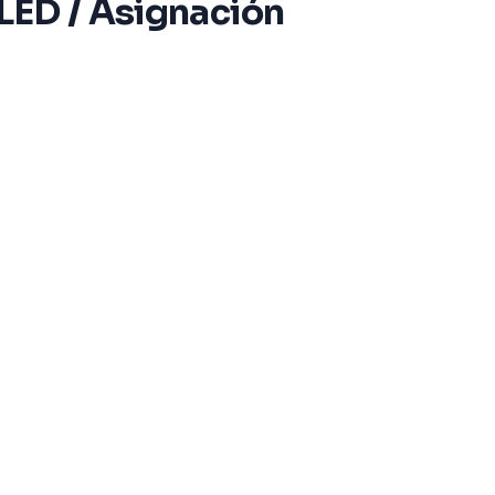
 LED / Asignación