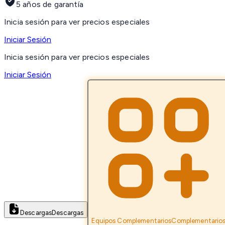
5 años de garantía
Inicia sesión para ver precios especiales
Iniciar Sesión
Inicia sesión para ver precios especiales
Iniciar Sesión
Descargas
Descargas
Equipos Complementarios
Complementario