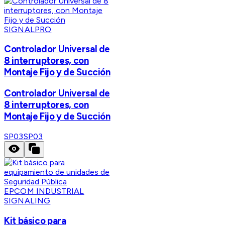
SIGNALPRO
Controlador Universal de
8 interruptores, con
Montaje Fijo y de Succión
Controlador Universal de
8 interruptores, con
Montaje Fijo y de Succión
SP03
SP03
EPCOM INDUSTRIAL
SIGNALING
Kit básico para