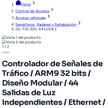
Inicio
Control de Acceso
Acceso vehicular
Semáforos, Radares y Señalización
DS-TSC300-44H/HK3
1
/
2
Controlador de Señales de
Tráfico / ARM9 32 bits /
Diseño Modular / 44
Salidas de Luz
Independientes / Ethernet /