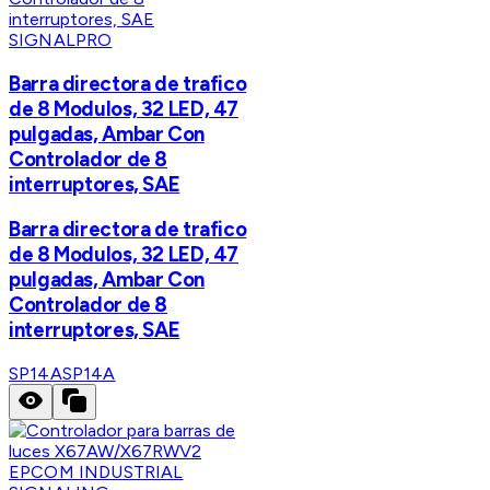
SIGNALPRO
Barra directora de trafico
de 8 Modulos, 32 LED, 47
pulgadas, Ambar Con
Controlador de 8
interruptores, SAE
Barra directora de trafico
de 8 Modulos, 32 LED, 47
pulgadas, Ambar Con
Controlador de 8
interruptores, SAE
SP14A
SP14A
EPCOM INDUSTRIAL