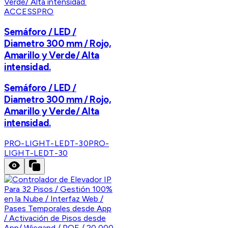
ACCESSPRO
Semáforo / LED /
Diametro 300 mm / Rojo,
Amarillo y Verde/ Alta
intensidad.
Semáforo / LED /
Diametro 300 mm / Rojo,
Amarillo y Verde/ Alta
intensidad.
PRO-LIGHT-LEDT-30
PRO-
LIGHT-LEDT-30