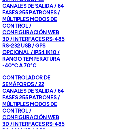
CANALES DE SALIDA / 64
FASES 255 PATRONES /
MÚLTIPLES MODOS DE
CONTROL /
CONFIGURACIÓN WEB
3D / INTERFACES RS-485
RS-232 USB / GPS
OPCIONAL / IP54 IK10 /
RANGO TEMPERATURA
-40°C A 70°C
CONTROLADOR DE
SEMÁFOROS / 22
CANALES DE SALIDA / 64
FASES 255 PATRONES /
MÚLTIPLES MODOS DE
CONTROL /
CONFIGURACIÓN WEB
3D / INTERFACES RS-485