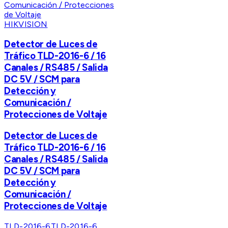
HIKVISION
Detector de Luces de
Tráfico TLD-2016-6 / 16
Canales / RS485 / Salida
DC 5V / SCM para
Detección y
Comunicación /
Protecciones de Voltaje
Detector de Luces de
Tráfico TLD-2016-6 / 16
Canales / RS485 / Salida
DC 5V / SCM para
Detección y
Comunicación /
Protecciones de Voltaje
TLD-2016-6
TLD-2016-6