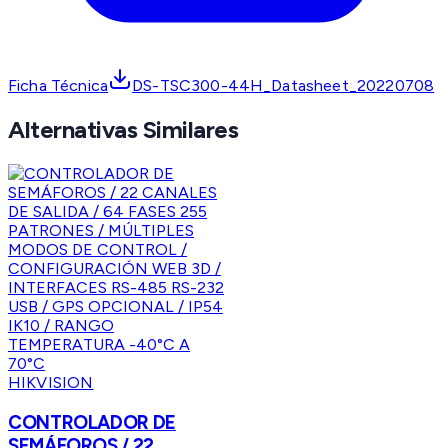
Ficha Técnica
DS-TSC300-44H_Datasheet_20220708
Alternativas Similares
HIKVISION
CONTROLADOR DE
SEMÁFOROS / 22