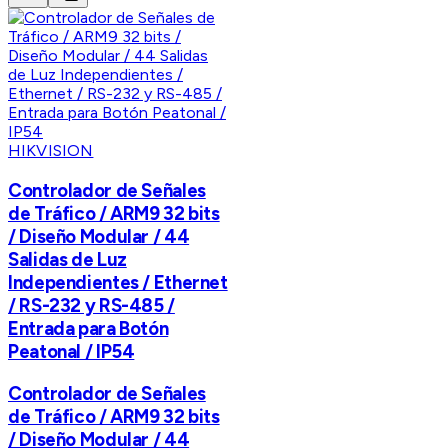
HIKVISION
Controlador de Señales
de Tráfico / ARM9 32 bits
/ Diseño Modular / 44
Salidas de Luz
Independientes / Ethernet
/ RS-232 y RS-485 /
Entrada para Botón
Peatonal / IP54
Controlador de Señales
de Tráfico / ARM9 32 bits
/ Diseño Modular / 44