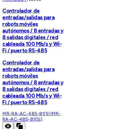
Controlador de
entradas/salidas para
robots móviles
autónomos / 8 entradas y
8 salidas digitales / red
cableada 100 Mb/s y Wi-
Fi / puerto RS-485
Controlador de
entradas/salidas para
robots móviles
autónomos / 8 entradas y
8 salidas digitales / red
cableada 100 Mb/s y Wi-
Fi / puerto RS-485
MR-RA-AC-485-B1(SI)
MR-
RA-AC-485-B1(SI)