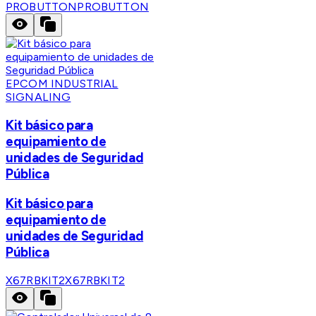
PROBUTTON
PROBUTTON
EPCOM INDUSTRIAL
SIGNALING
Kit básico para
equipamiento de
unidades de Seguridad
Pública
Kit básico para
equipamiento de
unidades de Seguridad
Pública
X67RBKIT2
X67RBKIT2