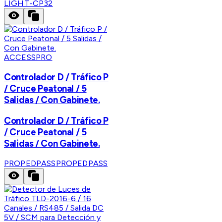
LIGHT-CP32
ACCESSPRO
Controlador D / Tráfico P
/ Cruce Peatonal / 5
Salidas / Con Gabinete.
Controlador D / Tráfico P
/ Cruce Peatonal / 5
Salidas / Con Gabinete.
PROPEDPASS
PROPEDPASS