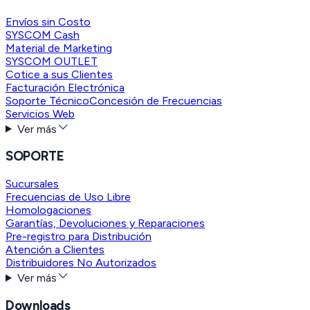
Envíos sin Costo
SYSCOM Cash
Material de Marketing
SYSCOM OUTLET
Cotice a sus Clientes
Facturación Electrónica
Soporte Técnico
Concesión de Frecuencias
Servicios Web
Ver más
SOPORTE
Sucursales
Frecuencias de Uso Libre
Homologaciones
Garantías, Devoluciones y Reparaciones
Pre-registro para Distribución
Atención a Clientes
Distribuidores No Autorizados
Ver más
Downloads