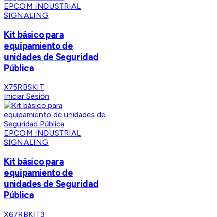
EPCOM INDUSTRIAL
SIGNALING
Kit básico para
equipamiento de
unidades de Seguridad
Pública
X75RBSKIT
Iniciar Sesión
EPCOM INDUSTRIAL
SIGNALING
Kit básico para
equipamiento de
unidades de Seguridad
Pública
X67RBKIT3