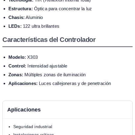
Estructura:
Óptica para concentrar la luz
Chasis:
Aluminio
LEDs:
122 ultra brillantes
Características del Controlador
Modelo:
X303
Control:
Intensidad ajustable
Zonas:
Múltiples zonas de iluminación
Aplicaciones:
Luces callejoneras y de penetración
Aplicaciones
Seguridad industrial
Instalaciones críticas