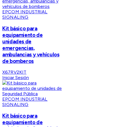
EPCOM INDUSTRIAL
SIGNALING
Kit básico para
equipamiento de
unidades de
emergencias,
ambulancias y vehículos
de bomberos
X67RV2KIT
Iniciar Sesión
EPCOM INDUSTRIAL
SIGNALING
Kit básico para
equipamiento de