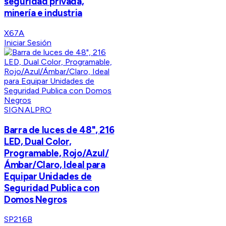
seguridad privada,
minería e industria
X67A
Iniciar Sesión
SIGNALPRO
Barra de luces de 48", 216
LED, Dual Color,
Programable, Rojo/Azul/
Ámbar/Claro, Ideal para
Equipar Unidades de
Seguridad Publica con
Domos Negros
SP216B