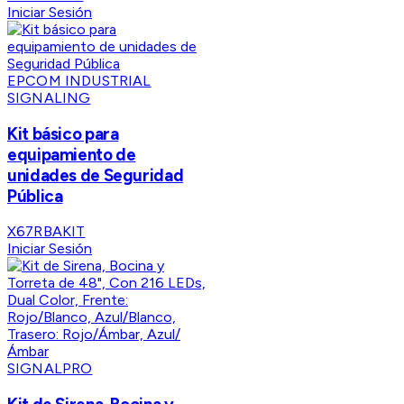
Iniciar Sesión
EPCOM INDUSTRIAL
SIGNALING
Kit básico para
equipamiento de
unidades de Seguridad
Pública
X67RBAKIT
Iniciar Sesión
SIGNALPRO