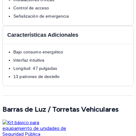
Control de acceso
Señalización de emergencia
Características Adicionales
Bajo consumo energético
Interfaz intuitiva
Longitud: 47 pulgadas
13 patrones de destello
Barras de Luz / Torretas Vehiculares