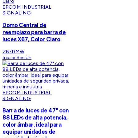
EPCOM INDUSTRIAL
SIGNALING
Domo Central de
reemplazo para barra de
luces X67, Color Claro
Z67DMW
Iniciar Sesión
EPCOM INDUSTRIAL
SIGNALING
Barra de luces de 47" con
88 LEDs de alta potencia,
color ámbar, ideal para
equipar unidades de