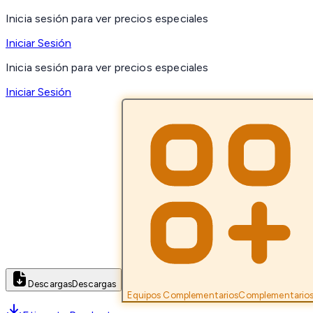
Inicia sesión para ver precios especiales
Iniciar Sesión
Inicia sesión para ver precios especiales
Iniciar Sesión
Descargas
Descargas
Equipos Complementarios
Complementario