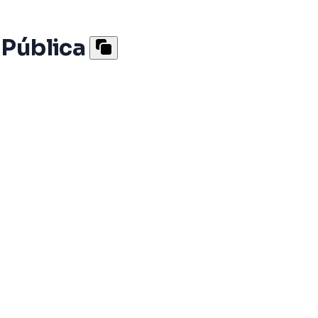
 Pública