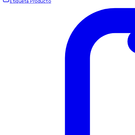
Etiqueta Producto