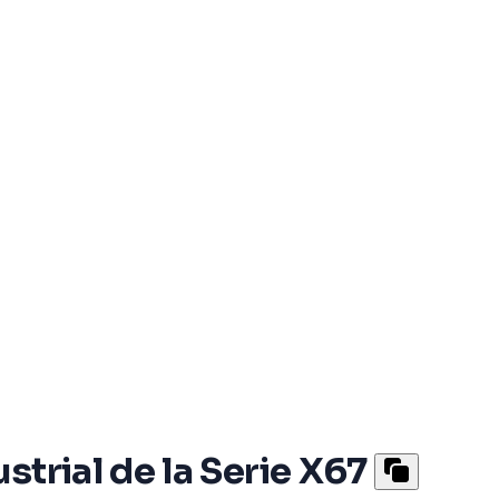
trial de la Serie X67