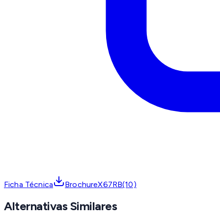
Ficha Técnica
BrochureX67RB(10)
Alternativas Similares