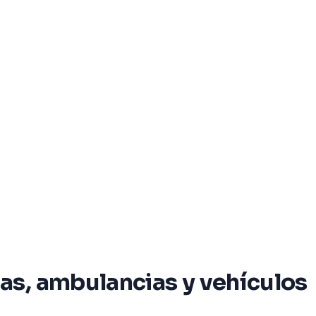
as, ambulancias y vehículos