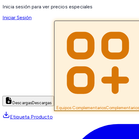
Inicia sesión para ver precios especiales
Iniciar Sesión
Descargas
Descargas
Equipos Complementarios
Complementario
Etiqueta Producto