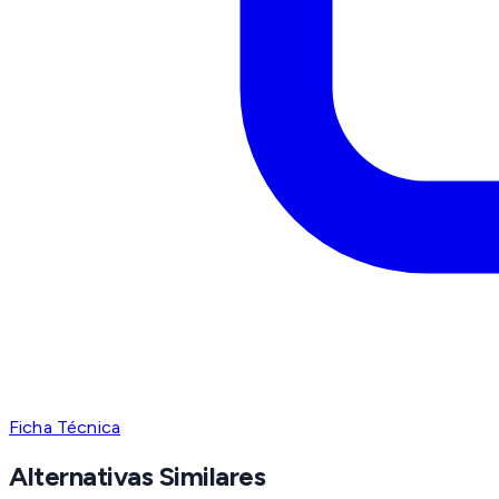
Ficha Técnica
Alternativas Similares