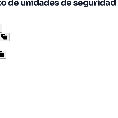
o de unidades de seguridad p