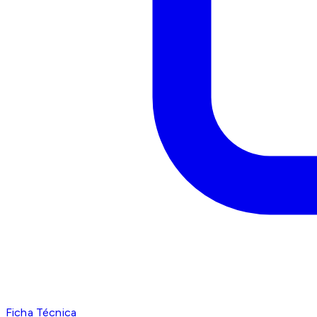
Ficha Técnica