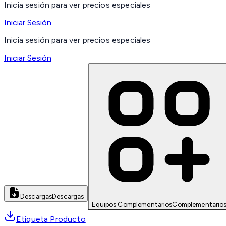
Inicia sesión para ver precios especiales
Iniciar Sesión
Inicia sesión para ver precios especiales
Iniciar Sesión
Descargas
Descargas
Equipos Complementarios
Complementario
Etiqueta Producto