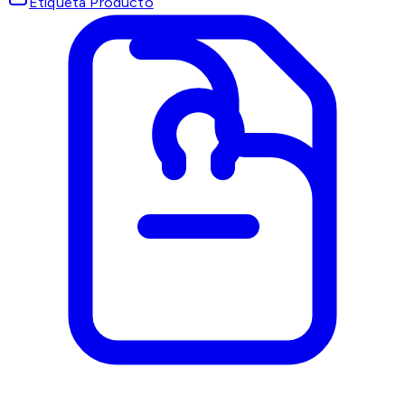
Etiqueta Producto