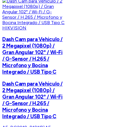
HIKVISION
Dash Cam para Vehiculo /
2 Megapixel (1080p) /
Gran Angular 102° / Wi-Fi
/ G-Sensor / H.265 /
Microfono y Bocina
Integrado / USB Tipo C
Dash Cam para Vehiculo /
2 Megapixel (1080p) /
Gran Angular 102° / Wi-Fi
/ G-Sensor / H.265 /
Microfono y Bocina
Integrado / USB Tipo C