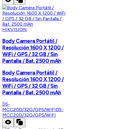
HIKVISION
Body Camera Portátil /
Resolución 1600 X 1200 /
WiFi / GPS / 32 GB / Sin
Pantalla / Bat. 2500 mAh
Body Camera Portátil /
Resolución 1600 X 1200 /
WiFi / GPS / 32 GB / Sin
Pantalla / Bat. 2500 mAh
DS-
MCC20D/32G/GPS/WIFI
DS-
MCC20D/32G/GPS/WIFI