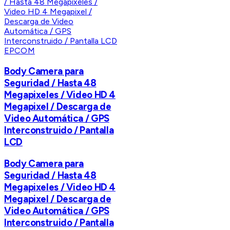
EPCOM
Body Camera para
Seguridad / Hasta 48
Megapixeles / Video HD 4
Megapixel / Descarga de
Video Automática / GPS
Interconstruido / Pantalla
LCD
Body Camera para
Seguridad / Hasta 48
Megapixeles / Video HD 4
Megapixel / Descarga de
Video Automática / GPS
Interconstruido / Pantalla