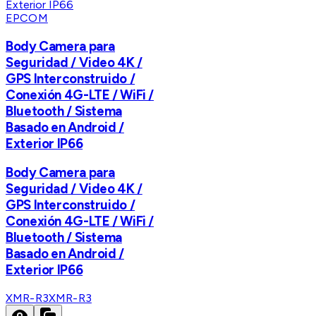
EPCOM
Body Camera para
Seguridad / Video 4K /
GPS Interconstruido /
Conexión 4G-LTE / WiFi /
Bluetooth / Sistema
Basado en Android /
Exterior IP66
Body Camera para
Seguridad / Video 4K /
GPS Interconstruido /
Conexión 4G-LTE / WiFi /
Bluetooth / Sistema
Basado en Android /
Exterior IP66
XMR-R3
XMR-R3