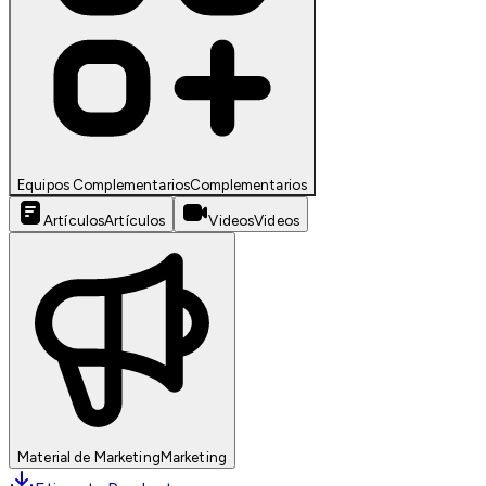
Equipos Complementarios
Complementarios
Artículos
Artículos
Videos
Videos
Material de Marketing
Marketing