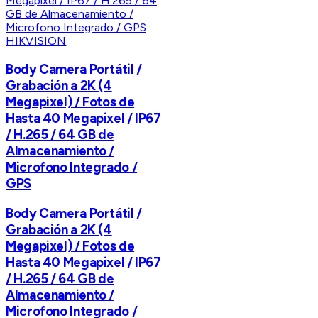
HIKVISION
Body Camera Portátil /
Grabación a 2K (4
Megapixel) / Fotos de
Hasta 40 Megapixel / IP67
/ H.265 / 64 GB de
Almacenamiento /
Microfono Integrado /
GPS
Body Camera Portátil /
Grabación a 2K (4
Megapixel) / Fotos de
Hasta 40 Megapixel / IP67
/ H.265 / 64 GB de
Almacenamiento /
Microfono Integrado /