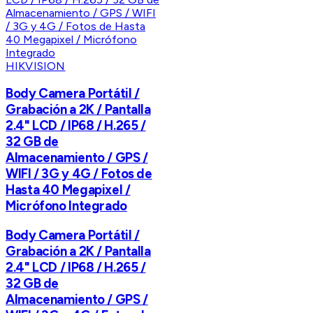
HIKVISION
Body Camera Portátil /
Grabación a 2K / Pantalla
2.4" LCD / IP68 / H.265 /
32 GB de
Almacenamiento / GPS /
WIFI / 3G y 4G / Fotos de
Hasta 40 Megapixel /
Micrófono Integrado
Body Camera Portátil /
Grabación a 2K / Pantalla
2.4" LCD / IP68 / H.265 /
32 GB de
Almacenamiento / GPS /