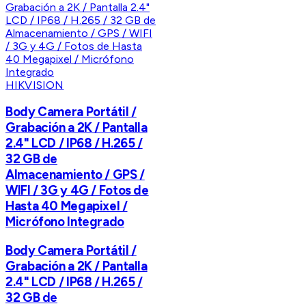
HIKVISION
Body Camera Portátil /
Grabación a 2K / Pantalla
2.4" LCD / IP68 / H.265 /
32 GB de
Almacenamiento / GPS /
WIFI / 3G y 4G / Fotos de
Hasta 40 Megapixel /
Micrófono Integrado
Body Camera Portátil /
Grabación a 2K / Pantalla
2.4" LCD / IP68 / H.265 /
32 GB de