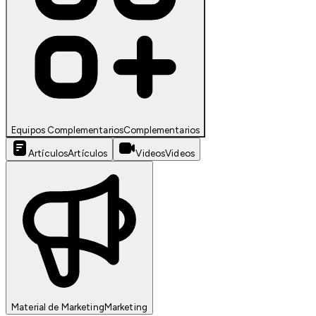
Equipos Complementarios
Complementarios
Artículos
Artículos
Videos
Videos
Material de Marketing
Marketing