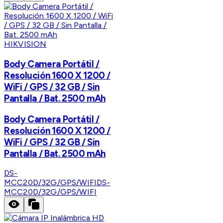
HIKVISION
Body Camera Portátil /
Resolución 1600 X 1200 /
WiFi / GPS / 32 GB / Sin
Pantalla / Bat. 2500 mAh
Body Camera Portátil /
Resolución 1600 X 1200 /
WiFi / GPS / 32 GB / Sin
Pantalla / Bat. 2500 mAh
DS-
MCC20D/32G/GPS/WIFI
DS-
MCC20D/32G/GPS/WIFI