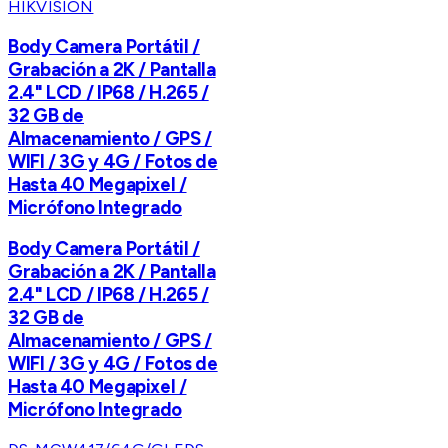
HIKVISION
Body Camera Portátil /
Grabación a 2K / Pantalla
2.4" LCD / IP68 / H.265 /
32 GB de
Almacenamiento / GPS /
WIFI / 3G y 4G / Fotos de
Hasta 40 Megapixel /
Micrófono Integrado
Body Camera Portátil /
Grabación a 2K / Pantalla
2.4" LCD / IP68 / H.265 /
32 GB de
Almacenamiento / GPS /
WIFI / 3G y 4G / Fotos de
Hasta 40 Megapixel /
Micrófono Integrado