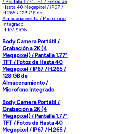
HIKVISION
Body Camera Portátil /
Grabación a 2K (4
Megapixel) / Pantalla 1.77"
TFT / Fotos de Hasta 40
Megapixel / IP67 / H.265 /
128 GB de
Almacenamiento /
Microfono Integrado
Body Camera Portátil /
Grabación a 2K (4
Megapixel) / Pantalla 1.77"
TFT / Fotos de Hasta 40
Megapixel / IP67 / H.265 /