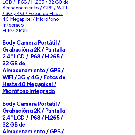
HIKVISION
Body Camera Portátil /
Grabación a 2K / Pantalla
2.4" LCD / IP68 / H.265 /
32 GB de
Almacenamiento / GPS /
WIFI / 3G y 4G / Fotos de
Hasta 40 Megapixel /
Micrófono Integrado
Body Camera Portátil /
Grabación a 2K / Pantalla
2.4" LCD / IP68 / H.265 /
32 GB de
Almacenamiento / GPS /