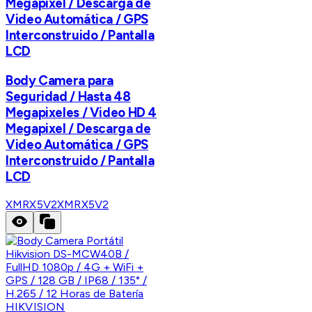
Megapixel / Descarga de
Video Automática / GPS
Interconstruido / Pantalla
LCD
Body Camera para
Seguridad / Hasta 48
Megapixeles / Video HD 4
Megapixel / Descarga de
Video Automática / GPS
Interconstruido / Pantalla
LCD
XMRX5V2
XMRX5V2
HIKVISION