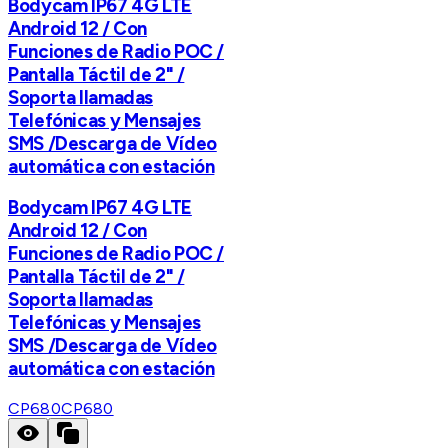
Bodycam IP67 4G LTE
Android 12 / Con
Funciones de Radio POC /
Pantalla Táctil de 2" /
Soporta llamadas
Telefónicas y Mensajes
SMS /Descarga de Vídeo
automática con estación
Bodycam IP67 4G LTE
Android 12 / Con
Funciones de Radio POC /
Pantalla Táctil de 2" /
Soporta llamadas
Telefónicas y Mensajes
SMS /Descarga de Vídeo
automática con estación
CP680
CP680