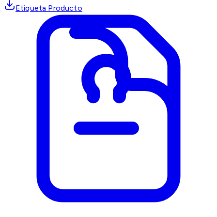
Etiqueta Producto