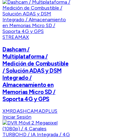
STREAMAX
Dashcam /
Multiplataforma /
Medición de Combustible
/ Solución ADAS y DSM
Integrado /
Almacenamiento en
Memorias Micro SD /
Soporta 4G y GPS
XMRDASHCAMADPLUS
Iniciar Sesión