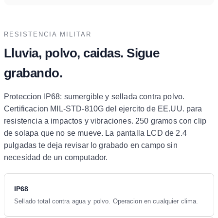
RESISTENCIA MILITAR
Lluvia, polvo, caidas. Sigue
grabando.
Proteccion IP68: sumergible y sellada contra polvo.
Certificacion MIL-STD-810G del ejercito de EE.UU. para
resistencia a impactos y vibraciones. 250 gramos con clip
de solapa que no se mueve. La pantalla LCD de 2.4
pulgadas te deja revisar lo grabado en campo sin
necesidad de un computador.
IP68
Sellado total contra agua y polvo. Operacion en cualquier clima.