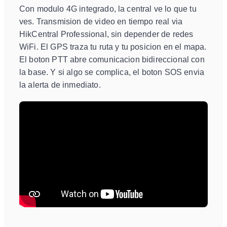
Con modulo 4G integrado, la central ve lo que tu
ves. Transmision de video en tiempo real via
HikCentral Professional, sin depender de redes
WiFi. El GPS traza tu ruta y tu posicion en el mapa.
El boton PTT abre comunicacion bidireccional con
la base. Y si algo se complica, el boton SOS envia
la alerta de inmediato.