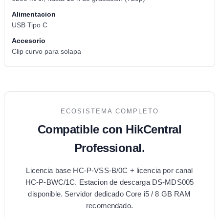
Alimentacion
USB Tipo C
Accesorio
Clip curvo para solapa
ECOSISTEMA COMPLETO
Compatible con HikCentral
Professional.
Licencia base HC-P-VSS-B/0C + licencia por canal
HC-P-BWC/1C. Estacion de descarga DS-MDS005
disponible. Servidor dedicado Core i5 / 8 GB RAM
recomendado.