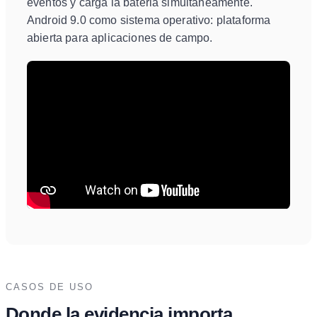
eventos y carga la bateria simultaneamente.
Android 9.0 como sistema operativo: plataforma
abierta para aplicaciones de campo.
CASOS DE USO
Donde la evidencia importa.