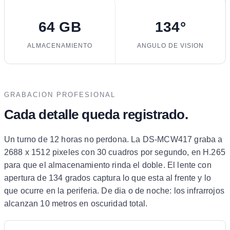
64 GB
134°
ALMACENAMIENTO
ANGULO DE VISION
GRABACION PROFESIONAL
Cada detalle queda registrado.
Un turno de 12 horas no perdona. La DS-MCW417 graba a
2688 x 1512 pixeles con 30 cuadros por segundo, en H.265
para que el almacenamiento rinda el doble. El lente con
apertura de 134 grados captura lo que esta al frente y lo
que ocurre en la periferia. De dia o de noche: los infrarrojos
alcanzan 10 metros en oscuridad total.