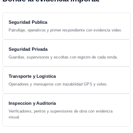
Seguridad Publica
Patrullaje, operativos y primer respondiente con evidencia video.
Seguridad Privada
Guardias, supervisores y escoltas con registro de cada ronda.
Transporte y Logistica
Operadores y mensajeros con trazabilidad GPS y video.
Inspeccion y Auditoria
Verificadores, peritos y supervisores de obra con evidencia
visual.