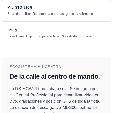
MIL-STD-810G
Estandar militar. Resistencia a caidas, golpes y vibracion.
250 g
Peso ligero. Clip curvo para solapa. No estorba, no pesa.
ECOSISTEMA HIKCENTRAL
De la calle al centro de mando.
La DS-MCW417 no trabaja sola. Se integra con
HikCentral Professional para centralizar video en
vivo, grabaciones y posicion GPS de toda la flota.
La estacion de descarga DS-MDS005 extrae los