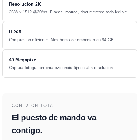
Resolucion 2K
2688 x 1512 @30fps. Placas, rostros, documentos: todo legible.
H.265
Compresion eficiente. Mas horas de grabacion en 64 GB.
40 Megapixel
Captura fotografica para evidencia fija de alta resolucion.
CONEXION TOTAL
El puesto de mando va
contigo.