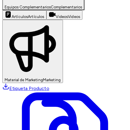
Equipos Complementarios
Complementarios
Artículos
Artículos
Videos
Videos
Material de Marketing
Marketing
Etiqueta Producto