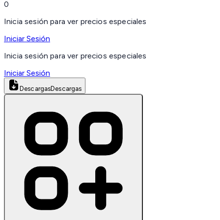
0
Inicia sesión para ver precios especiales
Iniciar Sesión
Inicia sesión para ver precios especiales
Iniciar Sesión
Descargas
Descargas