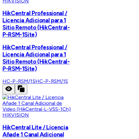
HIKVISION
HikCentral Professional /
Licencia Adicional para 1
Sitio Remoto (HikCentral-
P-RSM-1Site)
HikCentral Professional /
Licencia Adicional para 1
Sitio Remoto (HikCentral-
P-RSM-1Site)
HC-P-RSM/1S
HC-P-RSM/1S
HIKVISION
HikCentral Lite / Licencia
Añade 1 Canal Adicional