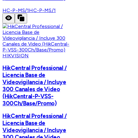
HC-P-MS/1
HC-P-MS/1
HIKVISION
HikCentral Professional /
Licencia Base de
Videovigilancia / Incluye
300 Canales de Video
(HikCentral-P-VSS-
300Ch/Base/Promo)
HikCentral Professional /
Licencia Base de
Videovigilancia / Incluye
300 Canales de Video