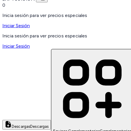
0
Inicia sesión para ver precios especiales
Iniciar Sesión
Inicia sesión para ver precios especiales
Iniciar Sesión
Descargas
Descargas