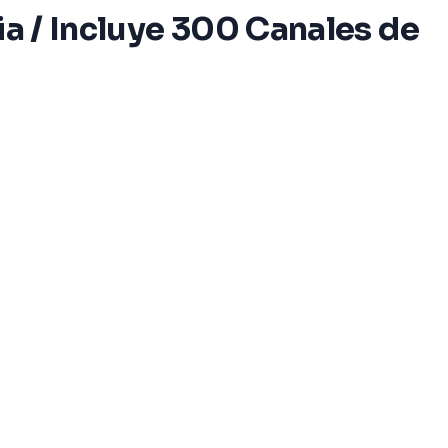
ia / Incluye 300 Canales de