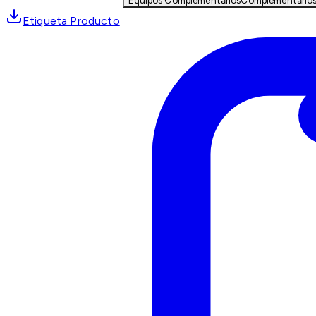
Equipos Complementarios
Complementario
Etiqueta Producto