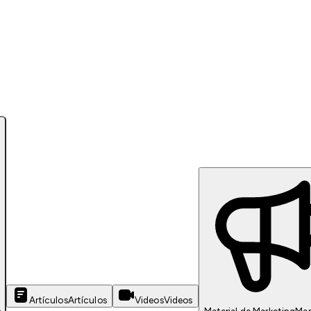
Artículos
Artículos
Videos
Videos