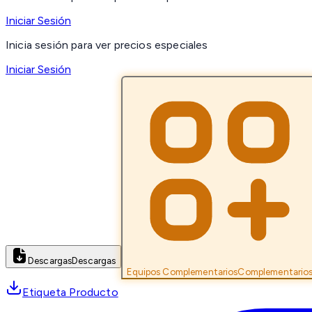
Iniciar Sesión
Inicia sesión para ver precios especiales
Iniciar Sesión
Descargas
Descargas
Equipos Complementarios
Complementario
Etiqueta Producto