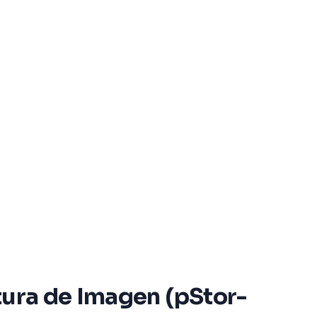
tura de Imagen (pStor-