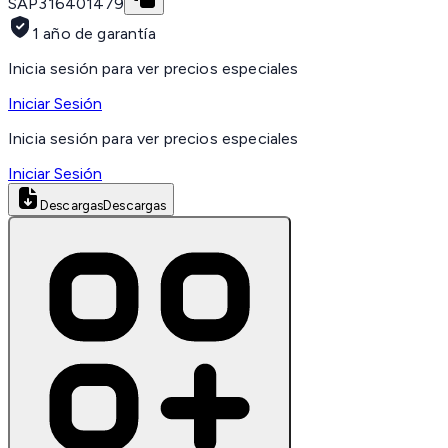
SAP
316401479
1 año de garantía
Inicia sesión para ver precios especiales
Iniciar Sesión
Inicia sesión para ver precios especiales
Iniciar Sesión
Descargas
Descargas