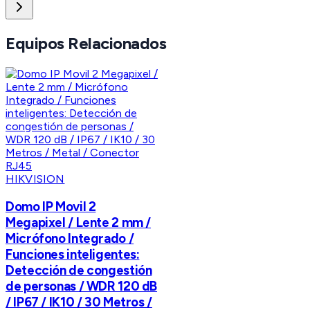
Equipos Relacionados
HIKVISION
Domo IP Movil 2
Megapixel / Lente 2 mm /
Micrófono Integrado /
Funciones inteligentes:
Detección de congestión
de personas / WDR 120 dB
/ IP67 / IK10 / 30 Metros /