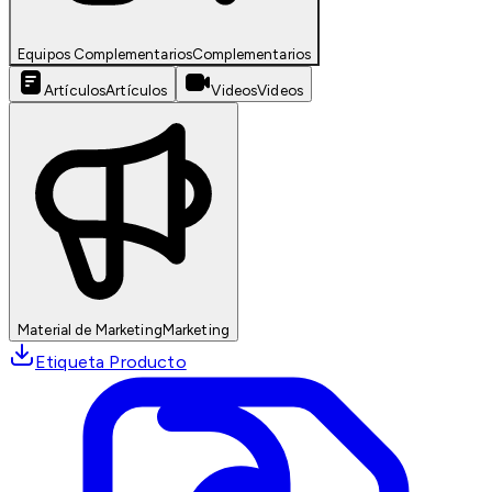
Equipos Complementarios
Complementarios
Artículos
Artículos
Videos
Videos
Material de Marketing
Marketing
Etiqueta Producto