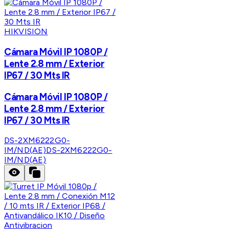
HIKVISION
Cámara Móvil IP 1080P /
Lente 2.8 mm / Exterior
IP67 / 30 Mts IR
Cámara Móvil IP 1080P /
Lente 2.8 mm / Exterior
IP67 / 30 Mts IR
DS-2XM6222G0-
IM/ND(AE)
DS-2XM6222G0-
IM/ND(AE)