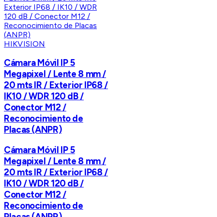
HIKVISION
Cámara Móvil IP 5
Megapixel / Lente 8 mm /
20 mts IR / Exterior IP68 /
IK10 / WDR 120 dB /
Conector M12 /
Reconocimiento de
Placas (ANPR)
Cámara Móvil IP 5
Megapixel / Lente 8 mm /
20 mts IR / Exterior IP68 /
IK10 / WDR 120 dB /
Conector M12 /
Reconocimiento de
Placas (ANPR)