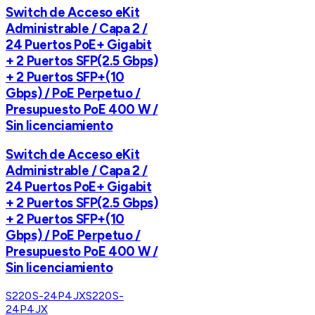
Switch de Acceso eKit
Administrable / Capa 2 /
24 Puertos PoE+ Gigabit
+ 2 Puertos SFP(2.5 Gbps)
+ 2 Puertos SFP+(10
Gbps) / PoE Perpetuo /
Presupuesto PoE 400 W /
Sin licenciamiento
Switch de Acceso eKit
Administrable / Capa 2 /
24 Puertos PoE+ Gigabit
+ 2 Puertos SFP(2.5 Gbps)
+ 2 Puertos SFP+(10
Gbps) / PoE Perpetuo /
Presupuesto PoE 400 W /
Sin licenciamiento
S220S-24P4JX
S220S-
24P4JX