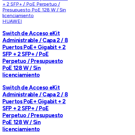
HUAWEI
Switch de Acceso eKit
Administrable / Capa 2 / 8
Puertos PoE+ Gigabit + 2
SFP + 2 SFP+ / PoE
Perpetuo / Presupuesto
PoE 128 W / Sin
licenciamiento
Switch de Acceso eKit
Administrable / Capa 2 / 8
Puertos PoE+ Gigabit + 2
SFP + 2 SFP+ / PoE
Perpetuo / Presupuesto
PoE 128 W / Sin
licenciamiento