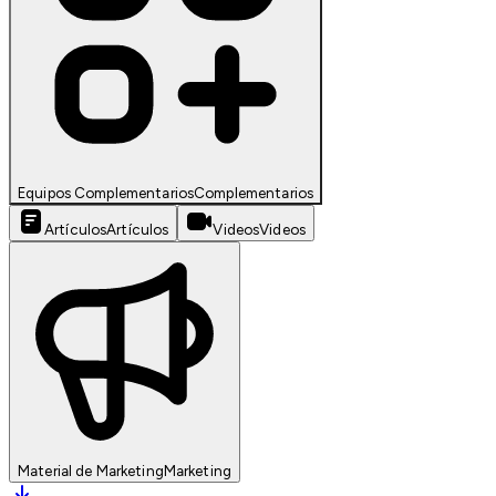
Equipos Complementarios
Complementarios
Artículos
Artículos
Videos
Videos
Material de Marketing
Marketing