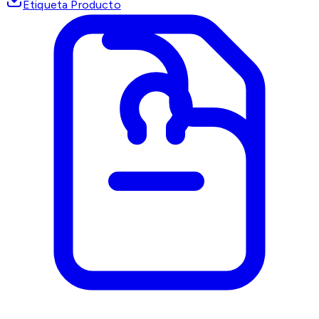
Etiqueta Producto