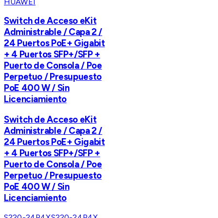
HUAWEI
Switch de Acceso eKit
Administrable / Capa 2 /
24 Puertos PoE+ Gigabit
+ 4 Puertos SFP+/SFP +
Puerto de Consola / Poe
Perpetuo / Presupuesto
PoE 400 W / Sin
Licenciamiento
Switch de Acceso eKit
Administrable / Capa 2 /
24 Puertos PoE+ Gigabit
+ 4 Puertos SFP+/SFP +
Puerto de Consola / Poe
Perpetuo / Presupuesto
PoE 400 W / Sin
Licenciamiento
S220-24P4X
S220-24P4X