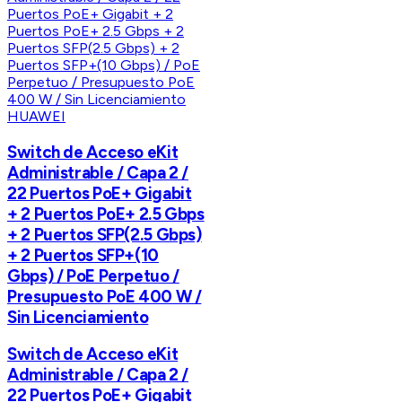
HUAWEI
Switch de Acceso eKit
Administrable / Capa 2 /
22 Puertos PoE+ Gigabit
+ 2 Puertos PoE+ 2.5 Gbps
+ 2 Puertos SFP(2.5 Gbps)
+ 2 Puertos SFP+(10
Gbps) / PoE Perpetuo /
Presupuesto PoE 400 W /
Sin Licenciamiento
Switch de Acceso eKit
Administrable / Capa 2 /
22 Puertos PoE+ Gigabit